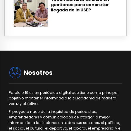
gestiones para concretar
llegada de la USEP
Nosotros
Paralelo 19 es un periódico digital que tiene como principal
objetivo mantener informada a la ciudadanía de manera
veraz y objetiva.
El proyecto nace de la inquietud de periodistas,
emprendedores y comunicólogos de otorgar la mejor
información a los lectores en todos sus sectores; el político,
el social, el cultural, el deportivo, el laboral, el empresarial y el