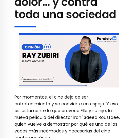
dolor… y contra
toda una sociedad
Por momentos, el cine deja de ser
entretenimiento y se convierte en espejo. Y eso
es justamente lo que provoca Ella y su hijo, la
nueva película del director iraní Saeed Roustaee,
quien vuelve a demostrar por qué es una de las
voces más incómodas y necesarias del cine
contemporáneo.