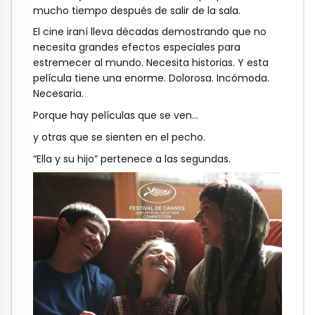
mucho tiempo después de salir de la sala.
El cine iraní lleva décadas demostrando que no
necesita grandes efectos especiales para
estremecer al mundo. Necesita historias. Y esta
película tiene una enorme. Dolorosa. Incómoda.
Necesaria.
Porque hay películas que se ven…
y otras que se sienten en el pecho.
“Ella y su hijo” pertenece a las segundas.