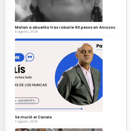
Matan a abuelita tras robarle 90 pesos en Amozoc
6 agosto, 2026
Se murió el Canelo
7 agosto, 2026