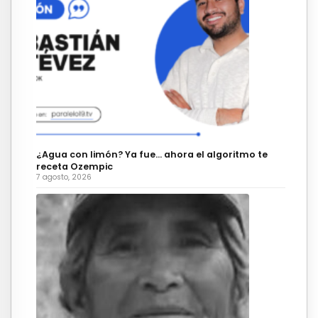
¿Agua con limón? Ya fue… ahora el algoritmo te
receta Ozempic
7 agosto, 2026