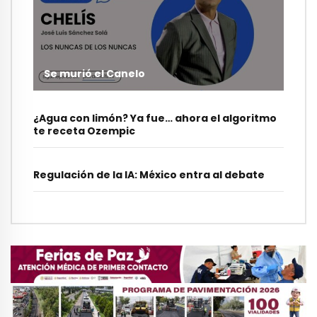
Se murió el Canelo
¿Agua con limón? Ya fue… ahora el algoritmo
te receta Ozempic
Regulación de la IA: México entra al debate