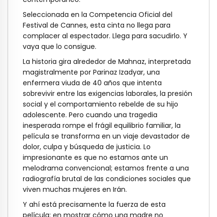
Seleccionada en la Competencia Oficial del
Festival de Cannes, esta cinta no llega para
complacer al espectador. Llega para sacudirlo. Y
vaya que lo consigue.
La historia gira alrededor de Mahnaz, interpretada
magistralmente por Parinaz Izadyar, una
enfermera viuda de 40 años que intenta
sobrevivir entre las exigencias laborales, la presión
social y el comportamiento rebelde de su hijo
adolescente. Pero cuando una tragedia
inesperada rompe el frágil equilibrio familiar, la
película se transforma en un viaje devastador de
dolor, culpa y búsqueda de justicia. Lo
impresionante es que no estamos ante un
melodrama convencional; estamos frente a una
radiografía brutal de las condiciones sociales que
viven muchas mujeres en Irán.
Y ahí está precisamente la fuerza de esta
película: en mostrar cómo una madre no