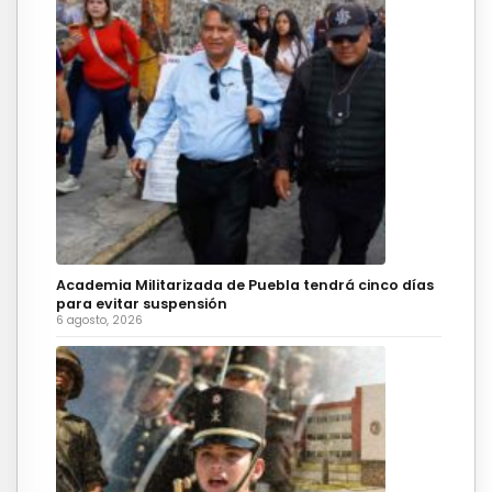
Academia Militarizada de Puebla tendrá cinco días
para evitar suspensión
6 agosto, 2026