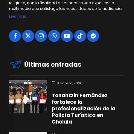
religioso, con la finalidad de brindarles una experiencia
multimedia que satisfaga las necesidades de la audiencia.
Leer más…
Últimas entradas
8 agosto, 2026
Tonantzin Fernández
fortalece la
profesionalización de la
Policía Turística en
Cholula