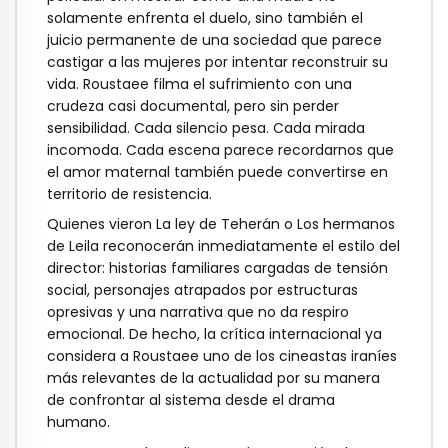
solamente enfrenta el duelo, sino también el
juicio permanente de una sociedad que parece
castigar a las mujeres por intentar reconstruir su
vida. Roustaee filma el sufrimiento con una
crudeza casi documental, pero sin perder
sensibilidad. Cada silencio pesa. Cada mirada
incomoda. Cada escena parece recordarnos que
el amor maternal también puede convertirse en
territorio de resistencia.
Quienes vieron La ley de Teherán o Los hermanos
de Leila reconocerán inmediatamente el estilo del
director: historias familiares cargadas de tensión
social, personajes atrapados por estructuras
opresivas y una narrativa que no da respiro
emocional. De hecho, la crítica internacional ya
considera a Roustaee uno de los cineastas iraníes
más relevantes de la actualidad por su manera
de confrontar al sistema desde el drama
humano.