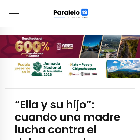
“Ella y su hijo”:
cuando una madre
lucha contra el