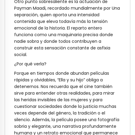
Otro punto sobresaliente es la actuación de
Payman Maadi, recordado mundialmente por Una
separación, quien aporta una intensidad
contenida que eleva todavía más la tensión
emocional de la historia. El reparto entero
funciona como una maquinaria precisa donde
nadie sobra y donde todos contribuyen a
construir esta sensación constante de asfixia
social.
¿Por qué verla?
Porque en tiempos donde abundan películas
rápidas y olvidables, “Ella y su hijo” obliga a
detenernos. Nos recuerda que el cine también
sirve para entender otras realidades, para mirar
las heridas invisibles de las mujeres y para
cuestionar sociedades donde la justicia muchas
veces depende del género, la tradición o el
silencio. Además, la película posee una fotografía
sobria y elegante, una narrativa profundamente
humana y un retrato emocional que permanece