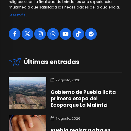
religioso, con la finalidad de brindarles una experiencia
multimedia que satisfaga las necesidades de la audiencia.
Leer más…
Últimas entradas
7 agosto, 2026
Gobierno de Puebla licita
primera etapa del
Ecoparque La Malintzi
7 agosto, 2026
Puebla registra alza en