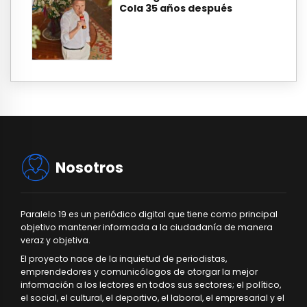
Cola 35 años después
Nosotros
Paralelo 19 es un periódico digital que tiene como principal
objetivo mantener informada a la ciudadanía de manera
veraz y objetiva.
El proyecto nace de la inquietud de periodistas,
emprendedores y comunicólogos de otorgar la mejor
información a los lectores en todos sus sectores; el político,
el social, el cultural, el deportivo, el laboral, el empresarial y el