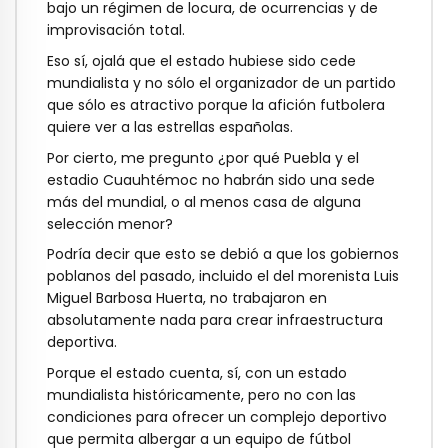
bajo un régimen de locura, de ocurrencias y de
improvisación total.
Eso sí, ojalá que el estado hubiese sido cede
mundialista y no sólo el organizador de un partido
que sólo es atractivo porque la afición futbolera
quiere ver a las estrellas españolas.
Por cierto, me pregunto ¿por qué Puebla y el
estadio Cuauhtémoc no habrán sido una sede
más del mundial, o al menos casa de alguna
selección menor?
Podría decir que esto se debió a que los gobiernos
poblanos del pasado, incluido el del morenista Luis
Miguel Barbosa Huerta, no trabajaron en
absolutamente nada para crear infraestructura
deportiva.
Porque el estado cuenta, sí, con un estado
mundialista históricamente, pero no con las
condiciones para ofrecer un complejo deportivo
que permita albergar a un equipo de fútbol