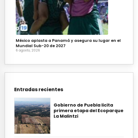
México aplasta a Panamá y asegura su lugar en el
Mundial Sub-20 de 2027
6 agosto, 2026
Entradas recientes
Gobierno de Puebla licita
primera etapa del Ecoparque
La Malintzi