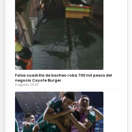
Falsa cuadrilla de bacheo roba 700 mil pesos del
negocio Coyote Burger
6 agosto, 2026