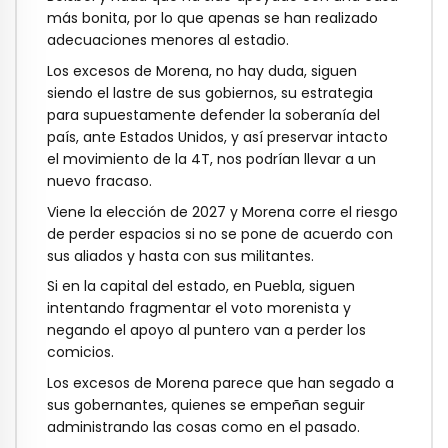
más bonita, por lo que apenas se han realizado
adecuaciones menores al estadio.
Los excesos de Morena, no hay duda, siguen
siendo el lastre de sus gobiernos, su estrategia
para supuestamente defender la soberanía del
país, ante Estados Unidos, y así preservar intacto
el movimiento de la 4T, nos podrían llevar a un
nuevo fracaso.
Viene la elección de 2027 y Morena corre el riesgo
de perder espacios si no se pone de acuerdo con
sus aliados y hasta con sus militantes.
Si en la capital del estado, en Puebla, siguen
intentando fragmentar el voto morenista y
negando el apoyo al puntero van a perder los
comicios.
Los excesos de Morena parece que han segado a
sus gobernantes, quienes se empeñan seguir
administrando las cosas como en el pasado.