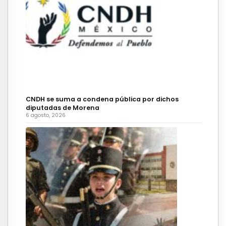
CNDH se suma a condena pública por dichos
diputadas de Morena
6 agosto, 2026