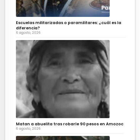
Escuelas militarizadas o paramilitares: ¿cuál es la
diferencia?
6 agosto, 2026
Matan a abuelita tras robarle 90 pesos en Amozoc
6 agosto, 2026