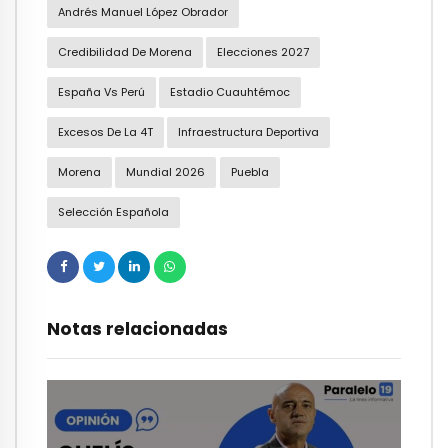
Andrés Manuel López Obrador
Credibilidad De Morena
Elecciones 2027
España Vs Perú
Estadio Cuauhtémoc
Excesos De La 4T
Infraestructura Deportiva
Morena
Mundial 2026
Puebla
Selección Española
Notas relacionadas