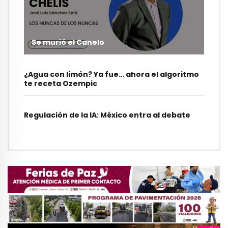
Se murió el Canelo
¿Agua con limón? Ya fue… ahora el algoritmo
te receta Ozempic
Regulación de la IA: México entra al debate