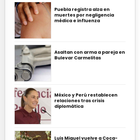
Puebla registra alza en
muertes por negligencia
médica e influenza
Asaltan con arma a pareja en
Bulevar Carmelitas
México y Perú restablecen
relaciones tras crisis
diplomática
Luis Miguel vuelve a Coca-