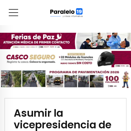
Asumir la
vicepresidencia de