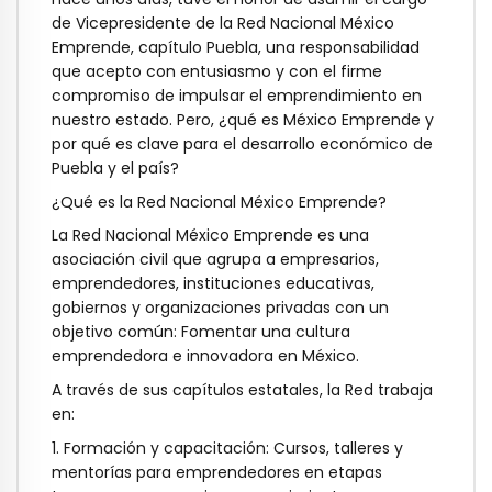
de Vicepresidente de la
Red Nacional México
Emprende, capítulo Puebla
, una responsabilidad
que acepto con entusiasmo y con el firme
compromiso de impulsar el emprendimiento en
nuestro estado. Pero, ¿qué es
México Emprende
y
por qué es clave para el desarrollo económico de
Puebla y el país?
¿Qué es la Red Nacional México Emprende?
La
Red Nacional México Emprende
es una
asociación civil que agrupa a empresarios,
emprendedores, instituciones educativas,
gobiernos y organizaciones privadas con un
objetivo común:
Fomentar una cultura
emprendedora e innovadora en México
.
A través de sus capítulos estatales, la Red trabaja
en:
1. Formación y capacitación
: Cursos, talleres y
mentorías para emprendedores en etapas