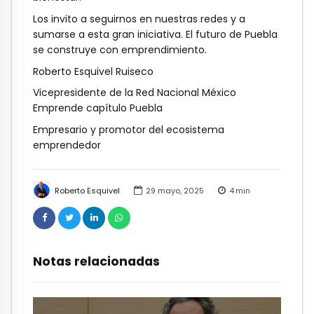
Los invito a seguirnos en nuestras redes y a
sumarse a esta gran iniciativa.
El futuro de Puebla
se construye con emprendimiento
.
Roberto Esquivel Ruiseco
Vicepresidente de la Red Nacional México
Emprende capítulo Puebla
Empresario y promotor del ecosistema
emprendedor
Roberto Esquivel
29 mayo, 2025
4
min
Notas relacionadas