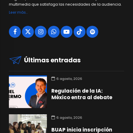
multimedia que satisfaga las necesidades de la audiencia.
Leer más…
Últimas entradas
6 agosto, 2026
Regulación de la IA:
México entra al debate
6 agosto, 2026
BUAP inicia inscripción