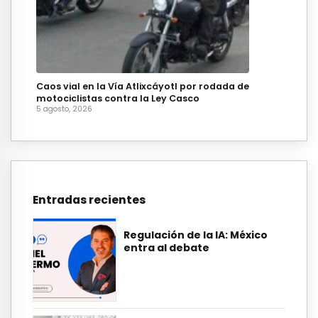
Caos vial en la Vía Atlixcáyotl por rodada de
motociclistas contra la Ley Casco
5 agosto, 2026
Entradas recientes
Regulación de la IA: México
entra al debate