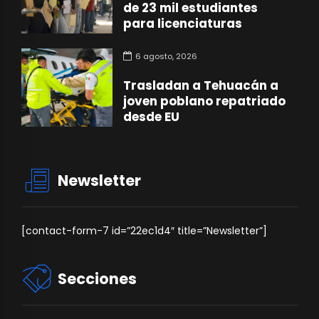
de 23 mil estudiantes
para licenciaturas
6 agosto, 2026
Trasladan a Tehuacán a
joven poblano repatriado
desde EU
Newsletter
[contact-form-7 id=”22ec1d4″ title=”Newsletter”]
Secciones