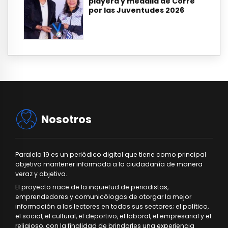
playera y medalla de Corre
por las Juventudes 2026
Nosotros
Paralelo 19 es un periódico digital que tiene como principal
objetivo mantener informada a la ciudadanía de manera
veraz y objetiva.
El proyecto nace de la inquietud de periodistas,
emprendedores y comunicólogos de otorgar la mejor
información a los lectores en todos sus sectores; el político,
el social, el cultural, el deportivo, el laboral, el empresarial y el
religioso, con la finalidad de brindarles una experiencia