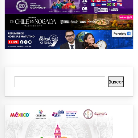
Buscar