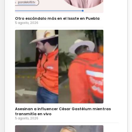
Otro escándalo más en el Issste en Puebla
5 agosto, 2026
Asesinan a influencer César Gastélum mientras
transmitía en vivo
5 agosto, 2026