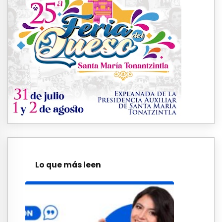
Lo que más leen