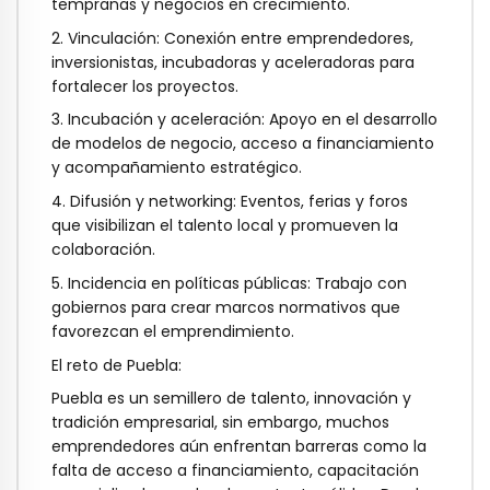
tempranas y negocios en crecimiento.
2. Vinculación
: Conexión entre emprendedores,
inversionistas, incubadoras y aceleradoras para
fortalecer los proyectos.
3. Incubación y aceleración
: Apoyo en el desarrollo
de modelos de negocio, acceso a financiamiento
y acompañamiento estratégico.
4. Difusión y networking
: Eventos, ferias y foros
que visibilizan el talento local y promueven la
colaboración.
5. Incidencia en políticas públicas
: Trabajo con
gobiernos para crear marcos normativos que
favorezcan el emprendimiento.
El reto de Puebla
:
Puebla es un semillero de talento, innovación y
tradición empresarial, sin embargo, muchos
emprendedores aún enfrentan barreras como la
falta de acceso a financiamiento, capacitación