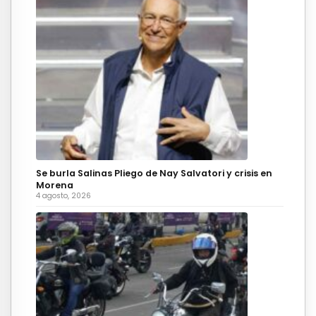
Se burla Salinas Pliego de Nay Salvatori y crisis en
Morena
4 agosto, 2026