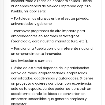
especializada o redes de contacto sólidas. Desde
la Vicepresidencia de
México Emprende capítulo
Puebla
, mi labor será:
–
Fortalecer las alianzas
entre el sector privado,
universidades y gobierno.
–
Promover programas de alto impacto
para
emprendedores en sectores estratégicos
(tecnología, agroindustria, manufactura, etc.).
–
Posicionar a Puebla
como un referente nacional
en emprendimiento innovador.
Una invitación a sumarse
El éxito de esta red depende de la participación
activa de todos: emprendedores, empresarios
consolidados, académicos y autoridades. Si tienes
un proyecto o quieres contribuir con experiencia,
este es tu espacio
. Juntos podemos construir un
ecosistema donde las ideas se conviertan en
empresas sostenibles que generen empleos y
bienestar.