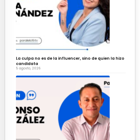
La culpa no es de la influencer, sino de quien la hizo
candidata
5 agosto, 2026