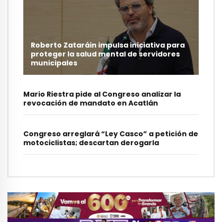
Roberto Zataráin impulsa iniciativa para
proteger la salud mental de servidores
municipales
Mario Riestra pide al Congreso analizar la
revocación de mandato en Acatlán
Congreso arreglará “Ley Casco” a petición de
motociclistas; descartan derogarla