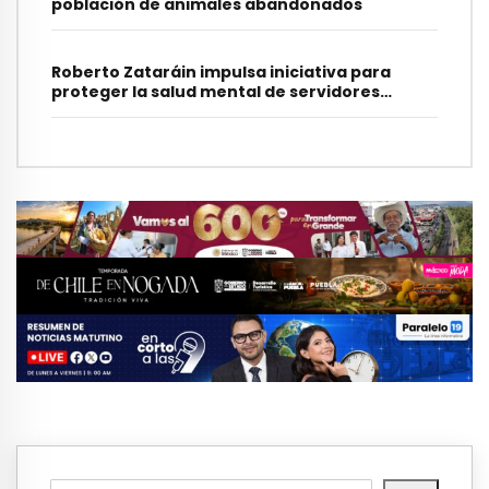
población de animales abandonados
Roberto Zataráin impulsa iniciativa para
proteger la salud mental de servidores
municipales