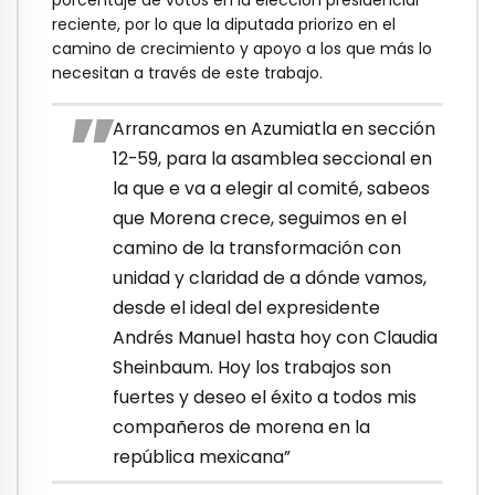
reciente, por lo que la diputada priorizo en el
camino de crecimiento y apoyo a los que más lo
necesitan a través de este trabajo.
Arrancamos en Azumiatla en sección
12-59, para la asamblea seccional en
la que e va a elegir al comité, sabeos
que Morena crece, seguimos en el
camino de la transformación con
unidad y claridad de a dónde vamos,
desde el ideal del expresidente
Andrés Manuel hasta hoy con Claudia
Sheinbaum. Hoy los trabajos son
fuertes y deseo el éxito a todos mis
compañeros de morena en la
república mexicana”