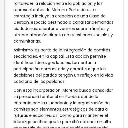
fortalecer la relación entre la población y los
representantes de Morena. Parte de esta
estrategia incluye la creación de una Casa de
Gestión, espacio destinado a canalizar demandas
ciudadanas, orientar a vecinos sobre trámites y
ofrecer atención directa en cuestiones sociales y
comunitarias.
Asimismo, es parte de la integración de comités
seccionales, en la capital. Esta acción permite
identificar liderazgos locales, fomentar la
participación comunitaria y garantizar que las
decisiones del partido tengan un reflejo en la vida
cotidiana de los poblanos.
Con esta incorporación, Morena busca consolidar
su presencia territorial en Puebla, donde la
cercanía con la ciudadanía y la organización de
comités son elementos estratégicos de cara a
futuras elecciones, así como para mantener el
liderazgo político que le permitió obtener un alto
porcentaje de votos en la elección presidencial