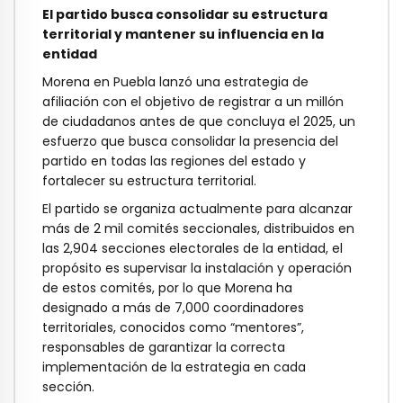
El partido busca consolidar su estructura
territorial y mantener su influencia en la
entidad
Morena en Puebla lanzó una estrategia de
afiliación con el objetivo de registrar a un millón
de ciudadanos antes de que concluya el 2025, un
esfuerzo que busca consolidar la presencia del
partido en todas las regiones del estado y
fortalecer su estructura territorial.
El partido se organiza actualmente para alcanzar
más de 2 mil comités seccionales, distribuidos en
las 2,904 secciones electorales de la entidad, el
propósito es supervisar la instalación y operación
de estos comités, por lo que Morena ha
designado a más de 7,000 coordinadores
territoriales, conocidos como “mentores”,
responsables de garantizar la correcta
implementación de la estrategia en cada
sección.