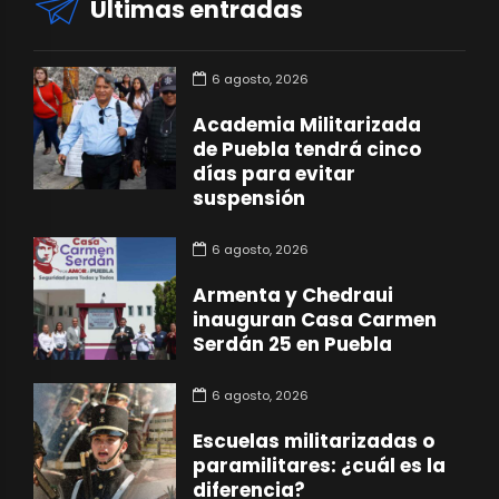
Últimas entradas
6 agosto, 2026
Academia Militarizada
de Puebla tendrá cinco
días para evitar
suspensión
6 agosto, 2026
Armenta y Chedraui
inauguran Casa Carmen
Serdán 25 en Puebla
6 agosto, 2026
Escuelas militarizadas o
paramilitares: ¿cuál es la
diferencia?