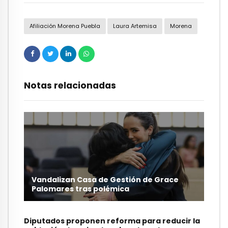
Afiliación Morena Puebla
Laura Artemisa
Morena
Notas relacionadas
Vandalizan Casa de Gestión de Grace
Palomares tras polémica
Diputados proponen reforma para reducir la