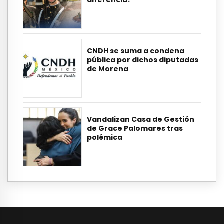
diferencia?
CNDH se suma a condena
pública por dichos diputadas
de Morena
Vandalizan Casa de Gestión
de Grace Palomares tras
polémica