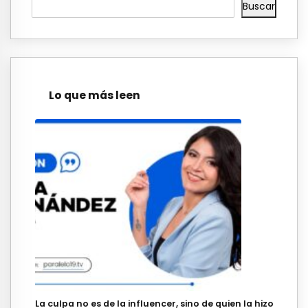
Buscar
Lo que más leen
La culpa no es de la influencer, sino de quien la hizo