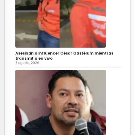
Asesinan a influencer César Gastélum mientras
transmitía en vivo
5 agosto, 2026