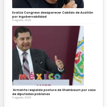
Evalúa Congreso desaparecer Cabildo de Acatlán
por ingobernabilidad
5 agosto, 2026
Armenta respalda postura de Sheinbaum por caso
de diputadas poblanas
5 agosto, 2026