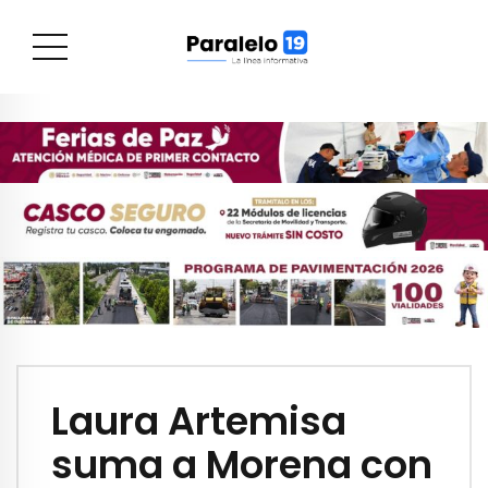
Laura Artemisa
suma a Morena con