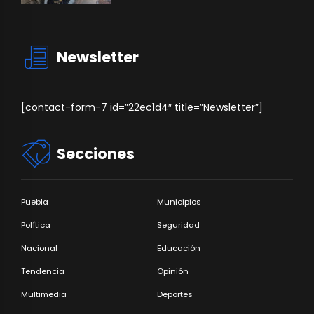
Newsletter
[contact-form-7 id=”22ec1d4″ title=”Newsletter”]
Secciones
Puebla
Municipios
Política
Seguridad
Nacional
Educación
Tendencia
Opinión
Multimedia
Deportes