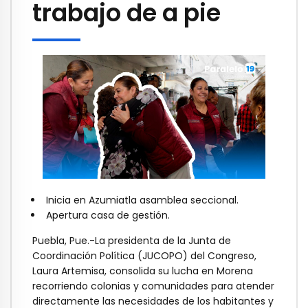
trabajo de a pie
Inicia en Azumiatla asamblea seccional.
Apertura casa de gestión.
Puebla, Pue.-La presidenta de la Junta de
Coordinación Política (JUCOPO) del Congreso,
Laura Artemisa, consolida su lucha en Morena
recorriendo colonias y comunidades para atender
directamente las necesidades de los habitantes y