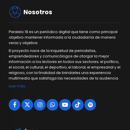
Nosotros
Paralelo 19 es un periódico digital que tiene como principal
objetivo mantener informada a la ciudadanía de manera
veraz y objetiva.
El proyecto nace de la inquietud de periodistas,
emprendedores y comunicólogos de otorgar la mejor
información a los lectores en todos sus sectores; el político,
el social, el cultural, el deportivo, el laboral, el empresarial y el
religioso, con la finalidad de brindarles una experiencia
multimedia que satisfaga las necesidades de la audiencia.
Leer más…