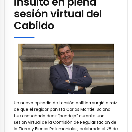
insulto en plena
sesión virtual del
Cabildo
Un nuevo episodio de tensión política surgió a raíz
de que el regidor panista Carlos Montiel Solana
fue escuchado decir “pendejo” durante una
sesión virtual de la Comisión de Regularización de
la Tierra y Bienes Patrimoniales, celebrada el 28 de