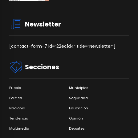
Newsletter
[contact-form-7 id=”22ec1d4″ title=”Newsletter”]
Secciones
Puebla
Municipios
Política
Seguridad
Nacional
Educación
Tendencia
Opinión
Multimedia
Deportes