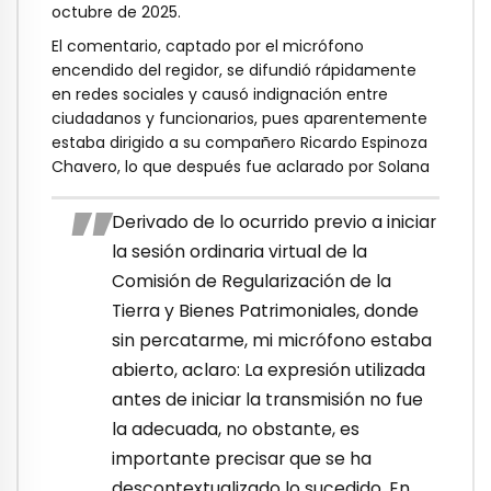
octubre de 2025.
El comentario, captado por el micrófono
encendido del regidor, se difundió rápidamente
en redes sociales y causó indignación entre
ciudadanos y funcionarios, pues aparentemente
estaba dirigido a su compañero Ricardo Espinoza
Chavero, lo que después fue aclarado por Solana
Derivado de lo ocurrido previo a iniciar
la sesión ordinaria virtual de la
Comisión de Regularización de la
Tierra y Bienes Patrimoniales, donde
sin percatarme, mi micrófono estaba
abierto, aclaro: La expresión utilizada
antes de iniciar la transmisión no fue
la adecuada, no obstante, es
importante precisar que se ha
descontextualizado lo sucedido. En