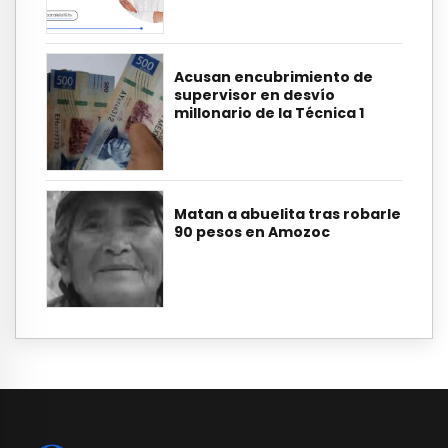
Acusan encubrimiento de
supervisor en desvío
millonario de la Técnica 1
Matan a abuelita tras robarle
90 pesos en Amozoc