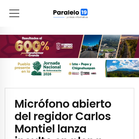
Micrófono abierto
del regidor Carlos
Montiel lanza