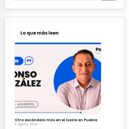
Lo que más leen
Otro escándalo más en el Issste en Puebla
5 agosto, 2026