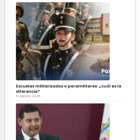
Escuelas militarizadas o paramilitares: ¿cuál es la
diferencia?
6 agosto, 2026