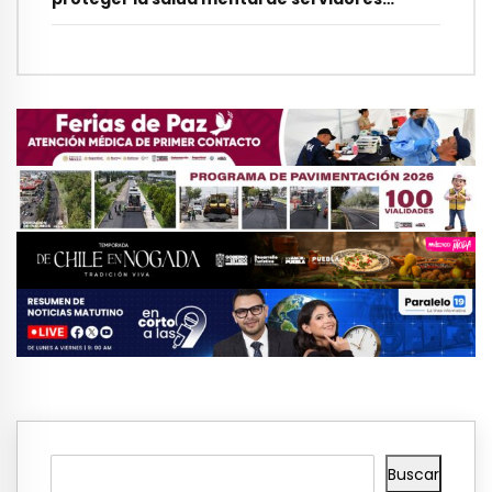
municipales
Buscar