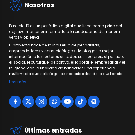
Nosotros
Paralelo 19 es un periódico digital que tiene como principal
objetivo mantener informada a la ciudadanía de manera
veraz y objetiva.
El proyecto nace de la inquietud de periodistas,
emprendedores y comunicólogos de otorgar la mejor
información a los lectores en todos sus sectores; el político,
el social, el cultural, el deportivo, el laboral, el empresarial y el
religioso, con la finalidad de brindarles una experiencia
multimedia que satisfaga las necesidades de la audiencia.
Leer más…
Últimas entradas