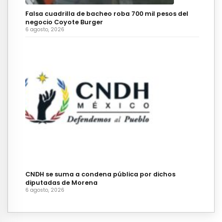
Falsa cuadrilla de bacheo roba 700 mil pesos del
negocio Coyote Burger
6 agosto, 2026
CNDH se suma a condena pública por dichos
diputadas de Morena
6 agosto, 2026