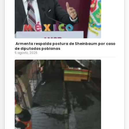
Armenta respalda postura de Sheinbaum por caso
de diputadas poblanas
5 agosto, 2026