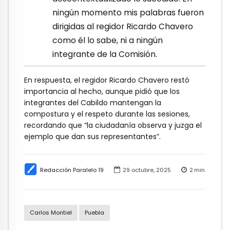
ningún momento mis palabras fueron
dirigidas al regidor Ricardo Chavero
como él lo sabe, ni a ningún
integrante de la Comisión.
En respuesta, el regidor Ricardo Chavero restó
importancia al hecho, aunque pidió que los
integrantes del Cabildo mantengan la
compostura y el respeto durante las sesiones,
recordando que “la ciudadanía observa y juzga el
ejemplo que dan sus representantes”.
Redacción Paralelo 19
29 octubre, 2025
2
min
Carlos Montiel
Puebla