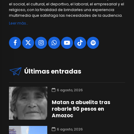
el social, el cultural, el deportivo, el laboral, el empresarial y el
religioso, con la finalidad de brindarles una experiencia
multimedia que satisfaga las necesidades de la audiencia.
Leer más…
Últimas entradas
6 agosto, 2026
Matan a abuelita tras
robarle 90 pesos en
Amozoc
6 agosto, 2026