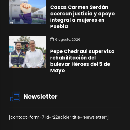
Casas Carmen Serdán
acercan justicia y apoyo
integral a mujeres en
Puebla
6 agosto, 2026
Pepe Chedraui supervisa
rehabilitación del
bulevar Héroes del 5 de
Mayo
Newsletter
[contact-form-7 id=”22ec1d4″ title=”Newsletter”]