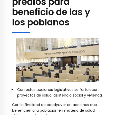
predios para
beneficio de las y
los poblanos
Con estas acciones legislativas se fortalecen
proyectos de salud, asistencia social y vivienda.
Con la finalidad de coadyuvar en acciones que
beneficien a la población en materia de salud,