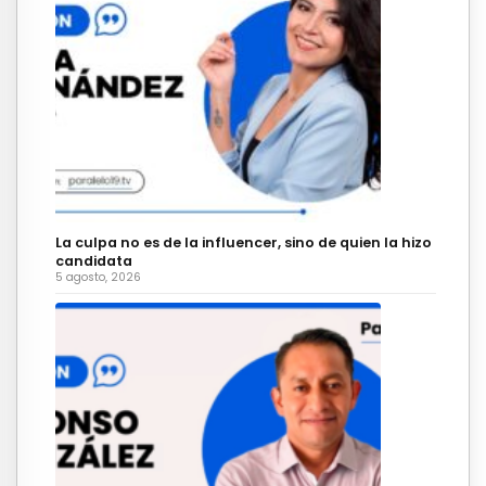
La culpa no es de la influencer, sino de quien la hizo
candidata
5 agosto, 2026