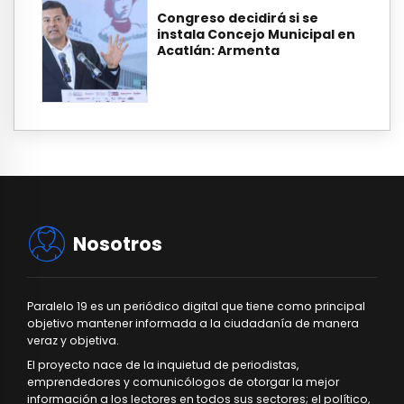
Congreso decidirá si se
instala Concejo Municipal en
Acatlán: Armenta
Nosotros
Paralelo 19 es un periódico digital que tiene como principal
objetivo mantener informada a la ciudadanía de manera
veraz y objetiva.
El proyecto nace de la inquietud de periodistas,
emprendedores y comunicólogos de otorgar la mejor
información a los lectores en todos sus sectores; el político,