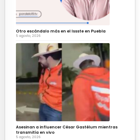
Otro escándalo más en el Issste en Puebla
5 agosto, 2026
Asesinan a influencer César Gastélum mientras
transmitía en vivo
5 agosto, 2026