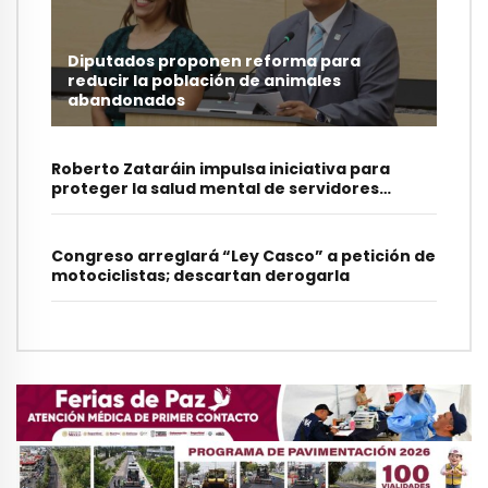
Diputados proponen reforma para
reducir la población de animales
abandonados
Roberto Zataráin impulsa iniciativa para
proteger la salud mental de servidores
municipales
Congreso arreglará “Ley Casco” a petición de
motociclistas; descartan derogarla