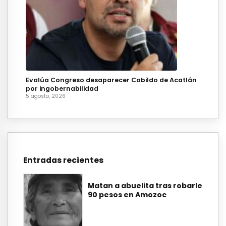
Evalúa Congreso desaparecer Cabildo de Acatlán
por ingobernabilidad
5 agosto, 2026
Entradas recientes
Matan a abuelita tras robarle
90 pesos en Amozoc