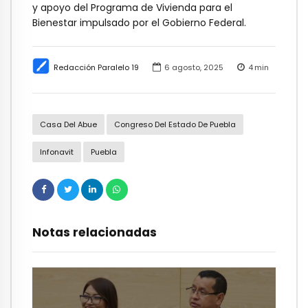
y apoyo del Programa de Vivienda para el
Bienestar impulsado por el Gobierno Federal.
Redacción Paralelo 19
6 agosto, 2025
4
min
Casa Del Abue
Congreso Del Estado De Puebla
Infonavit
Puebla
Notas relacionadas