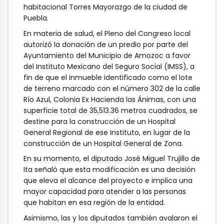
habitacional Torres Mayorazgo de la ciudad de
Puebla.
En materia de salud, el Pleno del Congreso local
autorizó la donación de un predio por parte del
Ayuntamiento del Municipio de Amozoc a favor
del Instituto Mexicano del Seguro Social (IMSS), a
fin de que el inmueble identificado como el lote
de terreno marcado con el número 302 de la calle
Río Azul, Colonia Ex Hacienda las Ánimas, con una
superficie total de 35,513.36 metros cuadrados, se
destine para la construcción de un Hospital
General Regional de ese Instituto, en lugar de la
construcción de un Hospital General de Zona.
En su momento, el diputado José Miguel Trujillo de
Ita señaló que esta modificación es una decisión
que eleva el alcance del proyecto e implica una
mayor capacidad para atender a las personas
que habitan en esa región de la entidad.
Asimismo, las y los diputados también avalaron el