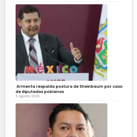
Armenta respalda postura de Sheinbaum por caso
de diputadas poblanas
5 agosto, 2026