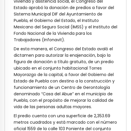
vivienda y asistencia social, el Congreso del
Estado aprobó la donación de predios a favor del
Sistema Municipal DIF del Ayuntamiento de
Puebla, el Gobierno del Estado, el Instituto
Mexicano del Seguro Social (IMSS) y el Instituto del
Fondo Nacional de la Vivienda para los
Trabajadores (Infonavit).
De esta manera, el Congreso del Estado avaló el
dictamen para autorizar la enajenación, bajo la
figura de donación a título gratuito, de un predio
ubicado en el conjunto habitacional Torres
Mayorazgo de la capital, a favor del Gobierno del
Estado de Puebla con destino a la construcción y
funcionamiento de un Centro de Gerontología
denominado “Casa del Abue” en el municipio de
Puebla, con el propósito de mejorar la calidad de
vida de las personas adultas mayores.
El predio cuenta con una superficie de 2,353.69
metros cuadrados y está marcado con el número
oficial 1559 de la calle 103 Poniente del conjunto