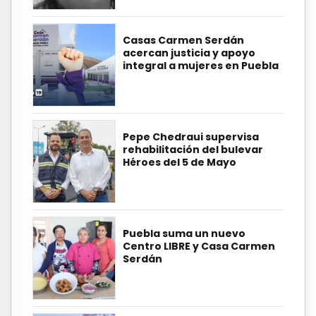
Casas Carmen Serdán
acercan justicia y apoyo
integral a mujeres en Puebla
Pepe Chedraui supervisa
rehabilitación del bulevar
Héroes del 5 de Mayo
Puebla suma un nuevo
Centro LIBRE y Casa Carmen
Serdán