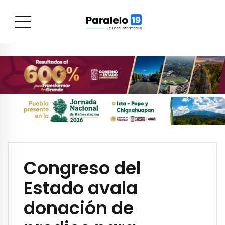
Congreso del
Estado avala
donación de