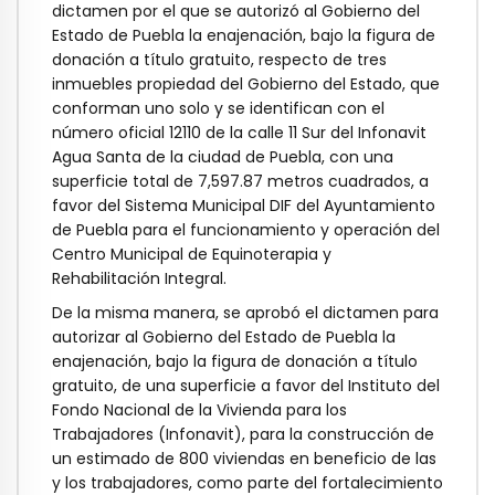
dictamen por el que se autorizó al Gobierno del
Estado de Puebla la enajenación, bajo la figura de
donación a título gratuito, respecto de tres
inmuebles propiedad del Gobierno del Estado, que
conforman uno solo y se identifican con el
número oficial 12110 de la calle 11 Sur del Infonavit
Agua Santa de la ciudad de Puebla, con una
superficie total de 7,597.87 metros cuadrados, a
favor del Sistema Municipal DIF del Ayuntamiento
de Puebla para el funcionamiento y operación del
Centro Municipal de Equinoterapia y
Rehabilitación Integral.
De la misma manera, se aprobó el dictamen para
autorizar al Gobierno del Estado de Puebla la
enajenación, bajo la figura de donación a título
gratuito, de una superficie a favor del Instituto del
Fondo Nacional de la Vivienda para los
Trabajadores (Infonavit), para la construcción de
un estimado de 800 viviendas en beneficio de las
y los trabajadores, como parte del fortalecimiento