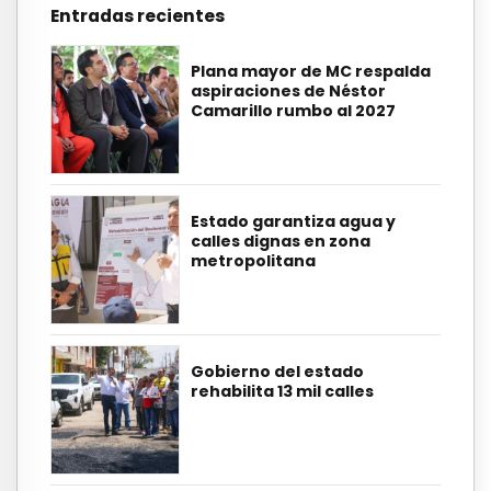
Entradas recientes
Plana mayor de MC respalda
aspiraciones de Néstor
Camarillo rumbo al 2027
Estado garantiza agua y
calles dignas en zona
metropolitana
Gobierno del estado
rehabilita 13 mil calles