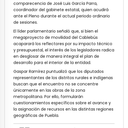
comparecencia de José Luis García Parra,
coordinador del gabinete estatal, quien acudirá
ante el Pleno durante el actual periodo ordinario
de sesiones.
El líder parlamentario señaló que, si bien el
megaproyecto de movilidad del Cablebús
acaparará los reflectores por su impacto técnico
y presupuestal, el interés de los legisladores radica
en desglosar de manera integral el plan de
desarrollo para el interior de la entidad.
Gaspar Ramírez puntualizó que los diputados
representantes de los distritos rurales e indígenas
buscan que el encuentro no se concentre
únicamente en las obras de la zona
metropolitana. Por ello, formularán
cuestionamientos específicos sobre el avance y
la asignación de recursos en las distintas regiones
geográficas de Puebla.