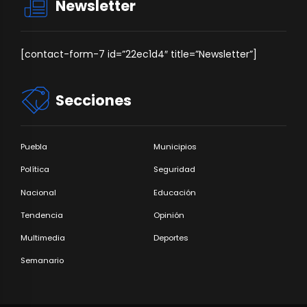
Newsletter
[contact-form-7 id=”22ec1d4″ title=”Newsletter”]
Secciones
Puebla
Municipios
Política
Seguridad
Nacional
Educación
Tendencia
Opinión
Multimedia
Deportes
Semanario