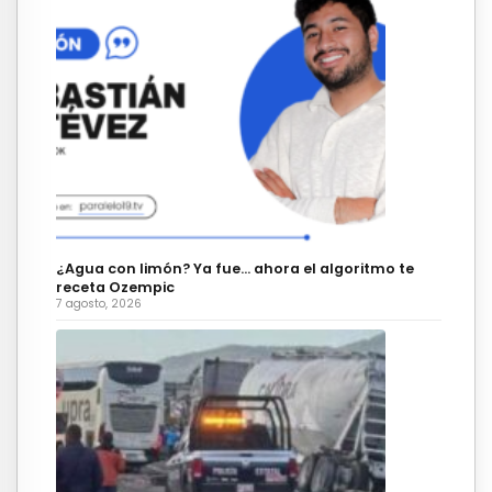
¿Agua con limón? Ya fue… ahora el algoritmo te
receta Ozempic
7 agosto, 2026