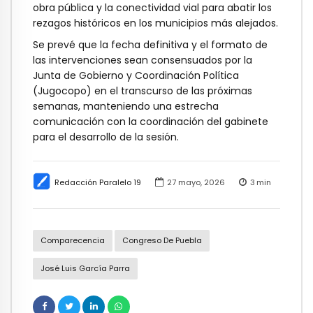
obra pública y la conectividad vial para abatir los
rezagos históricos en los municipios más alejados.
Se prevé que la fecha definitiva y el formato de
las intervenciones sean consensuados por la
Junta de Gobierno y Coordinación Política
(Jugocopo) en el transcurso de las próximas
semanas, manteniendo una estrecha
comunicación con la coordinación del gabinete
para el desarrollo de la sesión.
Redacción Paralelo 19
27 mayo, 2026
3
min
Comparecencia
Congreso De Puebla
José Luis García Parra