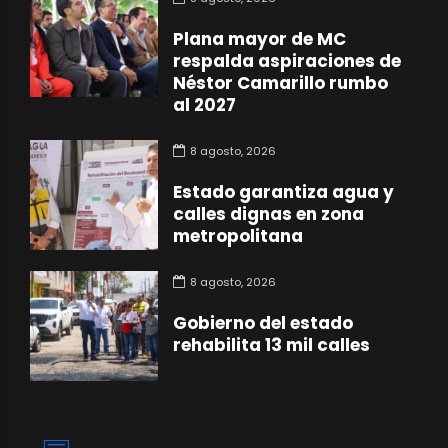
Plana mayor de MC
respalda aspiraciones de
Néstor Camarillo rumbo
al 2027
8 agosto, 2026
Estado garantiza agua y
calles dignas en zona
metropolitana
8 agosto, 2026
Gobierno del estado
rehabilita 13 mil calles