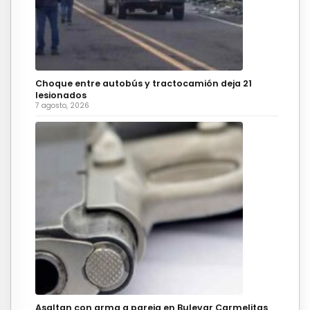
Choque entre autobús y tractocamión deja 21
lesionados
7 agosto, 2026
Asaltan con arma a pareja en Bulevar Carmelitas