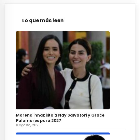
Lo que más leen
Morena inhabilita a Nay Salvatori y Grace
Palomares para 2027
8 agosto, 2026