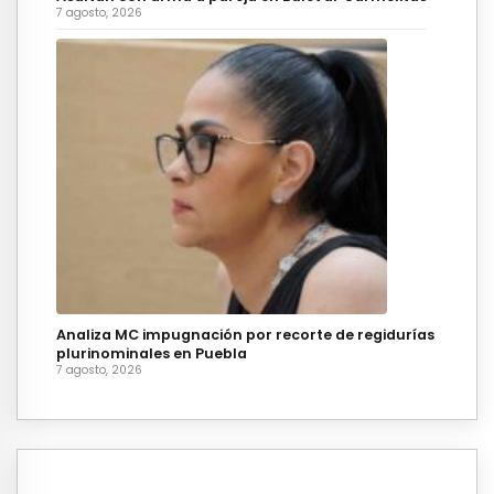
7 agosto, 2026
Analiza MC impugnación por recorte de regidurías
plurinominales en Puebla
7 agosto, 2026