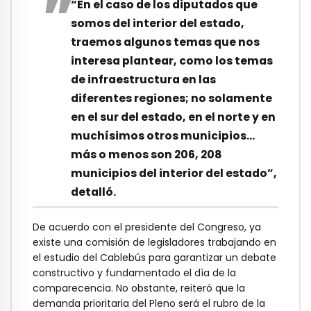
“En el caso de los diputados que
somos del interior del estado,
traemos algunos temas que nos
interesa plantear, como los temas
de infraestructura en las
diferentes regiones; no solamente
en el sur del estado, en el norte y en
muchísimos otros municipios…
más o menos son 206, 208
municipios del interior del estado”,
detalló.
De acuerdo con el presidente del Congreso, ya
existe una comisión de legisladores trabajando en
el estudio del Cablebús para garantizar un debate
constructivo y fundamentado el día de la
comparecencia. No obstante, reiteró que la
demanda prioritaria del Pleno será el rubro de la