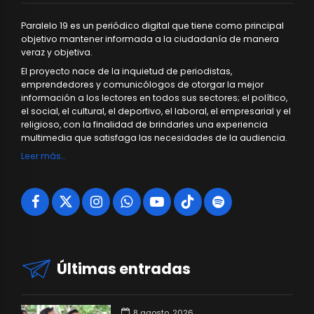
Paralelo 19 es un periódico digital que tiene como principal
objetivo mantener informada a la ciudadanía de manera
veraz y objetiva.
El proyecto nace de la inquietud de periodistas,
emprendedores y comunicólogos de otorgar la mejor
información a los lectores en todos sus sectores; el político,
el social, el cultural, el deportivo, el laboral, el empresarial y el
religioso, con la finalidad de brindarles una experiencia
multimedia que satisfaga las necesidades de la audiencia.
Leer más…
Últimas entradas
8 agosto, 2026