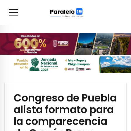
Congreso de Puebla
alista formato para
la comparecencia