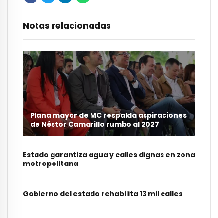
Notas relacionadas
Plana mayor de MC respalda aspiraciones
de Néstor Camarillo rumbo al 2027
Estado garantiza agua y calles dignas en zona
metropolitana
Gobierno del estado rehabilita 13 mil calles