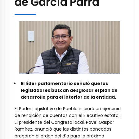
de García Parra
El líder parlamentario señaló que los
legisladores buscan desglosar el plan de
desarrollo para el interior de la entidad.
El Poder Legislativo de Puebla iniciará un ejercicio
de rendición de cuentas con el Ejecutivo estatal.
El presidente del Congreso local, Pável Gaspar
Ramírez, anunció que las distintas bancadas
preparan el orden del día para la próxima