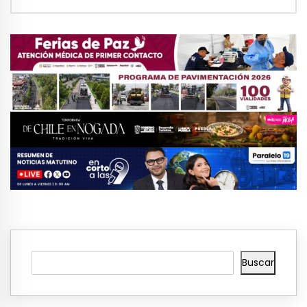
Buscar