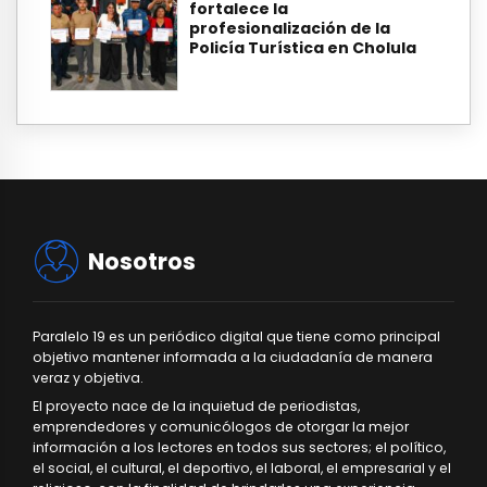
fortalece la
profesionalización de la
Policía Turística en Cholula
Nosotros
Paralelo 19 es un periódico digital que tiene como principal
objetivo mantener informada a la ciudadanía de manera
veraz y objetiva.
El proyecto nace de la inquietud de periodistas,
emprendedores y comunicólogos de otorgar la mejor
información a los lectores en todos sus sectores; el político,
el social, el cultural, el deportivo, el laboral, el empresarial y el