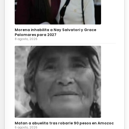
Morena inhabilita a Nay Salvatori y Grace
Palomares para 2027
8 agosto, 2026
Matan a abuelita tras robarle 90 pesos en Amozoc
6 agosto, 2026