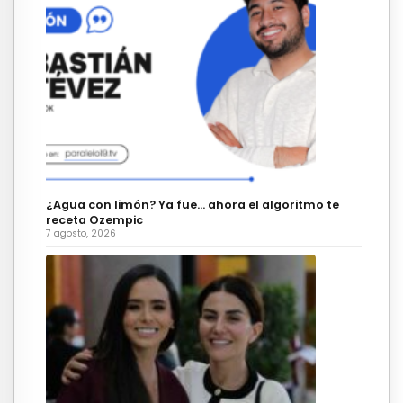
¿Agua con limón? Ya fue… ahora el algoritmo te
receta Ozempic
7 agosto, 2026