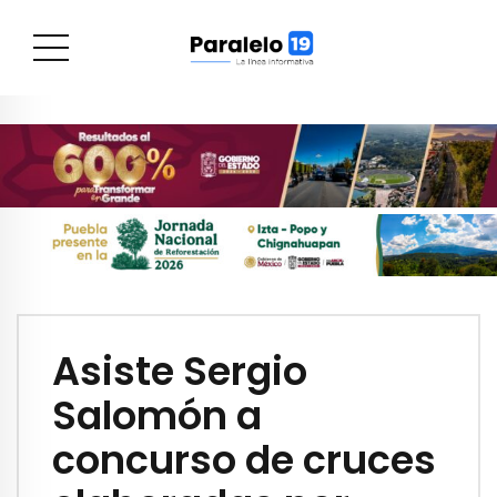
Asiste Sergio
Salomón a
concurso de cruces