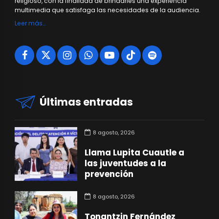
religioso, con la finalidad de brindarles una experiencia
multimedia que satisfaga las necesidades de la audiencia.
Leer más…
Últimas entradas
8 agosto, 2026
Llama Lupita Cuautle a
las juventudes a la
prevención
8 agosto, 2026
Tonantzin Fernández