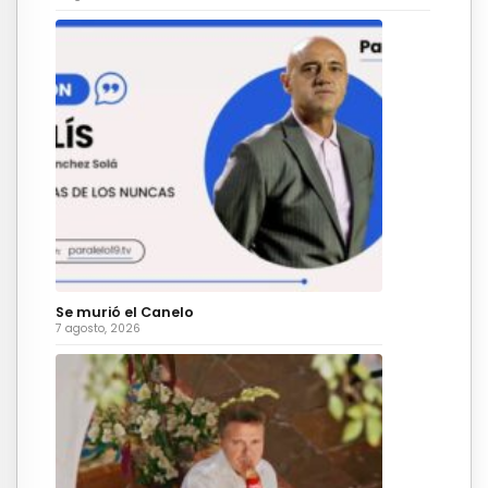
Se murió el Canelo
7 agosto, 2026