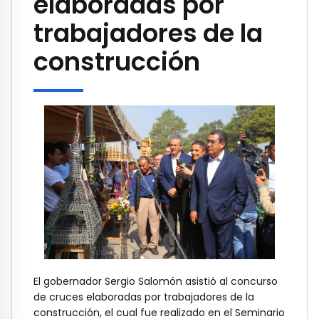
elaboradas por
trabajadores de la
construcción
El gobernador Sergio Salomón asistió al concurso
de cruces elaboradas por trabajadores de la
construcción, el cual fue realizado en el Seminario