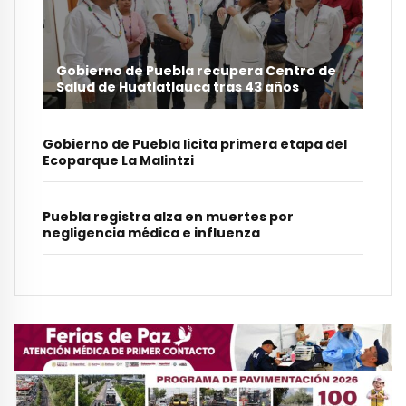
Gobierno de Puebla recupera Centro de
Salud de Huatlatlauca tras 43 años
Gobierno de Puebla licita primera etapa del
Ecoparque La Malintzi
Puebla registra alza en muertes por
negligencia médica e influenza