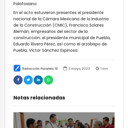
Palafoxiano.
En el acto estuvieron presentes el presidente
nacional de la Cámara Mexicana de la Industria
de la Construcción (CMIC), Francisco Solares
Alemán; empresarios del sector de la
construcción; el presidente municipal de Puebla,
Eduardo Rivera Pérez, así como el arzobispo de
Puebla, Víctor Sánchez Espinosa.
Redacción Paralelo 19
3 mayo, 2023
1
min
Notas relacionadas