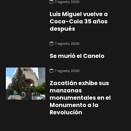
7 agosto, 2026
Luis Miguel vuelve a
Coca-Cola 35 años
después
7 agosto, 2026
Se murió el Canelo
7 agosto, 2026
Zacatlán exhibe sus
manzanas
monumentales en el
Monumento a la
Revolución