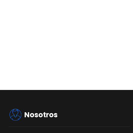
Nosotros