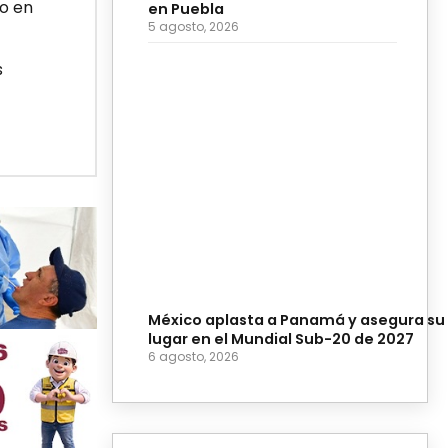
do en
en Puebla
5 agosto, 2026
s
México aplasta a Panamá y asegura su
lugar en el Mundial Sub-20 de 2027
6 agosto, 2026