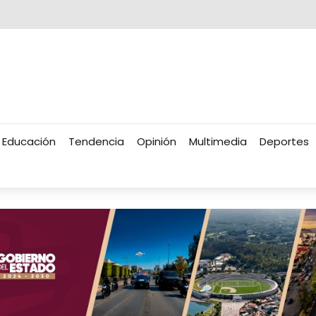
Educación
Tendencia
Opinión
Multimedia
Deportes