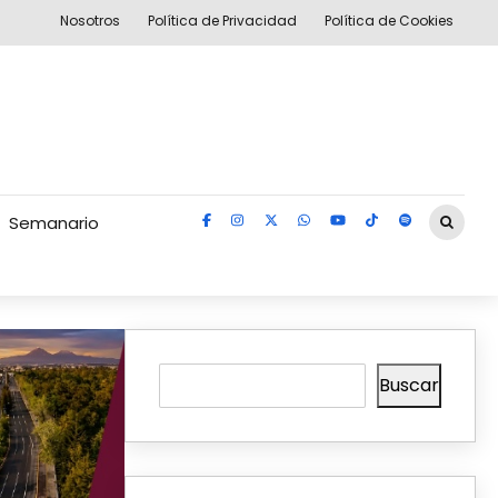
Nosotros
Política de Privacidad
Política de Cookies
Semanario
Buscar