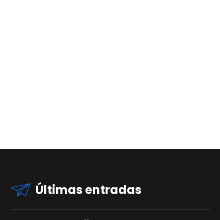
Últimas entradas