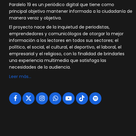
Paralelo 19 es un periódico digital que tiene como
principal objetivo mantener informada a la ciudadanía de
manera veraz y objetiva.
El proyecto nace de la inquietud de periodistas,
emprendedores y comunicólogos de otorgar la mejor
información a los lectores en todos sus sectores; el
político, el social, el cultural, el deportivo, el laboral, el
empresarial y el religioso, con la finalidad de brindarles
una experiencia multimedia que satisfaga las
necesidades de la audiencia.
Leer más…