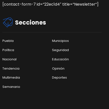
[contact-form-7 id=”22ec1d4″ title=”Newsletter”]
Secciones
Puebla
Municipios
Política
Seguridad
Nacional
Educación
Tendencia
Opinión
Multimedia
Deportes
Semanario