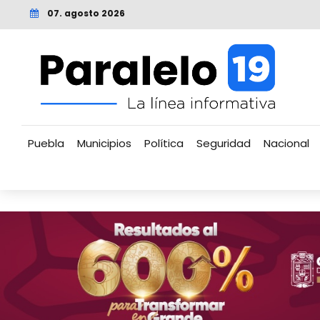
07. agosto 2026
Puebla
Municipios
Política
Seguridad
Nacional