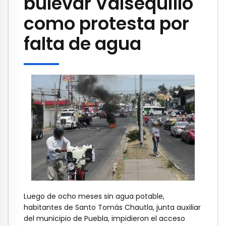
bulevar Valsequillo
como protesta por
falta de agua
Luego de ocho meses sin agua potable,
habitantes de Santo Tomás Chautla, junta auxiliar
del municipio de Puebla, impidieron el acceso