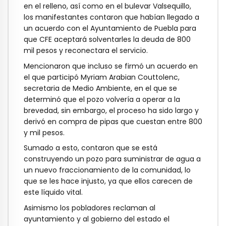
en el relleno, así como en el bulevar Valsequillo,
los manifestantes contaron que habían llegado a
un acuerdo con el Ayuntamiento de Puebla para
que CFE aceptará solventarles la deuda de 800
mil pesos y reconectara el servicio.
Mencionaron que incluso se firmó un acuerdo en
el que participó Myriam Arabian Couttolenc,
secretaria de Medio Ambiente, en el que se
determinó que el pozo volvería a operar a la
brevedad, sin embargo, el proceso ha sido largo y
derivó en compra de pipas que cuestan entre 800
y mil pesos.
Sumado a esto, contaron que se está
construyendo un pozo para suministrar de agua a
un nuevo fraccionamiento de la comunidad, lo
que se les hace injusto, ya que ellos carecen de
este líquido vital.
Asimismo los pobladores reclaman al
ayuntamiento y al gobierno del estado el