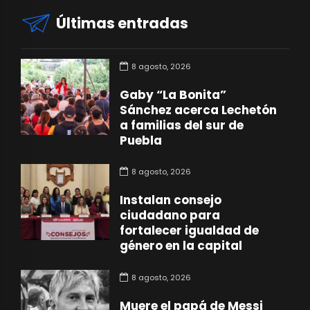
Últimas entradas
8 agosto, 2026
Gaby “La Bonita”
Sánchez acerca Lechetón
a familias del sur de
Puebla
8 agosto, 2026
Instalan consejo
ciudadano para
fortalecer igualdad de
género en la capital
8 agosto, 2026
Muere el papá de Messi