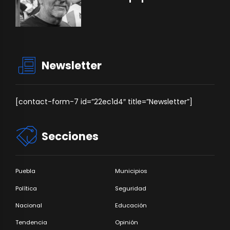
Newsletter
[contact-form-7 id=”22ec1d4″ title=”Newsletter”]
Secciones
Puebla
Municipios
Política
Seguridad
Nacional
Educación
Tendencia
Opinión