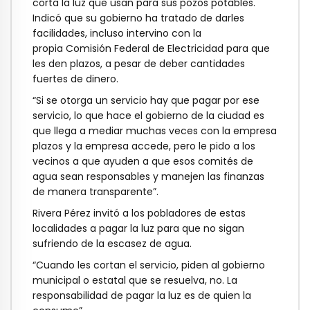
corta la luz que usan para sus pozos potables.
Indicó que su gobierno ha tratado de darles
facilidades, incluso intervino con la
propia Comisión Federal de Electricidad para que
les den plazos, a pesar de deber cantidades
fuertes de dinero.
“Si se otorga un servicio hay que pagar por ese
servicio, lo que hace el gobierno de la ciudad es
que llega a mediar muchas veces con la empresa
plazos y la empresa accede, pero le pido a los
vecinos a que ayuden a que esos comités de
agua sean responsables y manejen las finanzas
de manera transparente”.
Rivera Pérez invitó a los pobladores de estas
localidades a pagar la luz para que no sigan
sufriendo de la escasez de agua.
“Cuando les cortan el servicio, piden al gobierno
municipal o estatal que se resuelva, no. La
responsabilidad de pagar la luz es de quien la