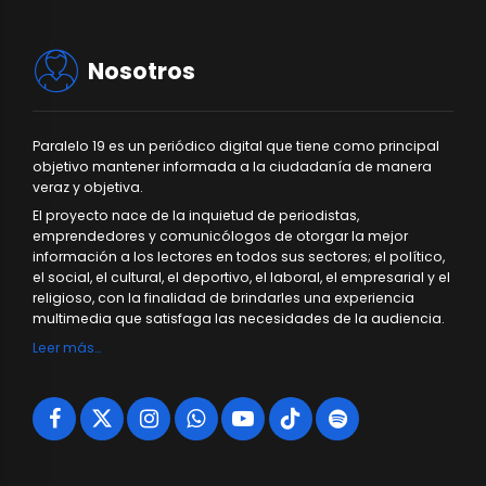
Nosotros
Paralelo 19 es un periódico digital que tiene como principal
objetivo mantener informada a la ciudadanía de manera
veraz y objetiva.
El proyecto nace de la inquietud de periodistas,
emprendedores y comunicólogos de otorgar la mejor
información a los lectores en todos sus sectores; el político,
el social, el cultural, el deportivo, el laboral, el empresarial y el
religioso, con la finalidad de brindarles una experiencia
multimedia que satisfaga las necesidades de la audiencia.
Leer más…