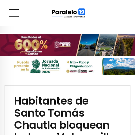
Habitantes de
Santo Tomás
Chautla bloquean