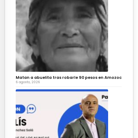
Matan a abuelita tras robarle 90 pesos en Amozoc
6 agosto, 2026