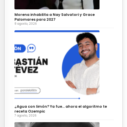
Morena inhabilita a Nay Salvatori y Grace
Palomares para 2027
8 agosto, 2026
¿Agua con limón? Ya fue… ahora el algoritmo te
receta Ozempic
7 agosto, 2026