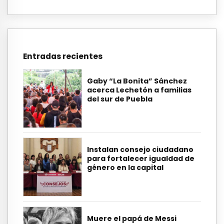
Entradas recientes
Gaby “La Bonita” Sánchez
acerca Lechetón a familias
del sur de Puebla
Instalan consejo ciudadano
para fortalecer igualdad de
género en la capital
Muere el papá de Messi