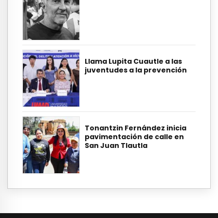
Llama Lupita Cuautle a las
juventudes a la prevención
Tonantzin Fernández inicia
pavimentación de calle en
San Juan Tlautla