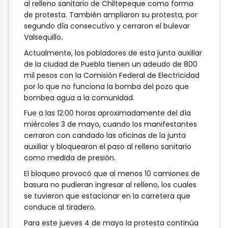
al relleno sanitario de Chiltepeque como forma
de protesta. También ampliaron su protesta, por
segundo día consecutivo y cerraron el bulevar
Valsequillo.
Actualmente, los pobladores de esta junta auxiliar
de la ciudad de Puebla tienen un adeudo de 800
mil pesos con la Comisión Federal de Electricidad
por lo que no funciona la bomba del pozo que
bombea agua a la comunidad.
Fue a las 12:00 horas aproximadamente del día
miércoles 3 de mayo, cuando los manifestantes
cerraron con candado las oficinas de la junta
auxiliar y bloquearon el paso al relleno sanitario
como medida de presión.
El bloqueo provocó que al menos 10 camiones de
basura no pudieran ingresar al relleno, los cuales
se tuvieron que estacionar en la carretera que
conduce al tiradero.
Para este jueves 4 de mayo la protesta continúa