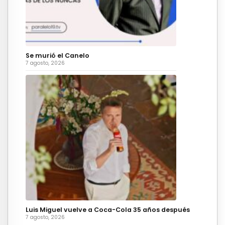
Se murió el Canelo
7 agosto, 2026
Luis Miguel vuelve a Coca-Cola 35 años después
7 agosto, 2026