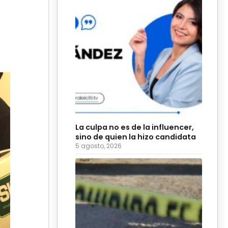
La culpa no es de la influencer,
sino de quien la hizo candidata
5 agosto, 2026