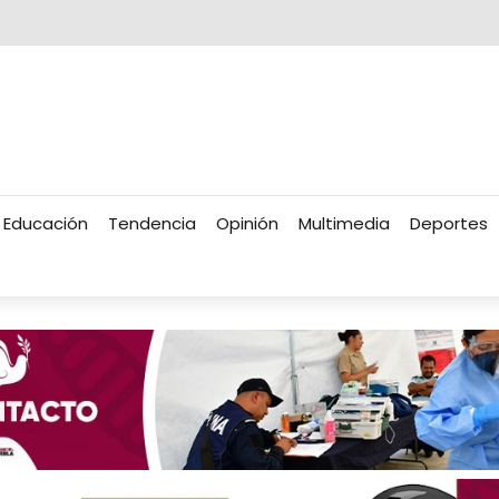
Educación
Tendencia
Opinión
Multimedia
Deportes