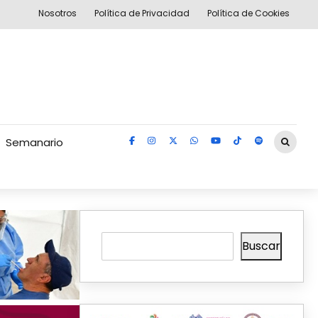
Nosotros
Política de Privacidad
Política de Cookies
Semanario
Buscar