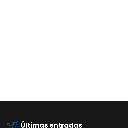
Últimas entradas