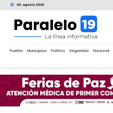
06. agosto 2026
Puebla
Municipios
Política
Seguridad
Nacional