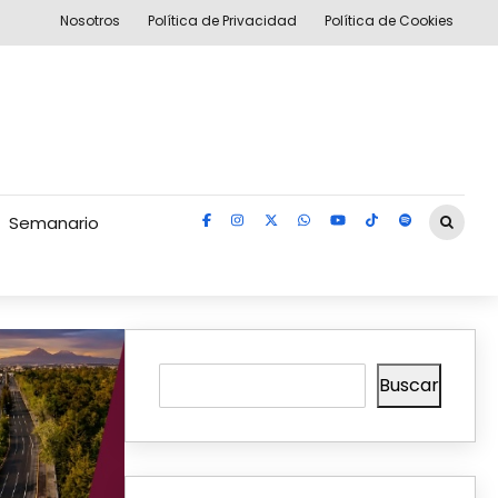
Nosotros
Política de Privacidad
Política de Cookies
Semanario
Buscar