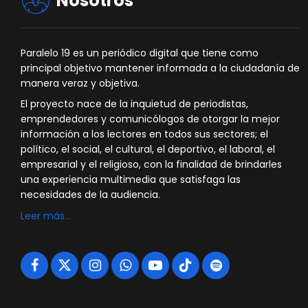
Nosotros
Paralelo 19 es un periódico digital que tiene como
principal objetivo mantener informada a la ciudadanía de
manera veraz y objetiva.
El proyecto nace de la inquietud de periodistas,
emprendedores y comunicólogos de otorgar la mejor
información a los lectores en todos sus sectores; el
político, el social, el cultural, el deportivo, el laboral, el
empresarial y el religioso, con la finalidad de brindarles
una experiencia multimedia que satisfaga las
necesidades de la audiencia.
Leer más…