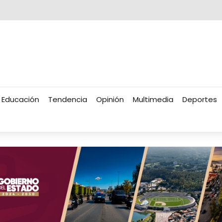
Educación
Tendencia
Opinión
Multimedia
Deportes