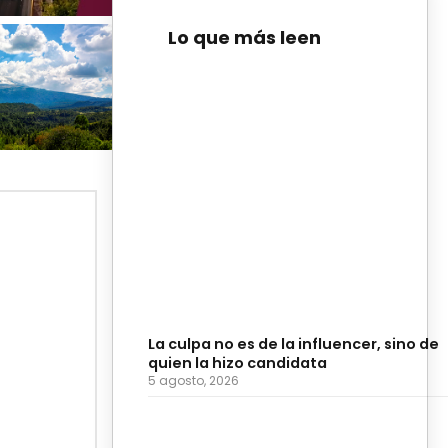
Lo que más leen
La culpa no es de la influencer, sino de
quien la hizo candidata
5 agosto, 2026