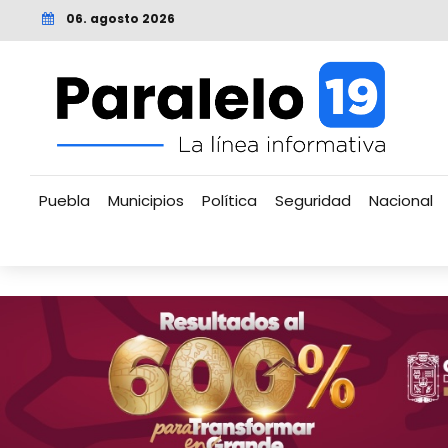
06. agosto 2026
Puebla
Municipios
Política
Seguridad
Nacional