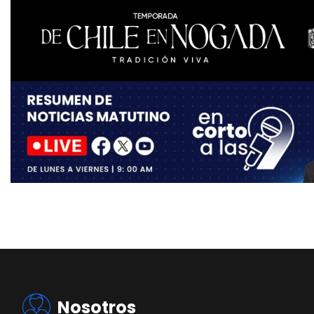
Nosotros