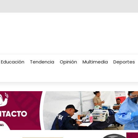
Educación
Tendencia
Opinión
Multimedia
Deportes