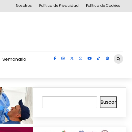
Nosotros
Política de Privacidad
Política de Cookies
Semanario
Buscar