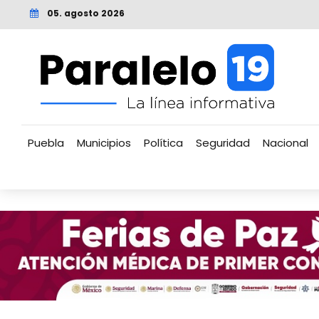
05. agosto 2026
Puebla
Municipios
Política
Seguridad
Nacional