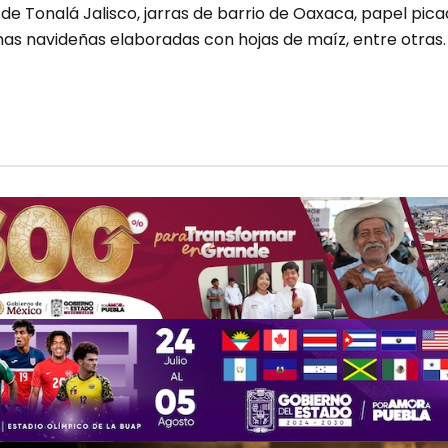
e Tonalá Jalisco, jarras de barrio de Oaxaca, papel pic
nas navideñas elaboradas con hojas de maíz, entre otras.