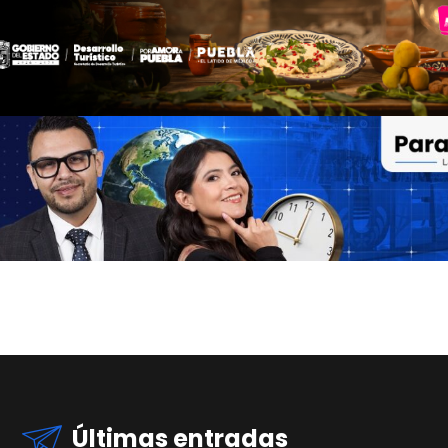
Últimas entradas