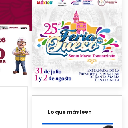
Lo que más leen