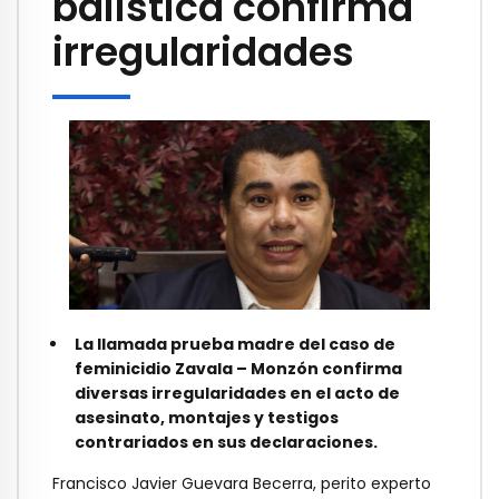
balística confirma
irregularidades
La llamada prueba madre del caso de
feminicidio Zavala – Monzón confirma
diversas irregularidades en el acto de
asesinato, montajes y testigos
contrariados en sus declaraciones.
Francisco Javier Guevara Becerra, perito experto