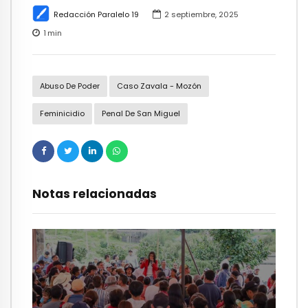
Redacción Paralelo 19
2 septiembre, 2025
1
min
Abuso De Poder
Caso Zavala - Mozón
Feminicidio
Penal De San Miguel
Notas relacionadas