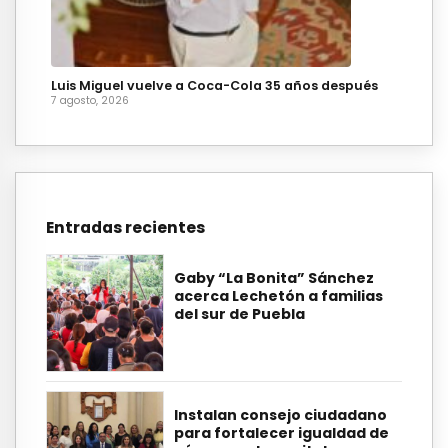
Luis Miguel vuelve a Coca-Cola 35 años después
7 agosto, 2026
Entradas recientes
Gaby “La Bonita” Sánchez
acerca Lechetón a familias
del sur de Puebla
Instalan consejo ciudadano
para fortalecer igualdad de