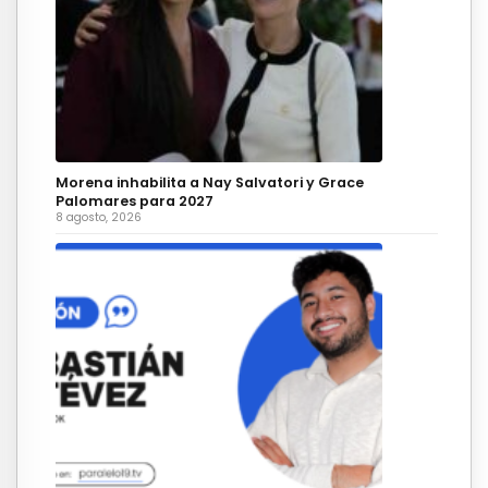
Morena inhabilita a Nay Salvatori y Grace
Palomares para 2027
8 agosto, 2026