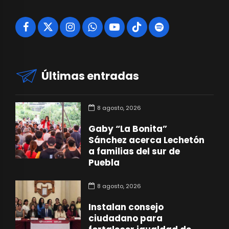
Últimas entradas
8 agosto, 2026
Gaby “La Bonita”
Sánchez acerca Lechetón
a familias del sur de
Puebla
8 agosto, 2026
Instalan consejo
ciudadano para