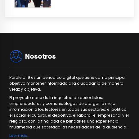
Nosotros
Paralelo 19 es un periódico digital que tiene como principal
objetivo mantener informada a la ciudadanía de manera
veraz y objetiva.
El proyecto nace de la inquietud de periodistas,
emprendedores y comunicólogos de otorgar la mejor
información a los lectores en todos sus sectores; el político,
el social, el cultural, el deportivo, el laboral, el empresarial y el
religioso, con la finalidad de brindarles una experiencia
multimedia que satisfaga las necesidades de la audiencia.
Leer más…