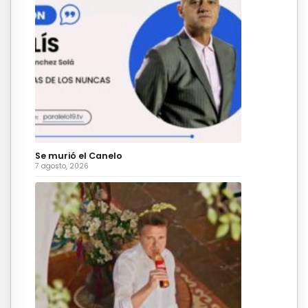
Se murió el Canelo
7 agosto, 2026