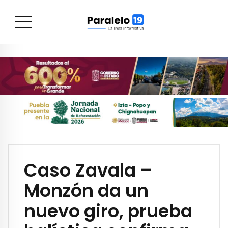
Caso Zavala –
Monzón da un
nuevo giro, prueba