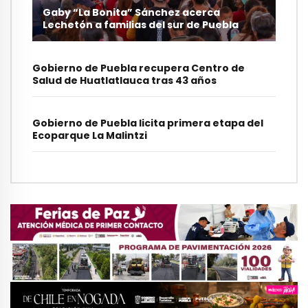
Gaby “La Bonita” Sánchez acerca
Lechetón a familias del sur de Puebla
Gobierno de Puebla recupera Centro de
Salud de Huatlatlauca tras 43 años
Gobierno de Puebla licita primera etapa del
Ecoparque La Malintzi