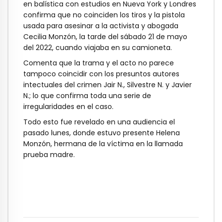
en balística con estudios en Nueva York y Londres
confirma que no coinciden los tiros y la pistola
usada para asesinar a la activista y abogada
Cecilia Monzón, la tarde del sábado 21 de mayo
del 2022, cuando viajaba en su camioneta.
Comenta que la trama y el acto no parece
tampoco coincidir con los presuntos autores
intectuales del crimen Jair N., Silvestre N. y Javier
N.; lo que confirma toda una serie de
irregularidades en el caso.
Todo esto fue revelado en una audiencia el
pasado lunes, donde estuvo presente Helena
Monzón, hermana de la víctima en la llamada
prueba madre.