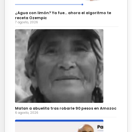
¿Agua con limón? Ya fue… ahora el algoritmo te
receta Ozempic
7 agosto, 2026
Matan a abuelita tras robarle 90 pesos en Amozoc
6 agosto, 2026