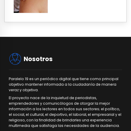
Nosotros
Paralelo 19 es un periódico digital que tiene como principal
objetivo mantener informada a la ciudadanía de manera
veraz y objetiva.
El proyecto nace de la inquietud de periodistas,
emprendedores y comunicólogos de otorgar la mejor
información a los lectores en todos sus sectores; el político,
el social, el cultural, el deportivo, el laboral, el empresarial y el
religioso, con la finalidad de brindarles una experiencia
multimedia que satisfaga las necesidades de la audiencia.