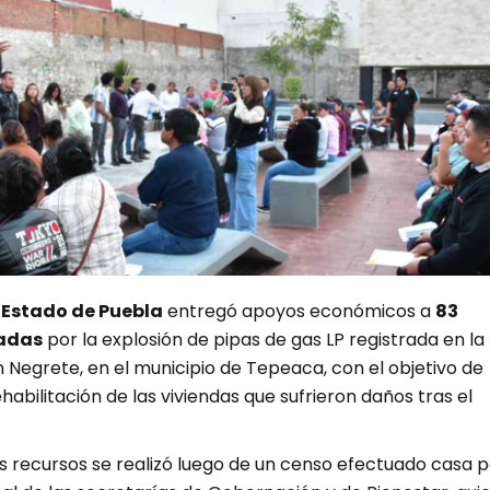
 Estado de Puebla
entregó apoyos económicos a
83
tadas
por la explosión de pipas de gas LP registrada en la
 Negrete, en el municipio de Tepeaca, con el objetivo de
ehabilitación de las viviendas que sufrieron daños tras el
s recursos se realizó luego de un censo efectuado casa p