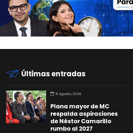
Últimas entradas
8 agosto, 2026
Plana mayor de MC
respalda aspiraciones
de Néstor Camarillo
rumbo al 2027