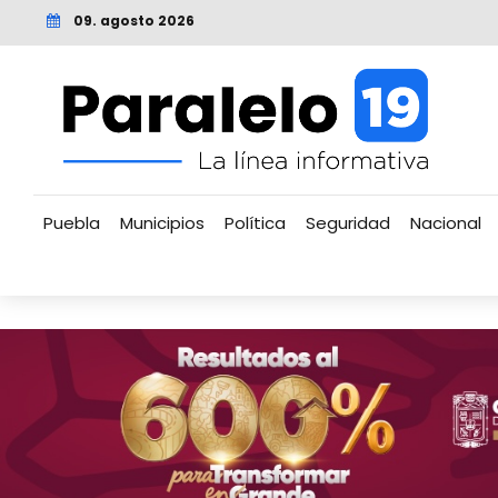
09. agosto 2026
Puebla
Municipios
Política
Seguridad
Nacional