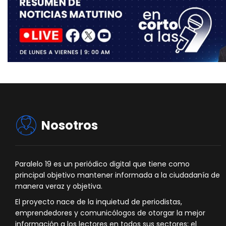
Nosotros
Paralelo 19 es un periódico digital que tiene como
principal objetivo mantener informada a la ciudadanía de
manera veraz y objetiva.
El proyecto nace de la inquietud de periodistas,
emprendedores y comunicólogos de otorgar la mejor
información a los lectores en todos sus sectores; el