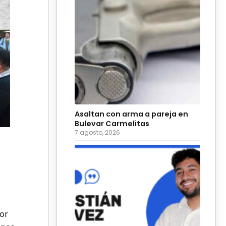
Asaltan con arma a pareja en
Bulevar Carmelitas
7 agosto, 2026
or