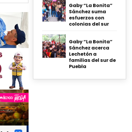
Gaby “La Bonita”
Sánchez suma
esfuerzos con
colonias del sur
Gaby “La Bonita”
Sánchez acerca
Lechetón a
familias del sur de
Puebla