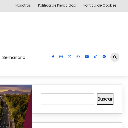
Nosotros
Política de Privacidad
Política de Cookies
Semanario
Buscar