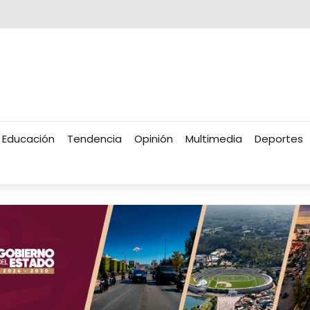
Educación
Tendencia
Opinión
Multimedia
Deportes