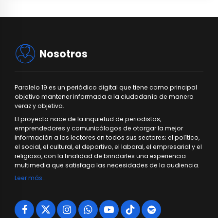
Nosotros
Paralelo 19 es un periódico digital que tiene como principal
objetivo mantener informada a la ciudadanía de manera
veraz y objetiva.
El proyecto nace de la inquietud de periodistas,
emprendedores y comunicólogos de otorgar la mejor
información a los lectores en todos sus sectores; el político,
el social, el cultural, el deportivo, el laboral, el empresarial y el
religioso, con la finalidad de brindarles una experiencia
multimedia que satisfaga las necesidades de la audiencia.
Leer más…