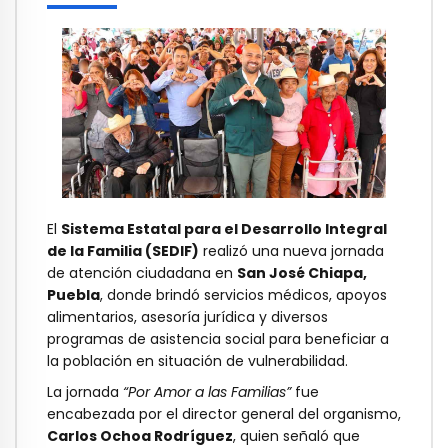
El
Sistema Estatal para el Desarrollo Integral
de la Familia (SEDIF)
realizó una nueva jornada
de atención ciudadana en
San José Chiapa,
Puebla
, donde brindó servicios médicos, apoyos
alimentarios, asesoría jurídica y diversos
programas de asistencia social para beneficiar a
la población en situación de vulnerabilidad.
La jornada
“Por Amor a las Familias”
fue
encabezada por el director general del organismo,
Carlos Ochoa Rodríguez
, quien señaló que