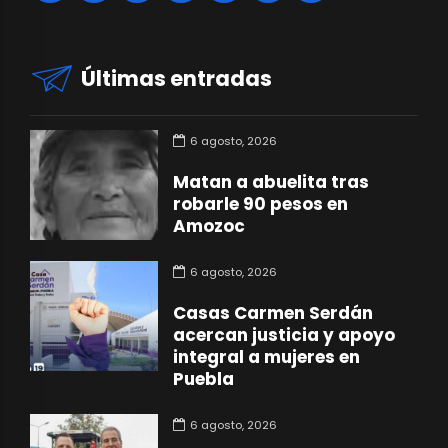
Últimas entradas
6 agosto, 2026
Matan a abuelita tras
robarle 90 pesos en
Amozoc
6 agosto, 2026
Casas Carmen Serdán
acercan justicia y apoyo
integral a mujeres en
Puebla
6 agosto, 2026