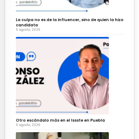
La culpa no es de la influencer, sino de quien la hizo
candidata
5 agosto, 2026
Otro escándalo más en el Issste en Puebla
5 agosto, 2026