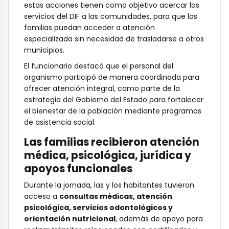
estas acciones tienen como objetivo acercar los
servicios del DIF a las comunidades, para que las
familias puedan acceder a atención
especializada sin necesidad de trasladarse a otros
municipios.
El funcionario destacó que el personal del
organismo participó de manera coordinada para
ofrecer atención integral, como parte de la
estrategia del Gobierno del Estado para fortalecer
el bienestar de la población mediante programas
de asistencia social.
Las familias recibieron atención
médica, psicológica, jurídica y
apoyos funcionales
Durante la jornada, las y los habitantes tuvieron
acceso a
consultas médicas, atención
psicológica, servicios odontológicos y
orientación nutricional
, además de apoyo para