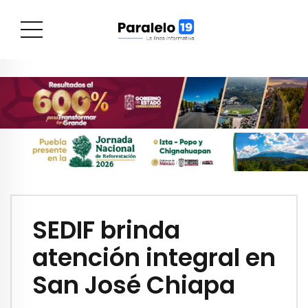
SEDIF brinda
atención integral en
San José Chiapa