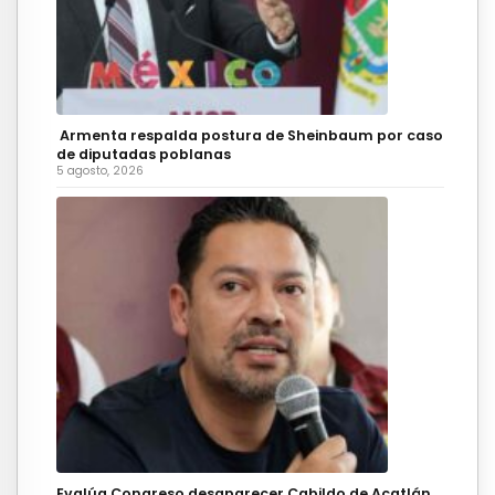
Armenta respalda postura de Sheinbaum por caso
de diputadas poblanas
5 agosto, 2026
Evalúa Congreso desaparecer Cabildo de Acatlán