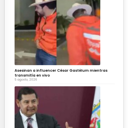
Asesinan a influencer César Gastélum mientras
transmitía en vivo
5 agosto, 2026