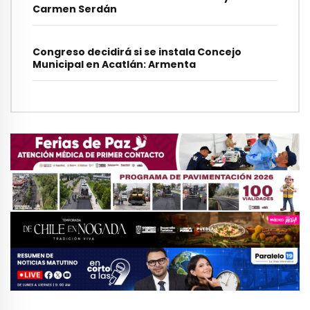
Carmen Serdán
Congreso decidirá si se instala Concejo
Municipal en Acatlán: Armenta