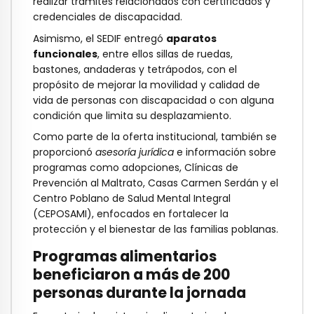
realizar trámites relacionados con certificados y
credenciales de discapacidad.
Asimismo, el SEDIF entregó
aparatos
funcionales
, entre ellos sillas de ruedas,
bastones, andaderas y tetrápodos, con el
propósito de mejorar la movilidad y calidad de
vida de personas con discapacidad o con alguna
condición que limita su desplazamiento.
Como parte de la oferta institucional, también se
proporcionó
asesoría jurídica
e información sobre
programas como adopciones, Clínicas de
Prevención al Maltrato, Casas Carmen Serdán y el
Centro Poblano de Salud Mental Integral
(CEPOSAMI), enfocados en fortalecer la
protección y el bienestar de las familias poblanas.
Programas alimentarios
beneficiaron a más de 200
personas durante la jornada