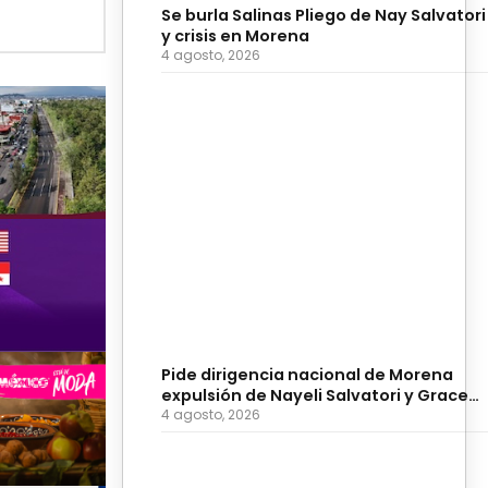
Se burla Salinas Pliego de Nay Salvatori
y crisis en Morena
4 agosto, 2026
Pide dirigencia nacional de Morena
expulsión de Nayeli Salvatori y Grace
Palomares
4 agosto, 2026