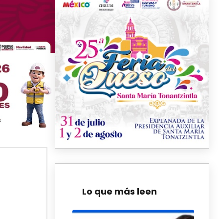
Lo que más leen