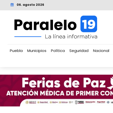
06. agosto 2026
Puebla
Municipios
Política
Seguridad
Nacional