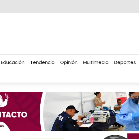
Educación
Tendencia
Opinión
Multimedia
Deportes