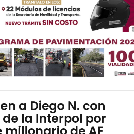
en a Diego N. con
de la Interpol por
 millonario de AE