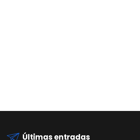
Últimas entradas