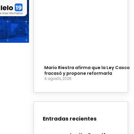
Mario Riestra afirma que la Ley Casco
fracasó y propone reformarla
4 agosto, 2026
Entradas recientes