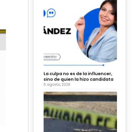
La culpa no es de la influencer,
sino de quien la hizo candidata
5 agosto, 2026