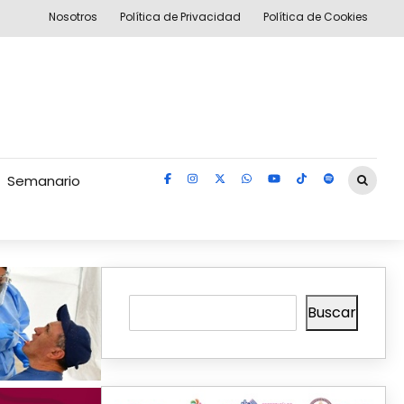
Nosotros
Política de Privacidad
Política de Cookies
Semanario
Buscar