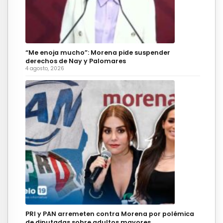
“Me enoja mucho”: Morena pide suspender
derechos de Nay y Palomares
4 agosto, 2026
PRI y PAN arremeten contra Morena por polémica
de diputadas sobre adultos mayores