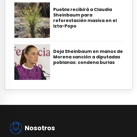
Puebla recibirá a Claudia
Sheinbaum para
reforestación masiva en el
Izta-Popo
Deja Sheinbaum en manos de
Morena sanción a diputadas
poblanas; condena burlas
Nosotros