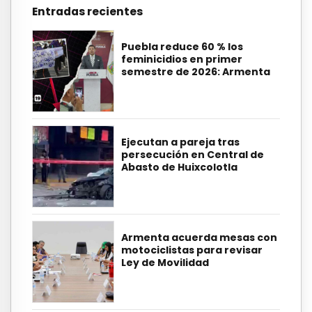
Entradas recientes
Puebla reduce 60 % los
feminicidios en primer
semestre de 2026: Armenta
Ejecutan a pareja tras
persecución en Central de
Abasto de Huixcolotla
Armenta acuerda mesas con
motociclistas para revisar
Ley de Movilidad