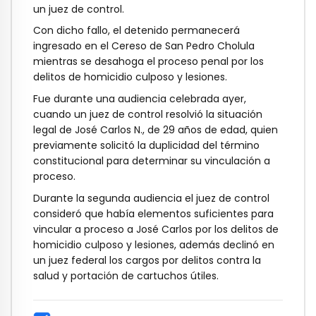
un juez de control.
Con dicho fallo, el detenido permanecerá
ingresado en el Cereso de San Pedro Cholula
mientras se desahoga el proceso penal por los
delitos de homicidio culposo y lesiones.
Fue durante una audiencia celebrada ayer,
cuando un juez de control resolvió la situación
legal de José Carlos N., de 29 años de edad, quien
previamente solicitó la duplicidad del término
constitucional para determinar su vinculación a
proceso.
Durante la segunda audiencia el juez de control
consideró que había elementos suficientes para
vincular a proceso a José Carlos por los delitos de
homicidio culposo y lesiones, además declinó en
un juez federal los cargos por delitos contra la
salud y portación de cartuchos útiles.