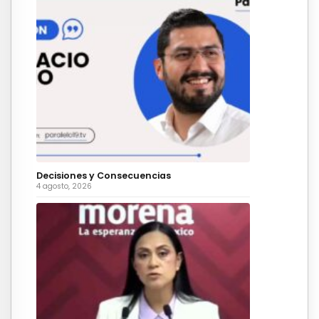
Decisiones y Consecuencias
4 agosto, 2026