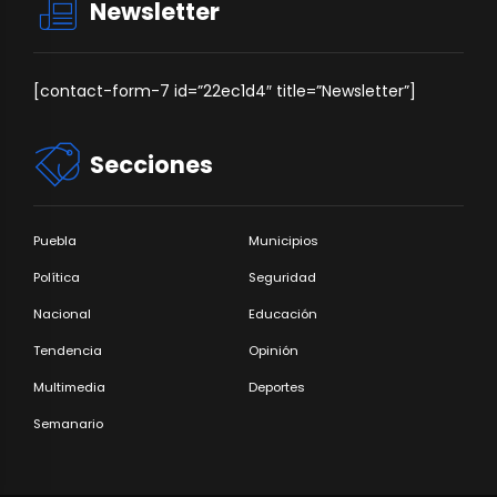
Newsletter
[contact-form-7 id=”22ec1d4″ title=”Newsletter”]
Secciones
Puebla
Municipios
Política
Seguridad
Nacional
Educación
Tendencia
Opinión
Multimedia
Deportes
Semanario