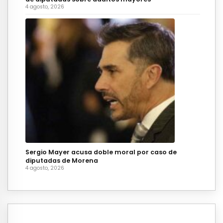
4 agosto, 2026
Sergio Mayer acusa doble moral por caso de
diputadas de Morena
4 agosto, 2026