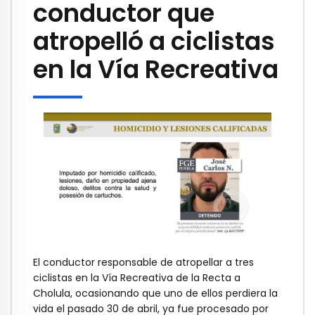
conductor que
atropelló a ciclistas
en la Vía Recreativa
El conductor responsable de atropellar a tres
ciclistas en la Vía Recreativa de la Recta a
Cholula, ocasionando que uno de ellos perdiera la
vida el pasado 30 de abril, ya fue procesado por