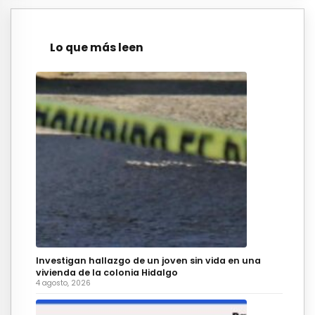
Lo que más leen
Investigan hallazgo de un joven sin vida en una
vivienda de la colonia Hidalgo
4 agosto, 2026