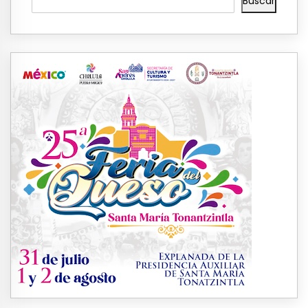
Buscar