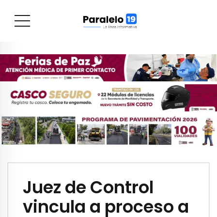
Juez de Control
vincula a proceso a