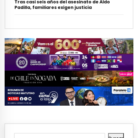
Tras casi seis años del asesinato de Aldo
Padilla, familiares exigen justicia