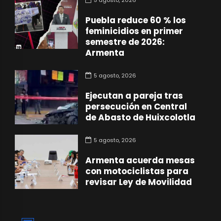
5 agosto, 2026
Puebla reduce 60 % los
feminicidios en primer
semestre de 2026:
Armenta
5 agosto, 2026
Ejecutan a pareja tras
persecución en Central
de Abasto de Huixcolotla
5 agosto, 2026
Armenta acuerda mesas
con motociclistas para
revisar Ley de Movilidad