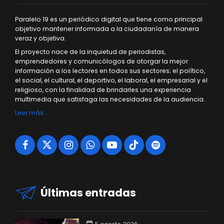
Paralelo 19 es un periódico digital que tiene como principal
objetivo mantener informada a la ciudadanía de manera
veraz y objetiva.
El proyecto nace de la inquietud de periodistas,
emprendedores y comunicólogos de otorgar la mejor
información a los lectores en todos sus sectores; el político,
el social, el cultural, el deportivo, el laboral, el empresarial y el
religioso, con la finalidad de brindarles una experiencia
multimedia que satisfaga las necesidades de la audiencia.
Leer más…
Últimas entradas