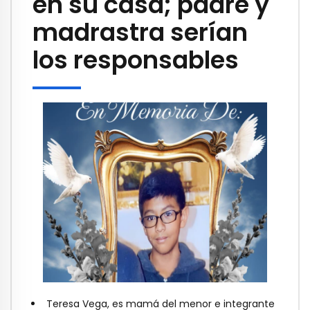
en su casa; padre y
madrastra serían
los responsables
Teresa Vega, es mamá del menor e integrante