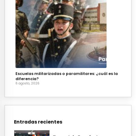
Escuelas militarizadas o paramilitares: ¿cuál es la
diferencia?
6 agosto, 2026
Entradas recientes