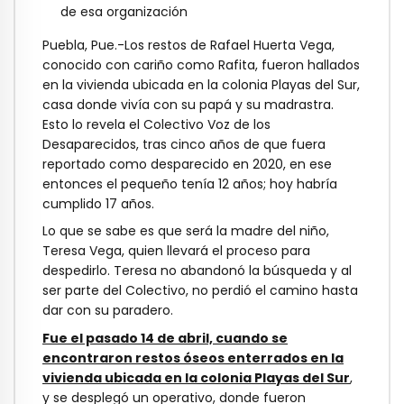
de esa organización
Puebla, Pue.-Los restos de Rafael Huerta Vega,
conocido con cariño como Rafita, fueron hallados
en la vivienda ubicada en la colonia Playas del Sur,
casa donde vivía con su papá y su madrastra.
Esto lo revela el Colectivo Voz de los
Desaparecidos, tras cinco años de que fuera
reportado como desparecido en 2020, en ese
entonces el pequeño tenía 12 años; hoy habría
cumplido 17 años.
Lo que se sabe es que será la madre del niño,
Teresa Vega, quien llevará el proceso para
despedirlo. Teresa no abandonó la búsqueda y al
ser parte del Colectivo, no perdió el camino hasta
dar con su paradero.
Fue el pasado 14 de abril, cuando se
encontraron restos óseos enterrados en la
vivienda ubicada en la colonia Playas del Sur
,
y se desplegó un operativo, donde fueron