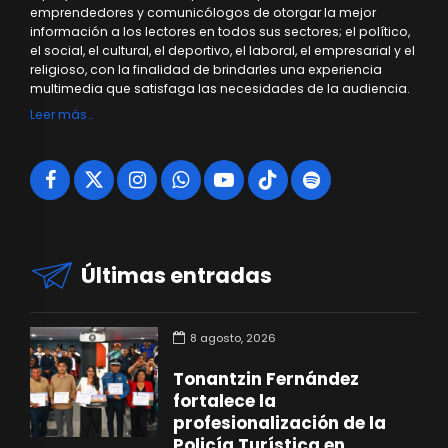
emprendedores y comunicólogos de otorgar la mejor
información a los lectores en todos sus sectores; el político,
el social, el cultural, el deportivo, el laboral, el empresarial y el
religioso, con la finalidad de brindarles una experiencia
multimedia que satisfaga las necesidades de la audiencia.
Leer más…
Últimas entradas
8 agosto, 2026
Tonantzin Fernández
fortalece la
profesionalización de la
Policía Turística en