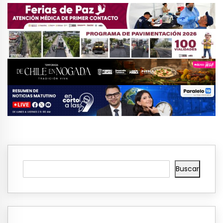
Buscar