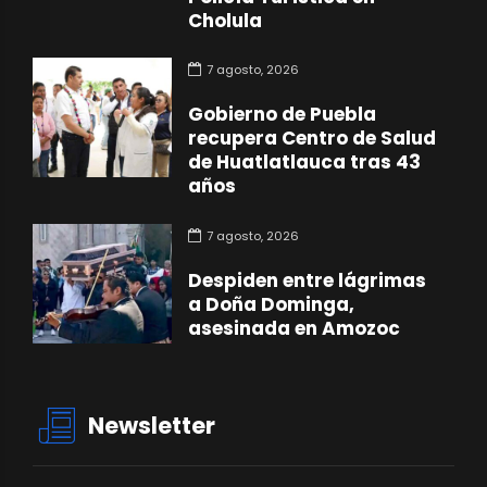
Cholula
7 agosto, 2026
Gobierno de Puebla
recupera Centro de Salud
de Huatlatlauca tras 43
años
7 agosto, 2026
Despiden entre lágrimas
a Doña Dominga,
asesinada en Amozoc
Newsletter