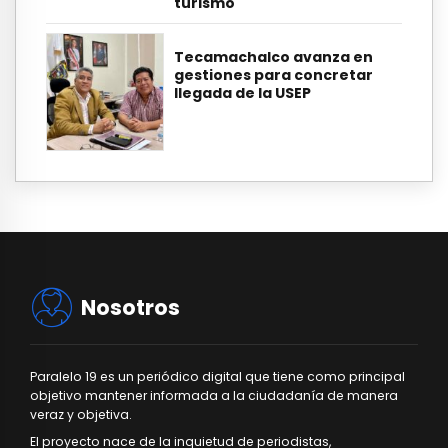
turismo
Tecamachalco avanza en
gestiones para concretar
llegada de la USEP
Nosotros
Paralelo 19 es un periódico digital que tiene como principal
objetivo mantener informada a la ciudadanía de manera
veraz y objetiva.
El proyecto nace de la inquietud de periodistas,