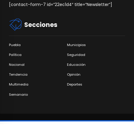
[contact-form-7 id=”22ec1d4″ title=”Newsletter”]
Secciones
Puebla
Municipios
Política
Seguridad
Nacional
Educación
Tendencia
Opinión
Multimedia
Deportes
Semanario