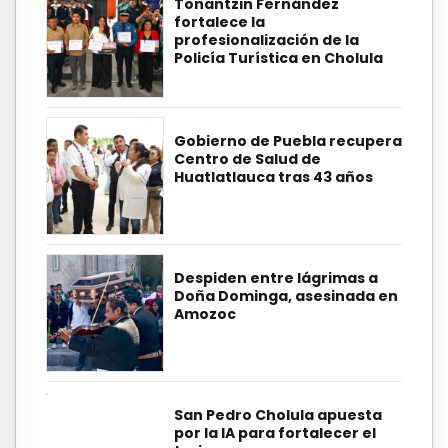
Tonantzin Fernández
fortalece la
profesionalización de la
Policía Turística en Cholula
Gobierno de Puebla recupera
Centro de Salud de
Huatlatlauca tras 43 años
Despiden entre lágrimas a
Doña Dominga, asesinada en
Amozoc
San Pedro Cholula apuesta
por la IA para fortalecer el