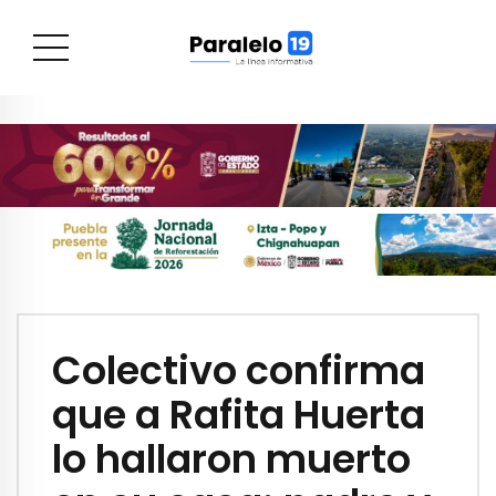
Colectivo confirma
que a Rafita Huerta
lo hallaron muerto