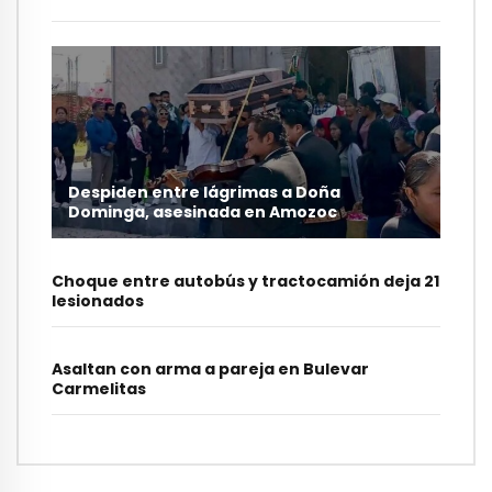
Despiden entre lágrimas a Doña
Dominga, asesinada en Amozoc
Choque entre autobús y tractocamión deja 21
lesionados
Asaltan con arma a pareja en Bulevar
Carmelitas