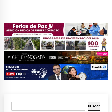
Buscar