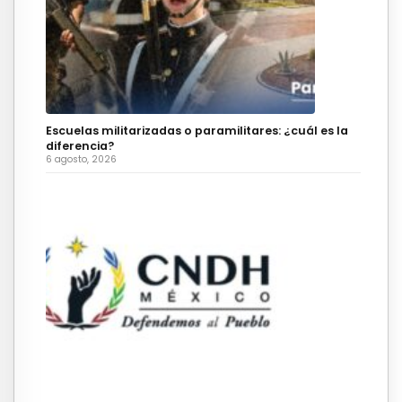
Escuelas militarizadas o paramilitares: ¿cuál es la
diferencia?
6 agosto, 2026