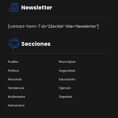
Newsletter
[contact-form-7 id=”22ec1d4″ title=”Newsletter”]
Secciones
Puebla
Municipios
Política
Seguridad
Nacional
Educación
Tendencia
Opinión
Multimedia
Deportes
Semanario