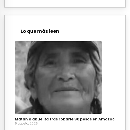
Lo que más leen
Matan a abuelita tras robarle 90 pesos en Amozoc
6 agosto, 2026