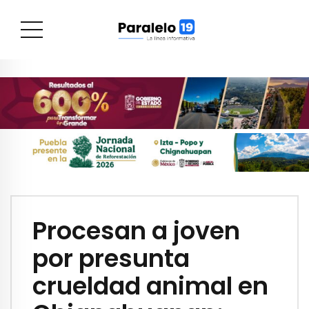
Procesan a joven
por presunta
crueldad animal en