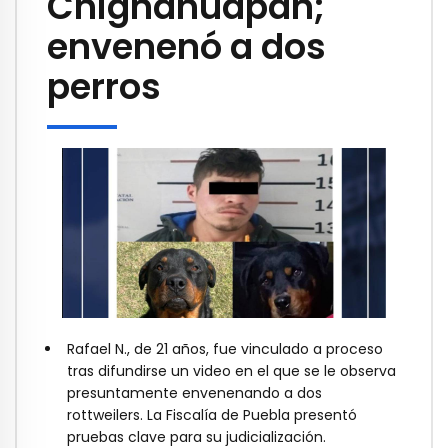
Chignahuapan;
envenenó a dos
perros
Rafael N., de 21 años, fue vinculado a proceso
tras difundirse un video en el que se le observa
presuntamente envenenando a dos
rottweilers. La Fiscalía de Puebla presentó
pruebas clave para su judicialización.