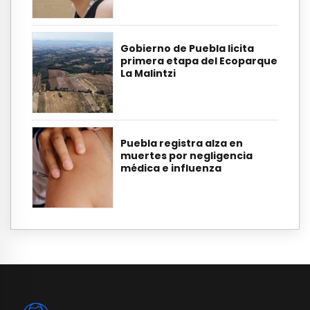
Gobierno de Puebla licita
primera etapa del Ecoparque
La Malintzi
Puebla registra alza en
muertes por negligencia
médica e influenza