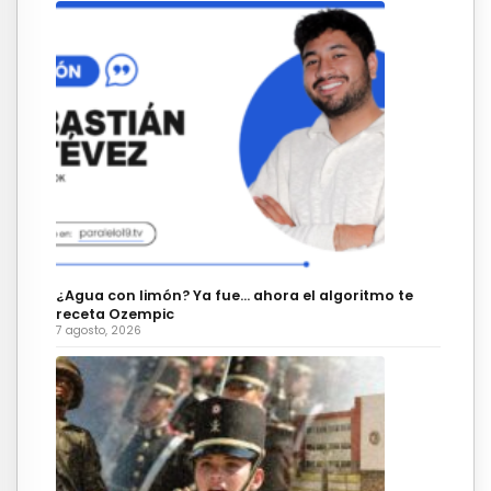
¿Agua con limón? Ya fue… ahora el algoritmo te
receta Ozempic
7 agosto, 2026