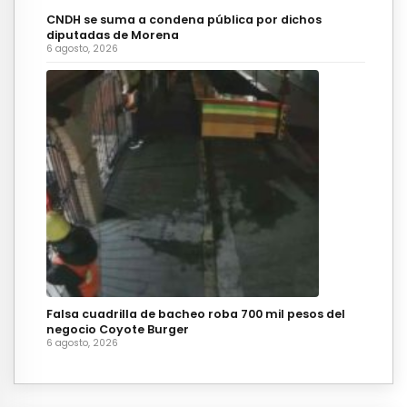
CNDH se suma a condena pública por dichos
diputadas de Morena
6 agosto, 2026
Falsa cuadrilla de bacheo roba 700 mil pesos del
negocio Coyote Burger
6 agosto, 2026