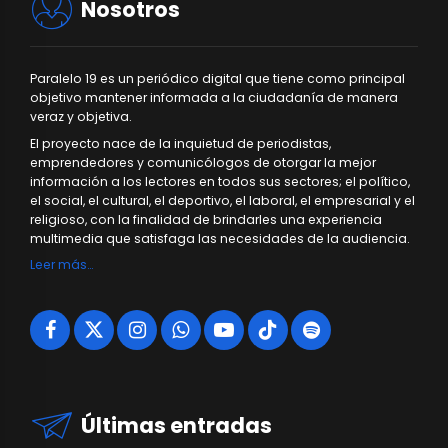
Nosotros
Paralelo 19 es un periódico digital que tiene como principal
objetivo mantener informada a la ciudadanía de manera
veraz y objetiva.
El proyecto nace de la inquietud de periodistas,
emprendedores y comunicólogos de otorgar la mejor
información a los lectores en todos sus sectores; el político,
el social, el cultural, el deportivo, el laboral, el empresarial y el
religioso, con la finalidad de brindarles una experiencia
multimedia que satisfaga las necesidades de la audiencia.
Leer más…
Últimas entradas