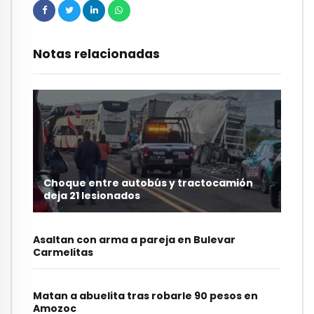
Notas relacionadas
Choque entre autobús y tractocamión
deja 21 lesionados
Asaltan con arma a pareja en Bulevar
Carmelitas
Matan a abuelita tras robarle 90 pesos en
Amozoc