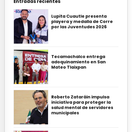
Entradas recientes
Lupita Cuautle presenta
playera y medalla de Corre
por las Juventudes 2026
Tecamachalco entrega
adoquinamiento en San
Mateo Tlaixpan
Roberto Zataráin impulsa
iniciativa para proteger la
salud mental de servidores
municipales