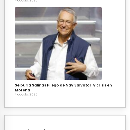
4 agosto, 2026
Se burla Salinas Pliego de Nay Salvatori y crisis en
Morena
4 agosto, 2026