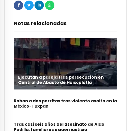
Notas relacionadas
Ejecutan a pareja tras persecución en
Central de Abasto de Huixcolotla
Roban a dos perritas tras violento asalto en la
México-Tuxpan
Tras casi seis años del asesinato de Aldo
Padilla, familiares exigen justicia