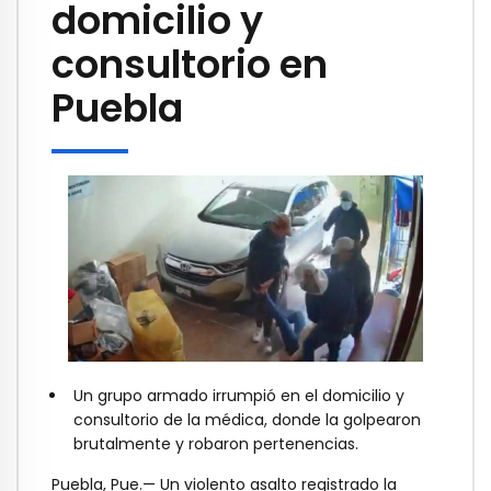
domicilio y
consultorio en
Puebla
Un grupo armado irrumpió en el domicilio y
consultorio de la médica, donde la golpearon
brutalmente y robaron pertenencias.
Puebla, Pue.— Un violento asalto registrado la