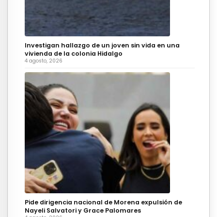
Investigan hallazgo de un joven sin vida en una
vivienda de la colonia Hidalgo
4 agosto, 2026
Pide dirigencia nacional de Morena expulsión de
Nayeli Salvatori y Grace Palomares