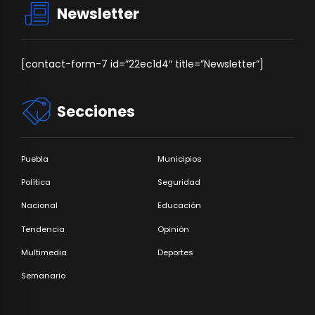
Newsletter
[contact-form-7 id=”22ec1d4″ title=”Newsletter”]
Secciones
Puebla
Municipios
Política
Seguridad
Nacional
Educación
Tendencia
Opinión
Multimedia
Deportes
Semanario