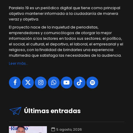
Paralelo 19 es un periódico digital que tiene como principal
objetivo mantener informada a la ciudadanía de manera
veraz y objetiva.
El proyecto nace de la inquietud de periodistas,
emprendedores y comunicólogos de otorgar la mejor
información a los lectores en todos sus sectores; el político,
el social, el cultural, el deportivo, el laboral, el empresarial y el
religioso, con la finalidad de brindarles una experiencia
multimedia que satisfaga las necesidades de la audiencia.
Leer más…
Últimas entradas
5 agosto, 2026