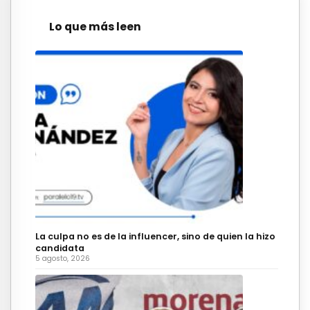
Lo que más leen
La culpa no es de la influencer, sino de quien la hizo
candidata
5 agosto, 2026