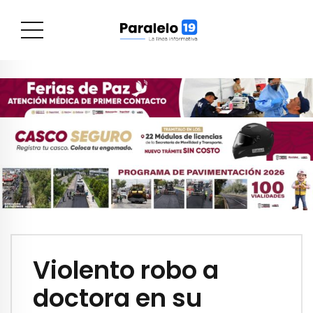
Violento robo a
doctora en su