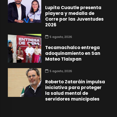
Lupita Cuautle presenta
playera y medalla de
Corre por las Juventudes
2026
5 agosto, 2026
Tecamachalco entrega
adoquinamiento en San
Mateo Tlaixpan
5 agosto, 2026
Roberto Zataráin impulsa
iniciativa para proteger
la salud mental de
servidores municipales