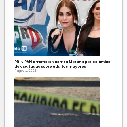
PRI y PAN arremeten contra Morena por polémica
de diputadas sobre adultos mayores
4 agosto, 2026