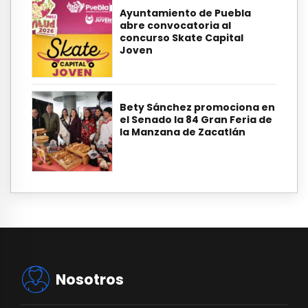
Ayuntamiento de Puebla
abre convocatoria al
concurso Skate Capital
Joven
Bety Sánchez promociona en
el Senado la 84 Gran Feria de
la Manzana de Zacatlán
Nosotros