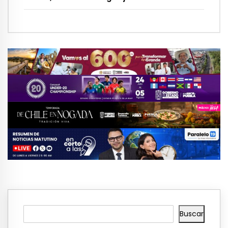
Buscar