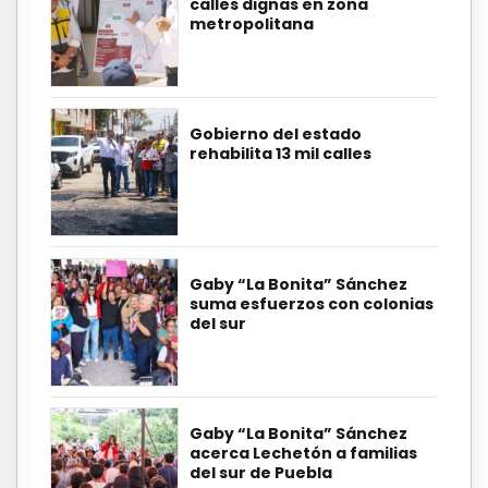
calles dignas en zona
metropolitana
Gobierno del estado
rehabilita 13 mil calles
Gaby “La Bonita” Sánchez
suma esfuerzos con colonias
del sur
Gaby “La Bonita” Sánchez
acerca Lechetón a familias
del sur de Puebla