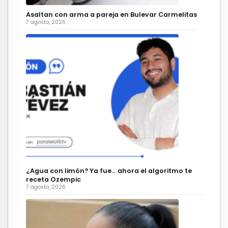
Asaltan con arma a pareja en Bulevar Carmelitas
7 agosto, 2026
¿Agua con limón? Ya fue… ahora el algoritmo te
receta Ozempic
7 agosto, 2026