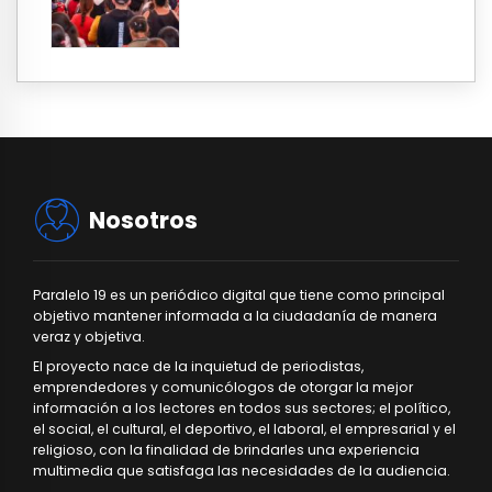
Nosotros
Paralelo 19 es un periódico digital que tiene como principal
objetivo mantener informada a la ciudadanía de manera
veraz y objetiva.
El proyecto nace de la inquietud de periodistas,
emprendedores y comunicólogos de otorgar la mejor
información a los lectores en todos sus sectores; el político,
el social, el cultural, el deportivo, el laboral, el empresarial y el
religioso, con la finalidad de brindarles una experiencia
multimedia que satisfaga las necesidades de la audiencia.