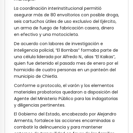
La coordinación interinstitucional permitió
asegurar más de 80 envoltorios con posible droga,
seis cartuchos útiles de uso exclusivo del Ejército,
un arma de fuego de fabricación casera, dinero
en efectivo y una motocicleta.
De acuerdo con labores de investigación e
inteligencia policial, “El Bombas” formaba parte de
una célula liderada por Alfredo N., alias “El Kaikas”,
quien fue detenido el pasado mes de enero por el
homicidio de cuatro personas en un panteón del
municipio de Chietla.
Conforme a protocolo, el varón y los elementos
materiales probatorios quedaron a disposición del
Agente del Ministerio Público para las indagatorias
y diligencias pertinentes.
El Gobierno del Estado, encabezado por Alejandro
Armenta, fortalece las acciones encaminadas a
combatir la delincuencia y para mantener