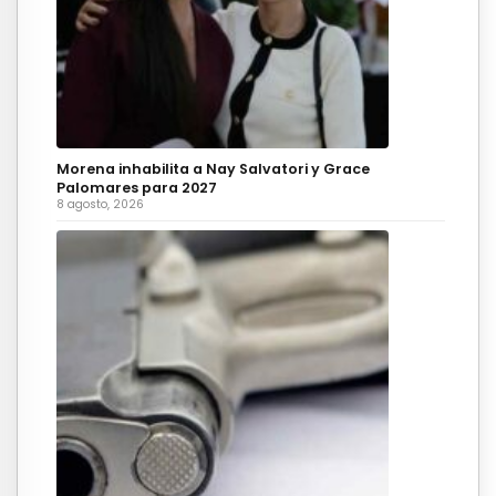
Morena inhabilita a Nay Salvatori y Grace
Palomares para 2027
8 agosto, 2026