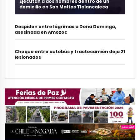
Ejecutan a dos hombres dentro de un
domicilio en San Matías Tlalancaleca
Despiden entre lágrimas a Doña Dominga,
asesinada en Amozoc
Choque entre autobús y tractocamión deja 21
lesionados