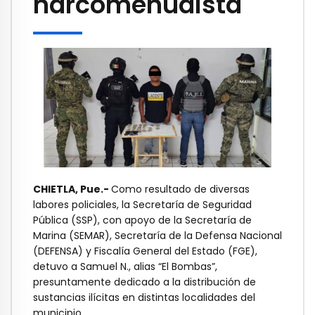
narcomenudista
CHIETLA, Pue.-
Como resultado de diversas
labores policiales, la Secretaría de Seguridad
Pública (SSP), con apoyo de la Secretaría de
Marina (SEMAR), Secretaría de la Defensa Nacional
(DEFENSA) y Fiscalía General del Estado (FGE),
detuvo a Samuel N., alias “El Bombas”,
presuntamente dedicado a la distribución de
sustancias ilícitas en distintas localidades del
municipio.