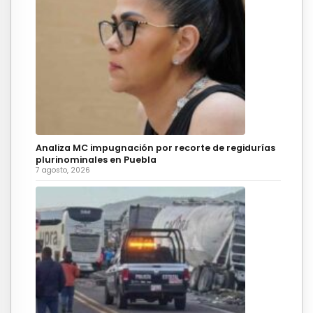
Analiza MC impugnación por recorte de regidurías
plurinominales en Puebla
7 agosto, 2026