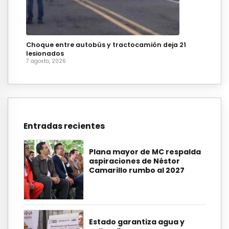
Choque entre autobús y tractocamión deja 21
lesionados
7 agosto, 2026
Entradas recientes
Plana mayor de MC respalda
aspiraciones de Néstor
Camarillo rumbo al 2027
Estado garantiza agua y