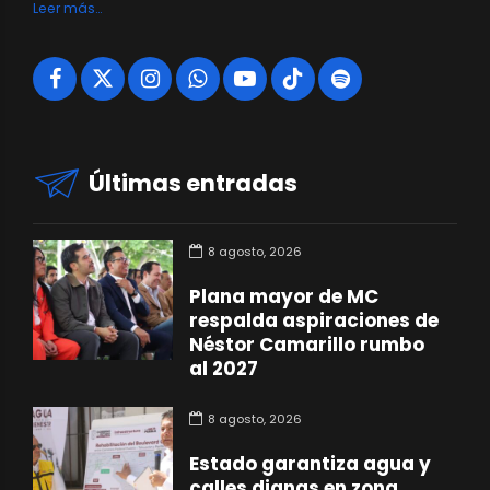
Leer más…
Últimas entradas
8 agosto, 2026
Plana mayor de MC
respalda aspiraciones de
Néstor Camarillo rumbo
al 2027
8 agosto, 2026
Estado garantiza agua y
calles dignas en zona