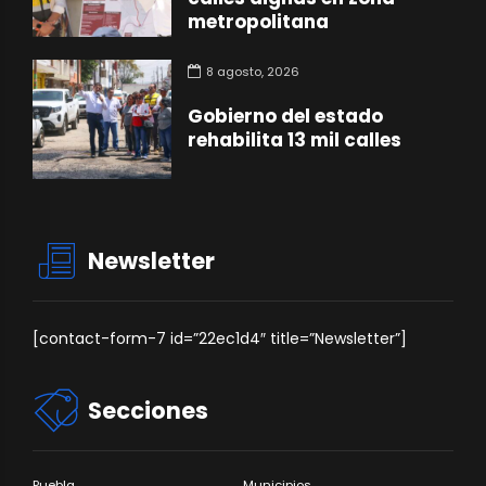
metropolitana
8 agosto, 2026
Gobierno del estado
rehabilita 13 mil calles
Newsletter
[contact-form-7 id=”22ec1d4″ title=”Newsletter”]
Secciones
Puebla
Municipios