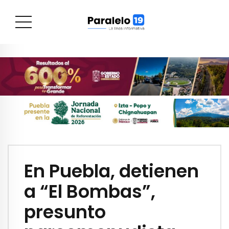
En Puebla, detienen
a “El Bombas”,
presunto