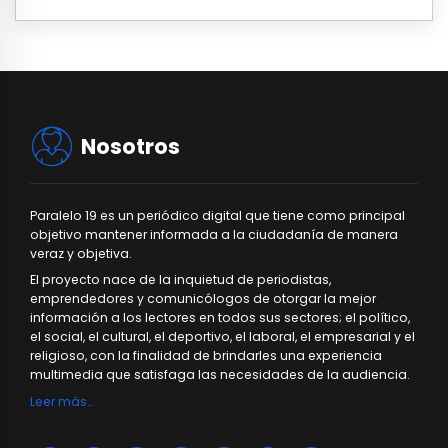
Nosotros
Paralelo 19 es un periódico digital que tiene como principal
objetivo mantener informada a la ciudadanía de manera
veraz y objetiva.
El proyecto nace de la inquietud de periodistas,
emprendedores y comunicólogos de otorgar la mejor
información a los lectores en todos sus sectores; el político,
el social, el cultural, el deportivo, el laboral, el empresarial y el
religioso, con la finalidad de brindarles una experiencia
multimedia que satisfaga las necesidades de la audiencia.
Leer más…