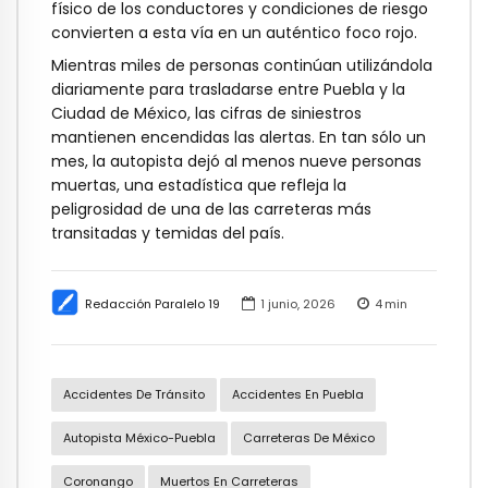
físico de los conductores y condiciones de riesgo
convierten a esta vía en un auténtico foco rojo.
Mientras miles de personas continúan utilizándola
diariamente para trasladarse entre Puebla y la
Ciudad de México, las cifras de siniestros
mantienen encendidas las alertas. En tan sólo un
mes, la autopista dejó al menos nueve personas
muertas, una estadística que refleja la
peligrosidad de una de las carreteras más
transitadas y temidas del país.
Redacción Paralelo 19
1 junio, 2026
4
min
Accidentes De Tránsito
Accidentes En Puebla
Autopista México-Puebla
Carreteras De México
Coronango
Muertos En Carreteras