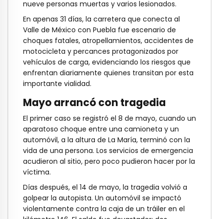
nueve personas muertas y varios lesionados.
En apenas 31 días, la carretera que conecta al
Valle de México con Puebla fue escenario de
choques fatales, atropellamientos, accidentes de
motocicleta y percances protagonizados por
vehículos de carga, evidenciando los riesgos que
enfrentan diariamente quienes transitan por esta
importante vialidad.
Mayo arrancó con tragedia
El primer caso se registró el 8 de mayo, cuando un
aparatoso choque entre una camioneta y un
automóvil, a la altura de La María, terminó con la
vida de una persona. Los servicios de emergencia
acudieron al sitio, pero poco pudieron hacer por la
víctima.
Días después, el 14 de mayo, la tragedia volvió a
golpear la autopista. Un automóvil se impactó
violentamente contra la caja de un tráiler en el