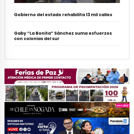
Gobierno del estado rehabilita 13 mil calles
Gaby “La Bonita” Sánchez suma esfuerzos
con colonias del sur