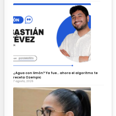
¿Agua con limón? Ya fue… ahora el algoritmo te
receta Ozempic
7 agosto, 2026