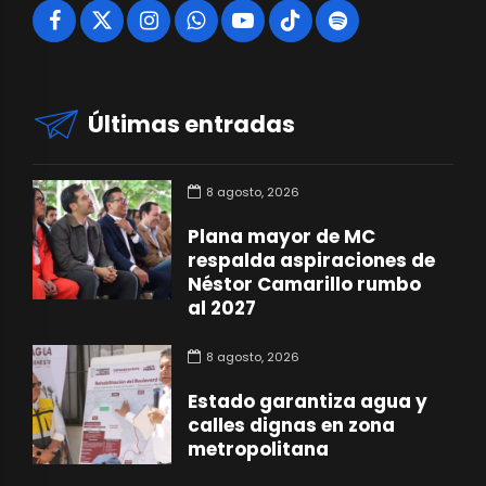
Últimas entradas
8 agosto, 2026
Plana mayor de MC
respalda aspiraciones de
Néstor Camarillo rumbo
al 2027
8 agosto, 2026
Estado garantiza agua y
calles dignas en zona
metropolitana