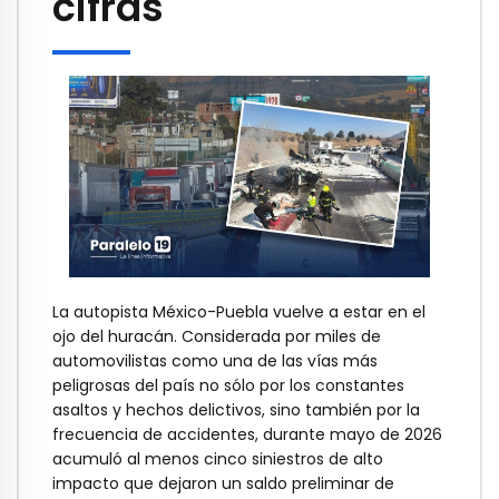
cifras
La autopista México-Puebla vuelve a estar en el
ojo del huracán. Considerada por miles de
automovilistas como una de las vías más
peligrosas del país no sólo por los constantes
asaltos y hechos delictivos, sino también por la
frecuencia de accidentes, durante mayo de 2026
acumuló al menos cinco siniestros de alto
impacto que dejaron un saldo preliminar de