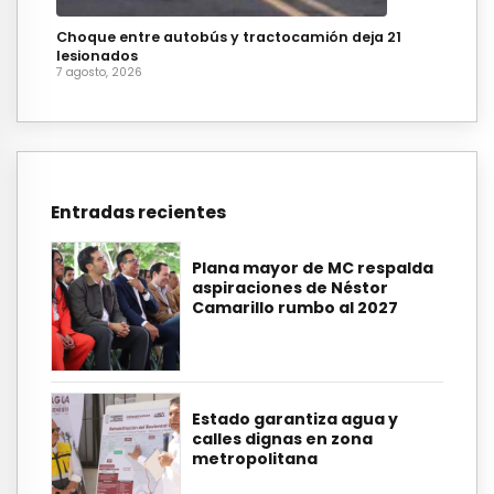
Choque entre autobús y tractocamión deja 21
lesionados
7 agosto, 2026
Entradas recientes
Plana mayor de MC respalda
aspiraciones de Néstor
Camarillo rumbo al 2027
Estado garantiza agua y
calles dignas en zona
metropolitana