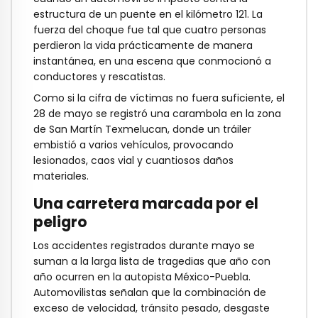
estructura de un puente en el kilómetro 121. La
fuerza del choque fue tal que cuatro personas
perdieron la vida prácticamente de manera
instantánea, en una escena que conmocionó a
conductores y rescatistas.
Como si la cifra de víctimas no fuera suficiente, el
28 de mayo se registró una carambola en la zona
de San Martín Texmelucan, donde un tráiler
embistió a varios vehículos, provocando
lesionados, caos vial y cuantiosos daños
materiales.
Una carretera marcada por el
peligro
Los accidentes registrados durante mayo se
suman a la larga lista de tragedias que año con
año ocurren en la autopista México-Puebla.
Automovilistas señalan que la combinación de
exceso de velocidad, tránsito pesado, desgaste