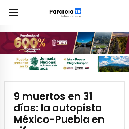
9 muertos en 31
días: la autopista
México-Puebla en