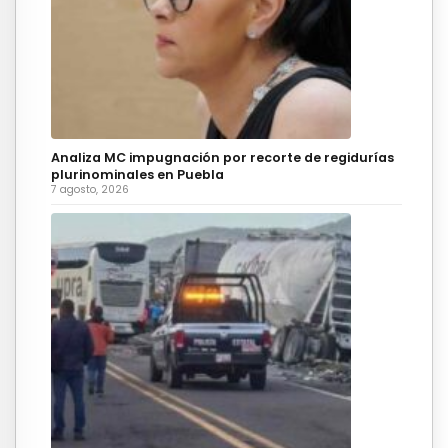
Analiza MC impugnación por recorte de regidurías
plurinominales en Puebla
7 agosto, 2026