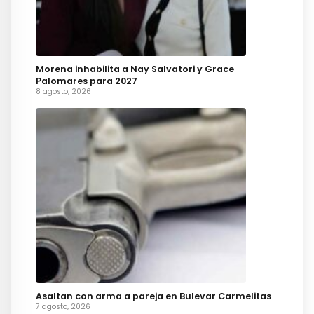
Morena inhabilita a Nay Salvatori y Grace
Palomares para 2027
8 agosto, 2026
Asaltan con arma a pareja en Bulevar Carmelitas
7 agosto, 2026