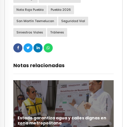
Nota Roja Puebla
Puebla 2026
San Martín Texmelucan
Seguridad Vial
Siniestros Viales
Tráileres
Notas relacionadas
Estado garantiza agua y calles dignas en
zona metropolitana