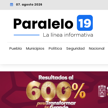
07. agosto 2026
Puebla
Municipios
Política
Seguridad
Nacional