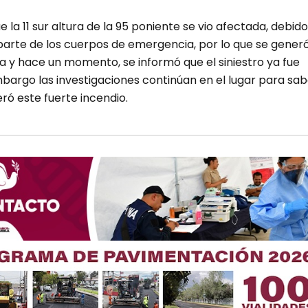
 la 11 sur altura de la 95 poniente se vio afectada, debido
 parte de los cuerpos de emergencia, por lo que se gener
na y hace un momento, se informó que el siniestro ya fue
embargo las investigaciones continúan en el lugar para sab
ró este fuerte incendio.