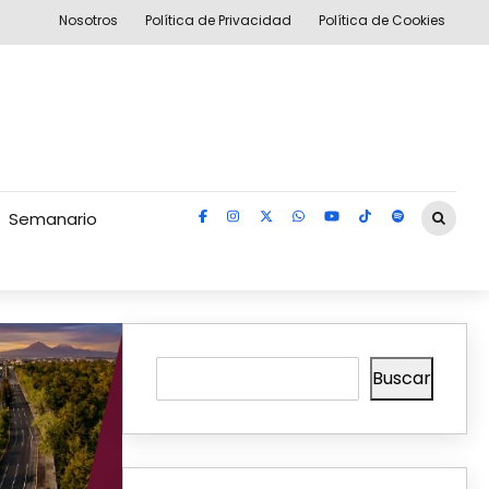
Nosotros
Política de Privacidad
Política de Cookies
Semanario
Buscar