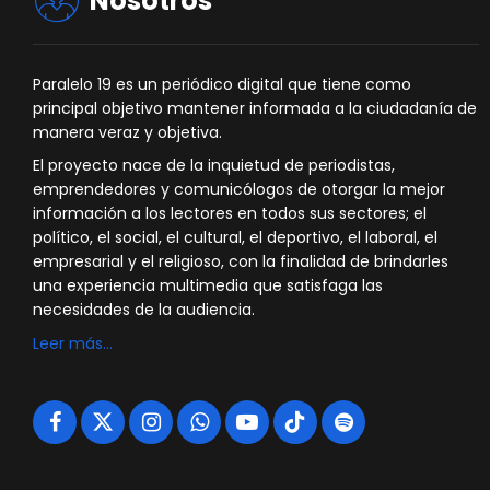
Nosotros
Paralelo 19 es un periódico digital que tiene como
principal objetivo mantener informada a la ciudadanía de
manera veraz y objetiva.
El proyecto nace de la inquietud de periodistas,
emprendedores y comunicólogos de otorgar la mejor
información a los lectores en todos sus sectores; el
político, el social, el cultural, el deportivo, el laboral, el
empresarial y el religioso, con la finalidad de brindarles
una experiencia multimedia que satisfaga las
necesidades de la audiencia.
Leer más…