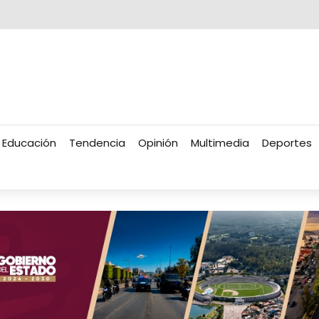
Educación
Tendencia
Opinión
Multimedia
Deportes