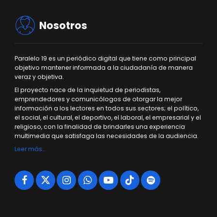
Nosotros
Paralelo 19 es un periódico digital que tiene como principal
objetivo mantener informada a la ciudadanía de manera
veraz y objetiva.
El proyecto nace de la inquietud de periodistas,
emprendedores y comunicólogos de otorgar la mejor
información a los lectores en todos sus sectores; el político,
el social, el cultural, el deportivo, el laboral, el empresarial y el
religioso, con la finalidad de brindarles una experiencia
multimedia que satisfaga las necesidades de la audiencia.
Leer más…