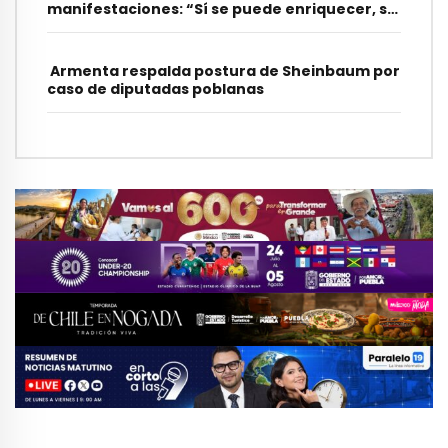
manifestaciones: “Sí se puede enriquecer, se
hará”
Armenta respalda postura de Sheinbaum por
caso de diputadas poblanas