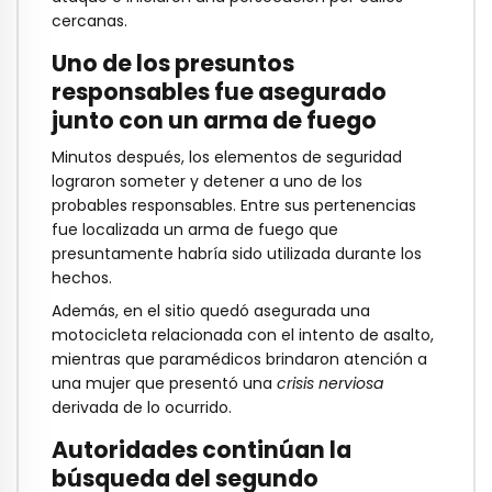
cercanas.
Uno de los presuntos
responsables fue asegurado
junto con un arma de fuego
Minutos después, los elementos de seguridad
lograron someter y detener a uno de los
probables responsables. Entre sus pertenencias
fue localizada un arma de fuego que
presuntamente habría sido utilizada durante los
hechos.
Además, en el sitio quedó asegurada una
motocicleta relacionada con el intento de asalto,
mientras que paramédicos brindaron atención a
una mujer que presentó una
crisis nerviosa
derivada de lo ocurrido.
Autoridades continúan la
búsqueda del segundo