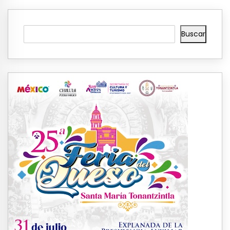
Buscar