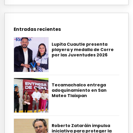
Entradas recientes
Lupita Cuautle presenta
playera y medalla de Corre
por las Juventudes 2026
Tecamachalco entrega
adoquinamiento en San
Mateo Tlaixpan
Roberto Zataráin impulsa
iniciativa para proteger la