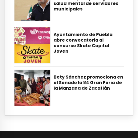
salud mental de servidores
municipales
Ayuntamiento de Puebla
abre convocatoria al
concurso Skate Capital
Joven
Bety Sánchez promociona en
el Senado la 84 Gran Feria de
la Manzana de Zacatlán