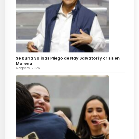
Se burla Salinas Pliego de Nay Salvatori y crisis en
Morena
4 agosto, 2026