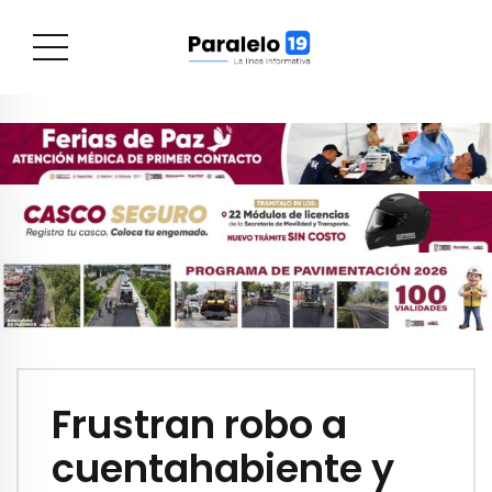
Frustran robo a
cuentahabiente y