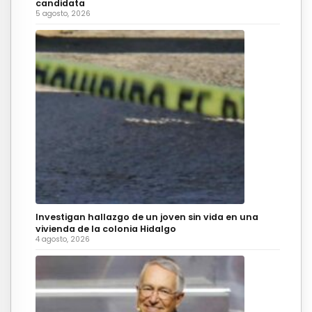
candidata
5 agosto, 2026
Investigan hallazgo de un joven sin vida en una
vivienda de la colonia Hidalgo
4 agosto, 2026