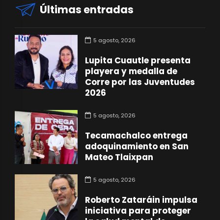
Últimas entradas
5 agosto, 2026
Lupita Cuautle presenta
playera y medalla de
Corre por las Juventudes
2026
5 agosto, 2026
Tecamachalco entrega
adoquinamiento en San
Mateo Tlaixpan
5 agosto, 2026
Roberto Zataráin impulsa
iniciativa para proteger