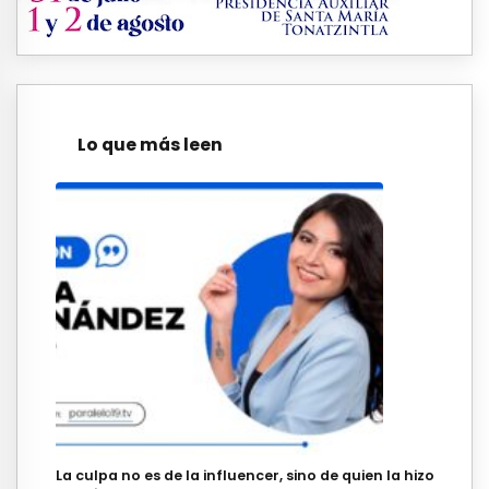
Lo que más leen
La culpa no es de la influencer, sino de quien la hizo