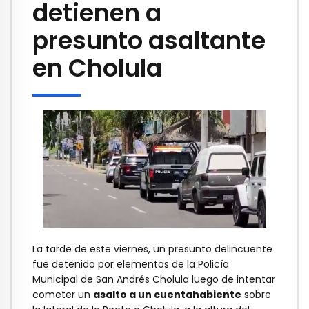
detienen a
presunto asaltante
en Cholula
La tarde de este viernes, un presunto delincuente
fue detenido por elementos de la Policía
Municipal de San Andrés Cholula luego de intentar
cometer un
asalto a un cuentahabiente
sobre