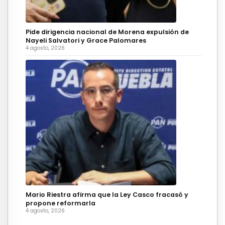
Pide dirigencia nacional de Morena expulsión de
Nayeli Salvatori y Grace Palomares
4 agosto, 2026
Mario Riestra afirma que la Ley Casco fracasó y
propone reformarla
4 agosto, 2026