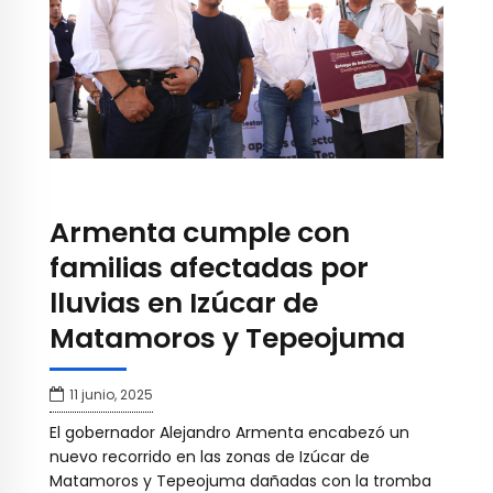
Armenta cumple con
familias afectadas por
lluvias en Izúcar de
Matamoros y Tepeojuma
11 junio, 2025
El gobernador Alejandro Armenta encabezó un
nuevo recorrido en las zonas de Izúcar de
Matamoros y Tepeojuma dañadas con la tromba