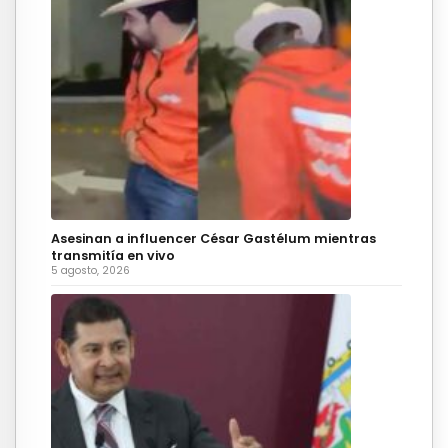
Asesinan a influencer César Gastélum mientras
transmitía en vivo
5 agosto, 2026