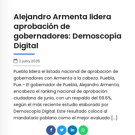
Alejandro Armenta lidera
aprobación de
gobernadores: Demoscopía
Digital
2 julio, 2025
Puebla lidera el listado nacional de aprobación de
gobernadores con Armenta a la cabeza. Puebla,
Pue.– El gobernador de Puebla, Alejandro Armenta,
encabeza el ranking nacional de aprobación
ciudadana de junio, con un respaldo del 69.6%,
según el más reciente estudio elaborado por
Demoscopía Digital. Este resultado coloca al
mandatario poblano como el mejor evaluado […]