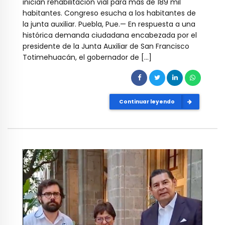
inician rehabilitación vial para más de 189 mil
habitantes. Congreso esucha a los habitantes de
la junta auxiliar. Puebla, Pue.— En respuesta a una
histórica demanda ciudadana encabezada por el
presidente de la Junta Auxiliar de San Francisco
Totimehuacán, el gobernador de […]
Continuar leyendo