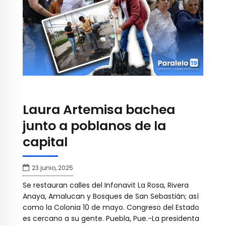
Laura Artemisa bachea
junto a poblanos de la
capital
23 junio, 2025
Se restauran calles del Infonavit La Rosa, Rivera
Anaya, Amalucan y Bosques de San Sebastián; así
como la Colonia 10 de mayo. Congreso del Estado
es cercano a su gente. Puebla, Pue.-La presidenta