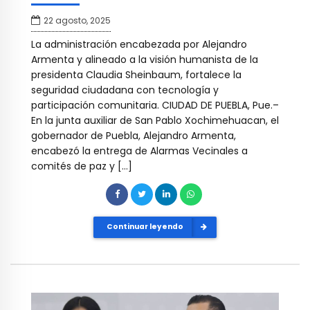
22 agosto, 2025
La administración encabezada por Alejandro
Armenta y alineado a la visión humanista de la
presidenta Claudia Sheinbaum, fortalece la
seguridad ciudadana con tecnología y
participación comunitaria. CIUDAD DE PUEBLA, Pue.–
En la junta auxiliar de San Pablo Xochimehuacan, el
gobernador de Puebla, Alejandro Armenta,
encabezó la entrega de Alarmas Vecinales a
comités de paz y […]
Continuar leyendo