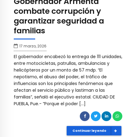
Gobernador Armenta
combate corrupción y
garantizar seguridad a
familias
17 marzo, 2026
El gobernador encabezó la entrega de 111 unidades,
entre motocicletas, patrullas, ambulancias y
helicópteros por un monto de 57 mdp. “El
nepotismo, el abuso del poder, el tráfico de
influencias son los principales fenómenos que
afectan el servicio público y lastiman a las
familias”, señaló el ejecutivo estatal. CIUDAD DE
PUEBLA, Pue.- “Porque el poder […]
Continuar leyendo