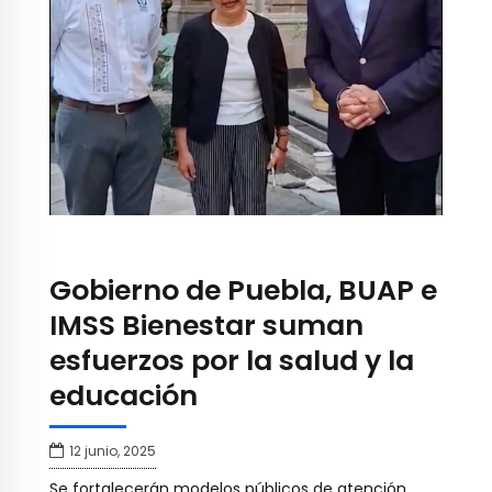
Gobierno de Puebla, BUAP e
IMSS Bienestar suman
esfuerzos por la salud y la
educación
12 junio, 2025
Se fortalecerán modelos públicos de atención,