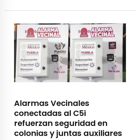
Alarmas Vecinales
conectadas al C5i
refuerzan seguridad en
colonias y juntas auxiliares