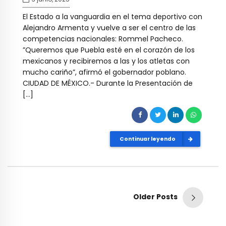
El Estado a la vanguardia en el tema deportivo con
Alejandro Armenta y vuelve a ser el centro de las
competencias nacionales: Rommel Pacheco.
”Queremos que Puebla esté en el corazón de los
mexicanos y recibiremos a las y los atletas con
mucho cariño”, afirmó el gobernador poblano.
CIUDAD DE MÉXICO.- Durante la Presentación de
[…]
Continuar leyendo
Older Posts