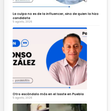
La culpa no es de la influencer, sino de quien la hizo
candidata
5 agosto, 2026
Otro escándalo más en el Issste en Puebla
5 agosto, 2026