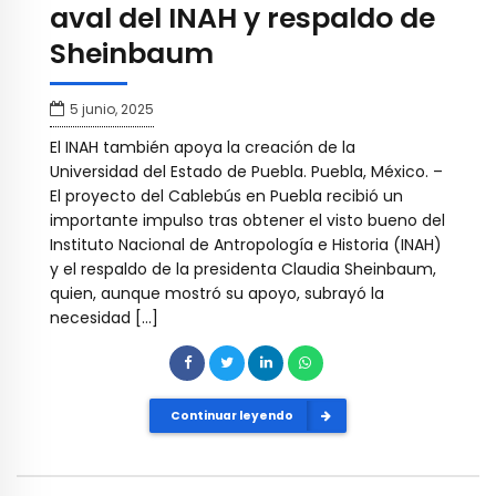
aval del INAH y respaldo de
Sheinbaum
5 junio, 2025
El INAH también apoya la creación de la
Universidad del Estado de Puebla. Puebla, México. –
El proyecto del Cablebús en Puebla recibió un
importante impulso tras obtener el visto bueno del
Instituto Nacional de Antropología e Historia (INAH)
y el respaldo de la presidenta Claudia Sheinbaum,
quien, aunque mostró su apoyo, subrayó la
necesidad […]
Continuar leyendo