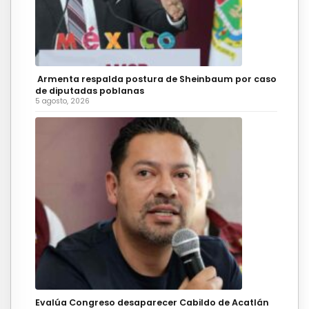
Armenta respalda postura de Sheinbaum por caso
de diputadas poblanas
5 agosto, 2026
Evalúa Congreso desaparecer Cabildo de Acatlán