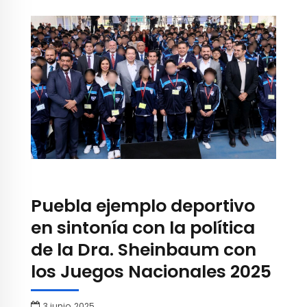
Puebla ejemplo deportivo
en sintonía con la política
de la Dra. Sheinbaum con
los Juegos Nacionales 2025
3 junio, 2025