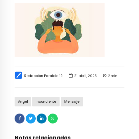
Redacción Paralelo 19
21 abril, 2023
2
min
Angel
Inconciente
Mensaje
Notas relacionadas