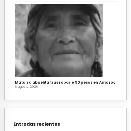
Matan a abuelita tras robarle 90 pesos en Amozoc
6 agosto, 2026
Entradas recientes