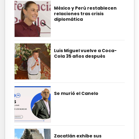
México y Perú restablecen
relaciones tras crisis
diplomática
Luis Miguel vuelve a Coca-
Cola 35 años después
Se murió el Canelo
Zacatlán exhibe sus