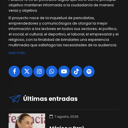
objetivo mantener informada a la ciudadanía de manera
veraz y objetiva.
El proyecto nace de la inquietud de periodistas,
emprendedores y comunicólogos de otorgar la mejor
información a los lectores en todos sus sectores; el político,
el social, el cultural, el deportivo, el laboral, el empresarial y el
religioso, con la finalidad de brindarles una experiencia
multimedia que satisfaga las necesidades de la audiencia.
Leer más…
Últimas entradas
7 agosto, 2026