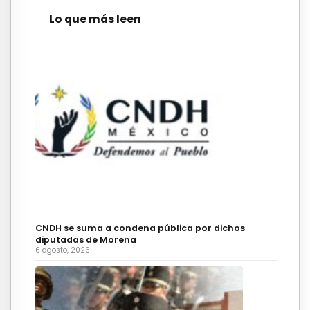
Lo que más leen
CNDH se suma a condena pública por dichos
diputadas de Morena
6 agosto, 2026