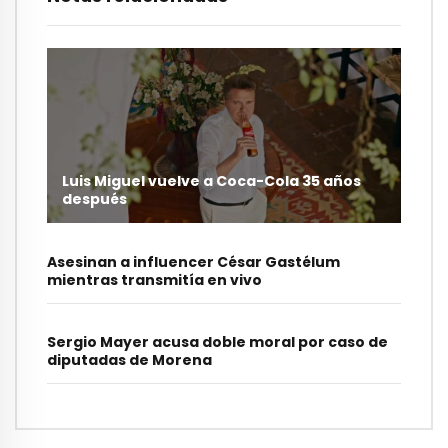
Luis Miguel vuelve a Coca-Cola 35 años
después
Asesinan a influencer César Gastélum
mientras transmitía en vivo
Sergio Mayer acusa doble moral por caso de
diputadas de Morena