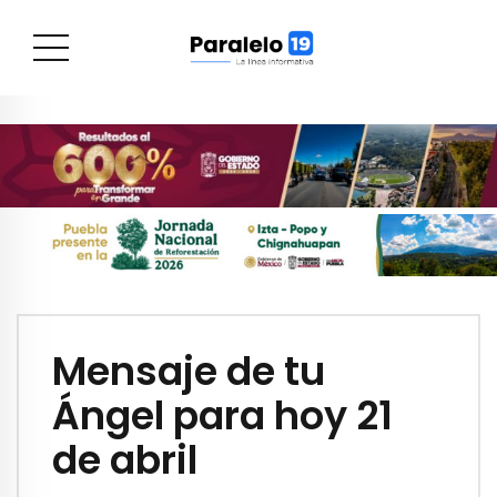
Mensaje de tu
Ángel para hoy 21
de abril