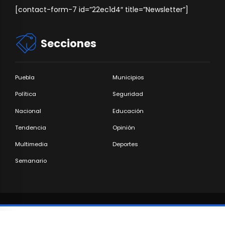
[contact-form-7 id=”22ec1d4″ title=”Newsletter”]
Secciones
Puebla
Municipios
Política
Seguridad
Nacional
Educación
Tendencia
Opinión
Multimedia
Deportes
Semanario