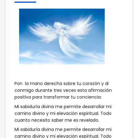
Pon la mano derecha sobre tu corazón y di
conmigo durante tres veces esta afirmación
positiva para transformar tu conciencia:
Mi sabiduría divina me permite desarrollar mi
camino divino y mi elevación espiritual. Todo
cuanto necesito saber me es revelado.
Mi sabiduría divina me permite desarrollar mi
camino divino y mi elevación espiritual. Todo