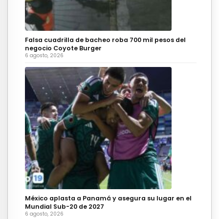
Falsa cuadrilla de bacheo roba 700 mil pesos del
negocio Coyote Burger
6 agosto, 2026
México aplasta a Panamá y asegura su lugar en el
Mundial Sub-20 de 2027
6 agosto, 2026