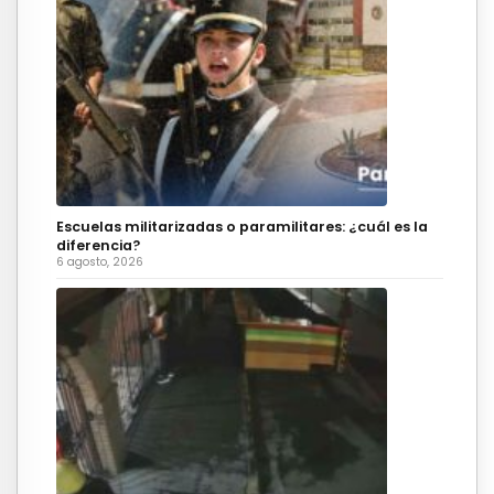
Escuelas militarizadas o paramilitares: ¿cuál es la
diferencia?
6 agosto, 2026