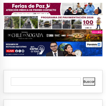
Buscar