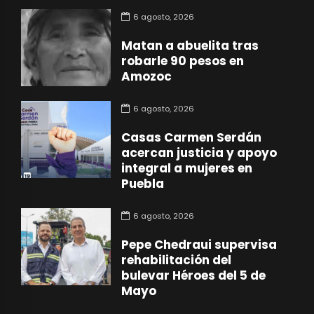
6 agosto, 2026
Matan a abuelita tras
robarle 90 pesos en
Amozoc
6 agosto, 2026
Casas Carmen Serdán
acercan justicia y apoyo
integral a mujeres en
Puebla
6 agosto, 2026
Pepe Chedraui supervisa
rehabilitación del
bulevar Héroes del 5 de
Mayo