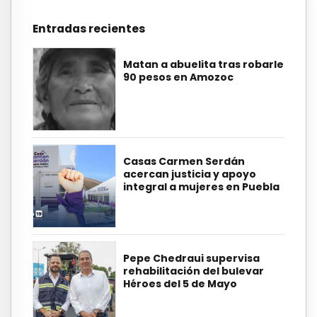
Entradas recientes
Matan a abuelita tras robarle
90 pesos en Amozoc
Casas Carmen Serdán
acercan justicia y apoyo
integral a mujeres en Puebla
Pepe Chedraui supervisa
rehabilitación del bulevar
Héroes del 5 de Mayo