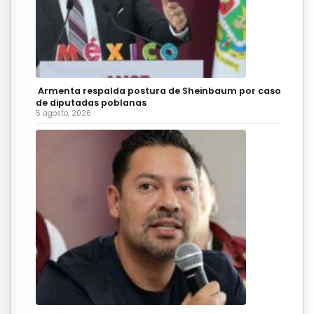
Armenta respalda postura de Sheinbaum por caso
de diputadas poblanas
5 agosto, 2026