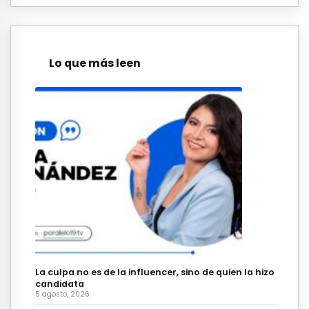
Lo que más leen
La culpa no es de la influencer, sino de quien la hizo
candidata
5 agosto, 2026