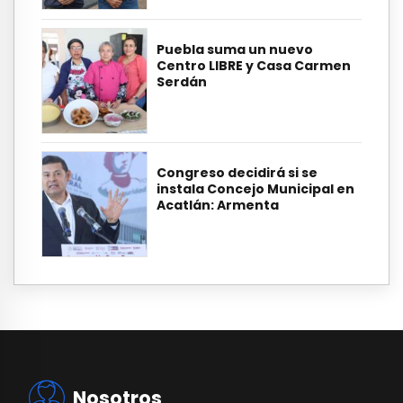
Puebla suma un nuevo
Centro LIBRE y Casa Carmen
Serdán
Congreso decidirá si se
instala Concejo Municipal en
Acatlán: Armenta
Nosotros