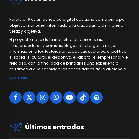
Paralelo 19 es un periódico digital que tiene como principal
objetivo mantener informada a la ciudadanía de manera
veraz y objetiva.
El proyecto nace de la inquietud de periodistas,
emprendedores y comunicólogos de otorgar la mejor
información a los lectores en todos sus sectores; el político,
el social, el cultural, el deportivo, el laboral, el empresarial y el
religioso, con la finalidad de brindarles una experiencia
multimedia que satisfaga las necesidades de la audiencia.
Leer más…
Últimas entradas