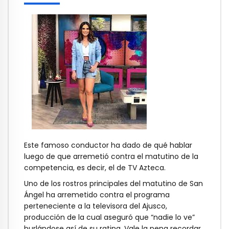
Este famoso conductor ha dado de qué hablar
luego de que arremetió contra el matutino de la
competencia, es decir, el de TV Azteca.
Uno de los rostros principales del matutino de San
Ángel ha arremetido contra el programa
perteneciente a la televisora del Ajusco,
producción de la cual aseguró que “nadie lo ve”
burlándose así de su rating. Vale la pena recordar