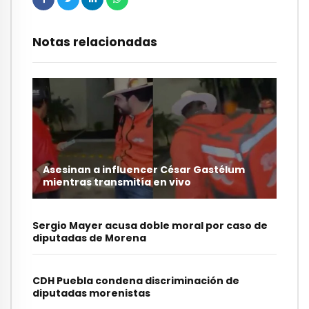
Notas relacionadas
Asesinan a influencer César Gastélum
mientras transmitía en vivo
Sergio Mayer acusa doble moral por caso de
diputadas de Morena
CDH Puebla condena discriminación de
diputadas morenistas