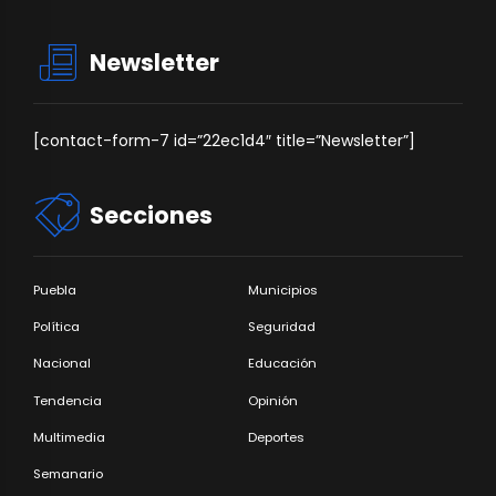
Newsletter
[contact-form-7 id=”22ec1d4″ title=”Newsletter”]
Secciones
Puebla
Municipios
Política
Seguridad
Nacional
Educación
Tendencia
Opinión
Multimedia
Deportes
Semanario