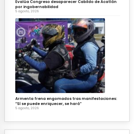
Evalúa Congreso desaparecer Cabildo de Acatlán
por ingobernabilidad
5 agosto, 2026
Armenta frena engomados tras manifestaciones:
“Sí se puede enriquecer, se hará”
5 agosto, 2026