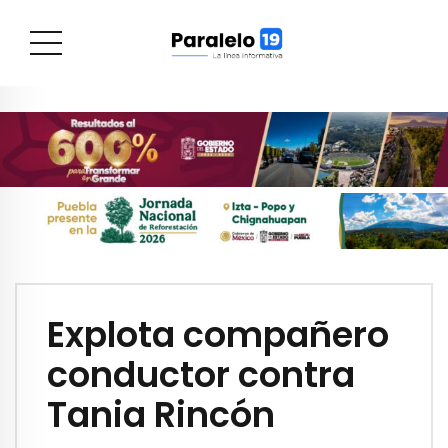
Explota compañero
conductor contra
Tania Rincón