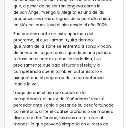
que, a pesar de no ser tan longeva como la
de San Ángel, “Venga la Alegría” es una de las
producciones más antiguas de la pantalla chica
en México, pues lleva al aire desde el año 2006.
Fue precisamente en este apartado del
programa, al cual llaman “Quita tiempo”
que Arath de la Torre se enfrentó a Tania Rincón,
dinámica en la que tenían que decir una palabra
o frase en el contexto que se les indica, fue
precisamente que bajo el furor del reloj y la
competencia que el también actor estalló y
aseguró que al programa de la competencia
“nadie lo ve”.
Luego de que el tiempo acabó en la
competencia, el actor de “Soñadoras” resultó
perdedor ante Tania a pesar de su desafortunado
comentario, ante el cual se pronunció de manera
discreta y dijo: “bueno, las risas no faltaron al
menos”, lo que provocó simpatía en el resto de