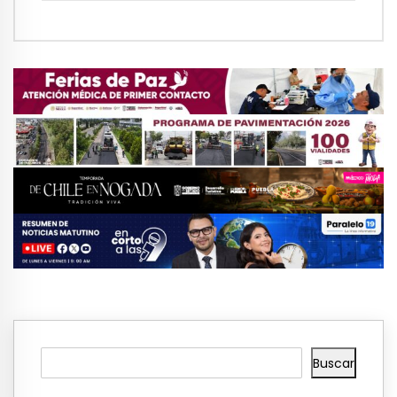
Buscar