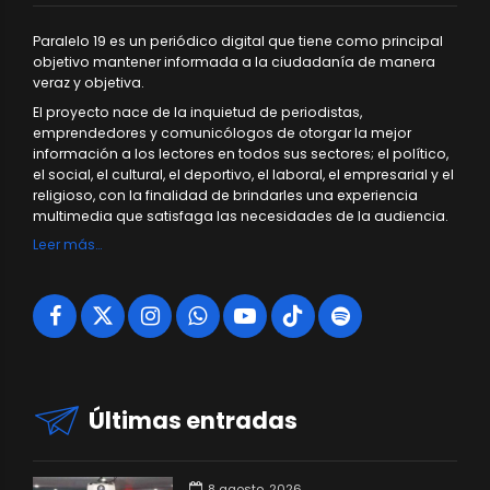
Paralelo 19 es un periódico digital que tiene como principal
objetivo mantener informada a la ciudadanía de manera
veraz y objetiva.
El proyecto nace de la inquietud de periodistas,
emprendedores y comunicólogos de otorgar la mejor
información a los lectores en todos sus sectores; el político,
el social, el cultural, el deportivo, el laboral, el empresarial y el
religioso, con la finalidad de brindarles una experiencia
multimedia que satisfaga las necesidades de la audiencia.
Leer más…
Últimas entradas
8 agosto, 2026