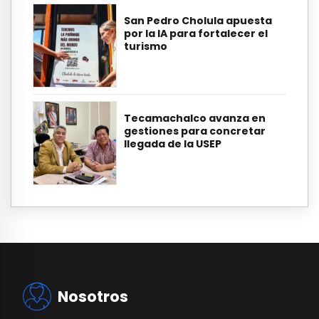
San Pedro Cholula apuesta
por la IA para fortalecer el
turismo
Tecamachalco avanza en
gestiones para concretar
llegada de la USEP
Nosotros