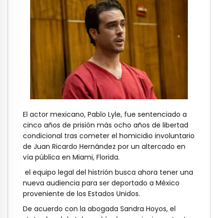
El actor mexicano, Pablo Lyle, fue sentenciado a
cinco años de prisión más ocho años de libertad
condicional tras cometer el homicidio involuntario
de Juan Ricardo Hernández por un altercado en
vía pública en Miami, Florida.
el equipo legal del histrión busca ahora tener una
nueva audiencia para ser deportado a México
proveniente de los Estados Unidos.
De acuerdo con la abogada Sandra Hoyos, el