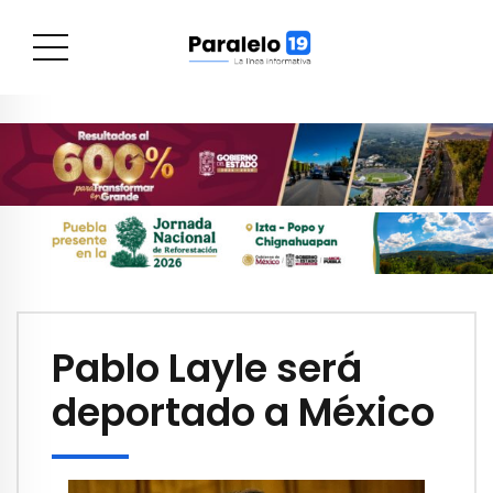
Pablo Layle será
deportado a México