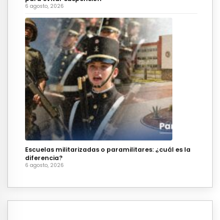
6 agosto, 2026
Escuelas militarizadas o paramilitares: ¿cuál es la
diferencia?
6 agosto, 2026