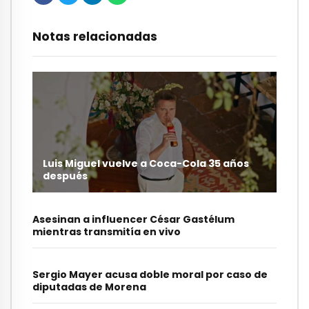
Notas relacionadas
Luis Miguel vuelve a Coca-Cola 35 años
después
Asesinan a influencer César Gastélum
mientras transmitía en vivo
Sergio Mayer acusa doble moral por caso de
diputadas de Morena