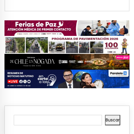
Buscar