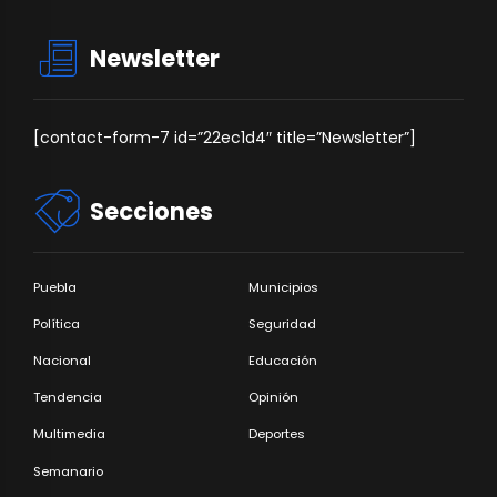
Newsletter
[contact-form-7 id=”22ec1d4″ title=”Newsletter”]
Secciones
Puebla
Municipios
Política
Seguridad
Nacional
Educación
Tendencia
Opinión
Multimedia
Deportes
Semanario