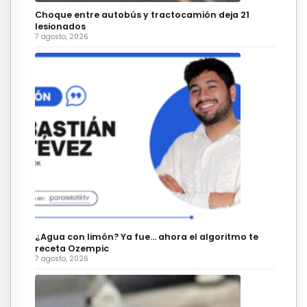
Choque entre autobús y tractocamión deja 21
lesionados
7 agosto, 2026
¿Agua con limón? Ya fue… ahora el algoritmo te
receta Ozempic
7 agosto, 2026