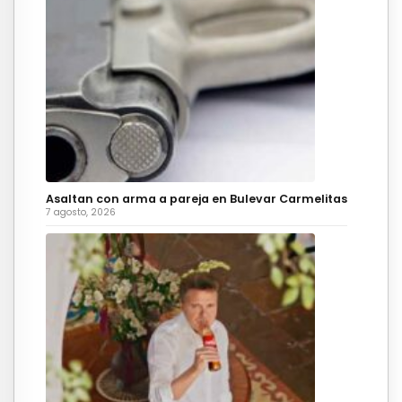
Asaltan con arma a pareja en Bulevar Carmelitas
7 agosto, 2026