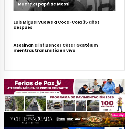
Muere el papá de Messi
Luis Miguel vuelve a Coca-Cola 35 años
después
Asesinan a influencer César Gastélum
mientras transmitía en vivo