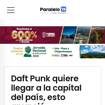
Daft Punk quiere
llegar a la capital
del país, esto