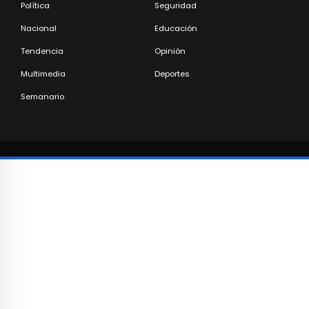
Política
Seguridad
Nacional
Educación
Tendencia
Opinión
Multimedia
Deportes
Semanario