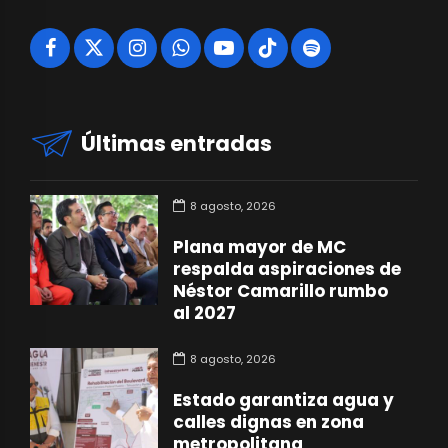
Últimas entradas
8 agosto, 2026
Plana mayor de MC
respalda aspiraciones de
Néstor Camarillo rumbo
al 2027
8 agosto, 2026
Estado garantiza agua y
calles dignas en zona
metropolitana