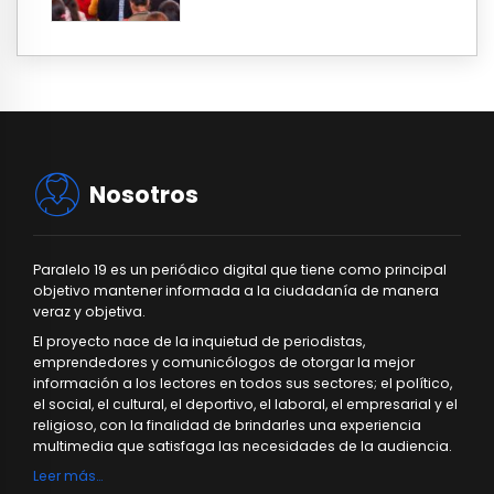
Nosotros
Paralelo 19 es un periódico digital que tiene como principal
objetivo mantener informada a la ciudadanía de manera
veraz y objetiva.
El proyecto nace de la inquietud de periodistas,
emprendedores y comunicólogos de otorgar la mejor
información a los lectores en todos sus sectores; el político,
el social, el cultural, el deportivo, el laboral, el empresarial y el
religioso, con la finalidad de brindarles una experiencia
multimedia que satisfaga las necesidades de la audiencia.
Leer más…