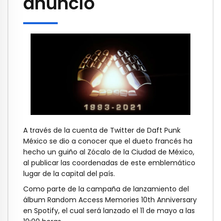
anunció
A través de la cuenta de Twitter de Daft Punk
México se dio a conocer que el dueto francés ha
hecho un guiño al Zócalo de la Ciudad de México,
al publicar las coordenadas de este emblemático
lugar de la capital del país.
Como parte de la campaña de lanzamiento del
álbum Random Access Memories 10th Anniversary
en Spotify, el cual será lanzado el 11 de mayo a las