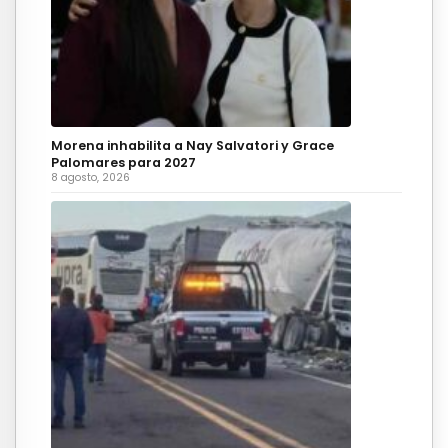
Morena inhabilita a Nay Salvatori y Grace
Palomares para 2027
8 agosto, 2026