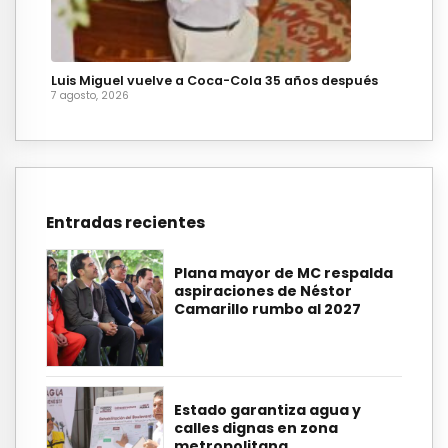
Luis Miguel vuelve a Coca-Cola 35 años después
7 agosto, 2026
Entradas recientes
Plana mayor de MC respalda
aspiraciones de Néstor
Camarillo rumbo al 2027
Estado garantiza agua y
calles dignas en zona
metropolitana