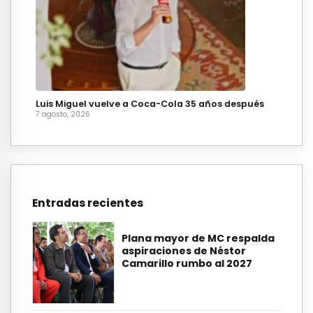
Luis Miguel vuelve a Coca-Cola 35 años después
7 agosto, 2026
Entradas recientes
Plana mayor de MC respalda
aspiraciones de Néstor
Camarillo rumbo al 2027