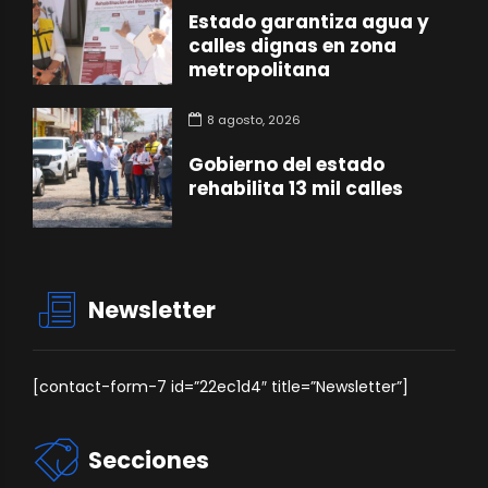
Estado garantiza agua y
calles dignas en zona
metropolitana
8 agosto, 2026
Gobierno del estado
rehabilita 13 mil calles
Newsletter
[contact-form-7 id=”22ec1d4″ title=”Newsletter”]
Secciones