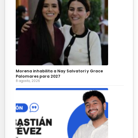
Morena inhabilita a Nay Salvatori y Grace
Palomares para 2027
8 agosto, 2026