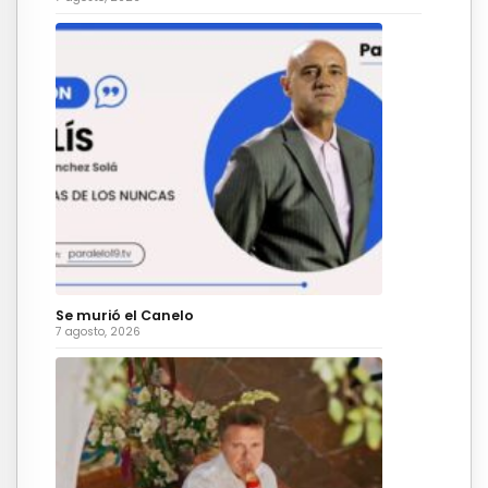
Se murió el Canelo
7 agosto, 2026