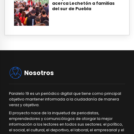
acerca Lechetón a familias
del sur de Puebla
Nosotros
Paralelo 19 es un periódico digital que tiene como principal
objetivo mantener informada a la ciudadanía de manera
veraz y objetiva.
El proyecto nace de la inquietud de periodistas,
emprendedores y comunicólogos de otorgar la mejor
información a los lectores en todos sus sectores; el político,
el social, el cultural, el deportivo, el laboral, el empresarial y el