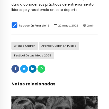
dará a conocer sus prácticas de entrenamiento,
liderazgo y resistencia en este deporte.
Redacción Paralelo 19
22 mayo, 2025
2
min
Alfonso Cuarón
Alfonso Cuarón En Puebla
Festival De Las Ideas 2025
Notas relacionadas