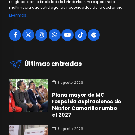
religioso, con la finalidad de brindarles una experiencia
multimedia que satisfaga las necesidades de la audiencia.
Leer más…
Últimas entradas
8 agosto, 2026
Plana mayor de MC
respalda aspiraciones de
Néstor Camarillo rumbo
al 2027
8 agosto, 2026