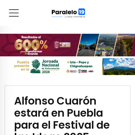
Alfonso Cuarón
estará en Puebla
para el Festival de