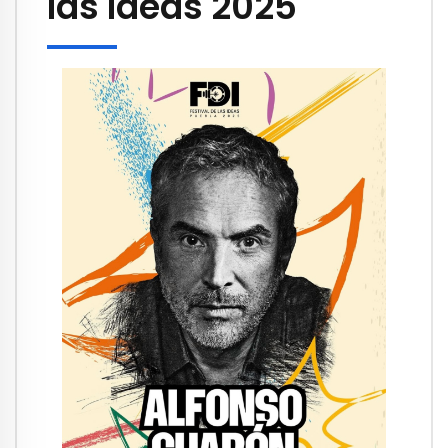
las Ideas 2025