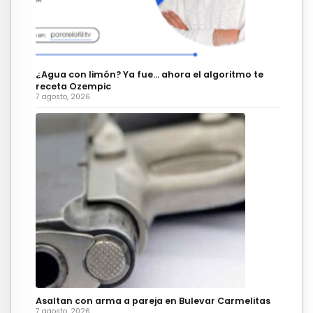
¿Agua con limón? Ya fue… ahora el algoritmo te
receta Ozempic
7 agosto, 2026
Asaltan con arma a pareja en Bulevar Carmelitas
7 agosto, 2026