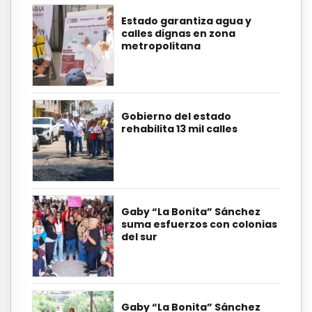
Estado garantiza agua y
calles dignas en zona
metropolitana
Gobierno del estado
rehabilita 13 mil calles
Gaby “La Bonita” Sánchez
suma esfuerzos con colonias
del sur
Gaby “La Bonita” Sánchez