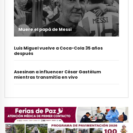
Muere el papá de Messi
Luis Miguel vuelve a Coca-Cola 35 años
después
Asesinan a influencer César Gastélum
mientras transmitía en vivo