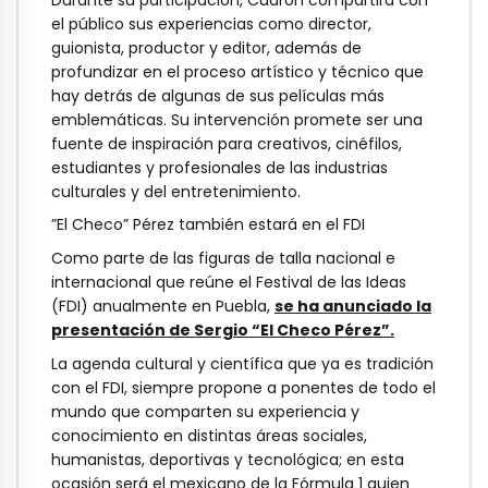
el público sus experiencias como director,
guionista, productor y editor, además de
profundizar en el proceso artístico y técnico que
hay detrás de algunas de sus películas más
emblemáticas. Su intervención promete ser una
fuente de inspiración para creativos, cinéfilos,
estudiantes y profesionales de las industrias
culturales y del entretenimiento.
”El Checo” Pérez también estará en el FDI
Como parte de las figuras de talla nacional e
internacional que reúne el Festival de las Ideas
(FDI) anualmente en Puebla,
se ha anunciado la
presentación de Sergio “El Checo Pérez”.
La agenda cultural y científica que ya es tradición
con el FDI, siempre propone a ponentes de todo el
mundo que comparten su experiencia y
conocimiento en distintas áreas sociales,
humanistas, deportivas y tecnológica; en esta
ocasión será el mexicano de la Fórmula 1 quien