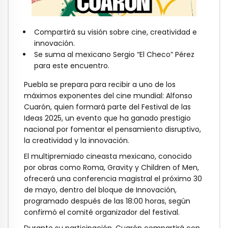
Compartirá su visión sobre cine, creatividad e
innovación.
Se suma al mexicano Sergio “El Checo” Pérez
para este encuentro.
Puebla se prepara para recibir a uno de los
máximos exponentes del cine mundial: Alfonso
Cuarón, quien formará parte del Festival de las
Ideas 2025, un evento que ha ganado prestigio
nacional por fomentar el pensamiento disruptivo,
la creatividad y la innovación.
El multipremiado cineasta mexicano, conocido
por obras como Roma, Gravity y Children of Men,
ofrecerá una conferencia magistral el próximo 30
de mayo, dentro del bloque de Innovación,
programado después de las 18:00 horas, según
confirmó el comité organizador del festival.
Durante su participación, Cuarón compartirá con