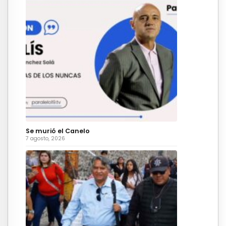
Se murió el Canelo
7 agosto, 2026