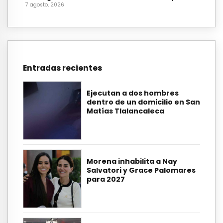
7 agosto, 2026
Entradas recientes
Ejecutan a dos hombres
dentro de un domicilio en San
Matías Tlalancaleca
Morena inhabilita a Nay
Salvatori y Grace Palomares
para 2027