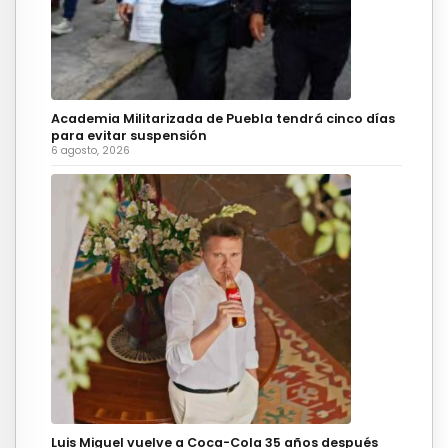
Academia Militarizada de Puebla tendrá cinco días
para evitar suspensión
6 agosto, 2026
Luis Miguel vuelve a Coca-Cola 35 años después