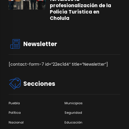
profesionalización de la
Policía Turística en
Cholula
Newsletter
[contact-form-7 id=”22ec1d4″ title=”Newsletter”]
Secciones
Puebla
Municipios
Política
Seguridad
Nacional
Educación