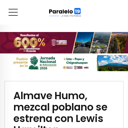
Almave Humo,
mezcal poblano se
estrena con Lewis