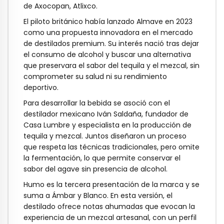
de Axocopan, Atlixco.
El piloto británico había lanzado Almave en 2023
como una propuesta innovadora en el mercado
de destilados premium. Su interés nació tras dejar
el consumo de alcohol y buscar una alternativa
que preservara el sabor del tequila y el mezcal, sin
comprometer su salud ni su rendimiento
deportivo.
Para desarrollar la bebida se asoció con el
destilador mexicano Iván Saldaña, fundador de
Casa Lumbre y especialista en la producción de
tequila y mezcal. Juntos diseñaron un proceso
que respeta las técnicas tradicionales, pero omite
la fermentación, lo que permite conservar el
sabor del agave sin presencia de alcohol.
Humo es la tercera presentación de la marca y se
suma a Ámbar y Blanco. En esta versión, el
destilado ofrece notas ahumadas que evocan la
experiencia de un mezcal artesanal, con un perfil