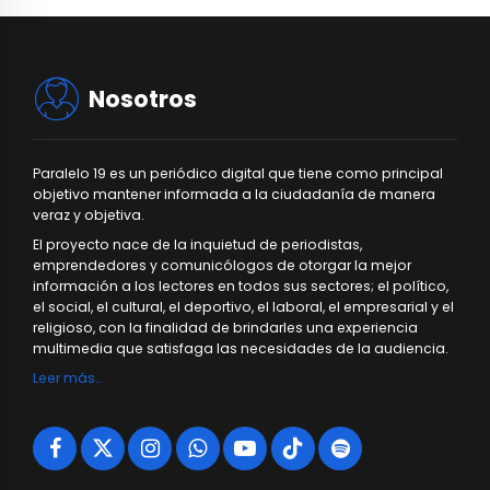
Nosotros
Paralelo 19 es un periódico digital que tiene como principal
objetivo mantener informada a la ciudadanía de manera
veraz y objetiva.
El proyecto nace de la inquietud de periodistas,
emprendedores y comunicólogos de otorgar la mejor
información a los lectores en todos sus sectores; el político,
el social, el cultural, el deportivo, el laboral, el empresarial y el
religioso, con la finalidad de brindarles una experiencia
multimedia que satisfaga las necesidades de la audiencia.
Leer más…