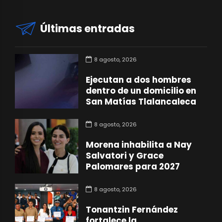
Últimas entradas
8 agosto, 2026
Ejecutan a dos hombres
dentro de un domicilio en
San Matías Tlalancaleca
8 agosto, 2026
Morena inhabilita a Nay
Salvatori y Grace
Palomares para 2027
8 agosto, 2026
Tonantzin Fernández
fortalece la