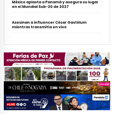
México aplasta a Panamá y asegura su lugar
en el Mundial Sub-20 de 2027
Asesinan a influencer César Gastélum
mientras transmitía en vivo