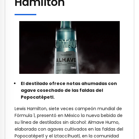
Hamilton
El destilado ofrece notas ahumadas con
agave cosechado de las faldas del
Popocatépetl.
Lewis Hamilton, siete veces campeón mundial de
Fórmula 1, presentó en México la nueva bebida de
su línea de destilados sin alcohol: Almave Humo,
elaborada con agaves cultivados en las faldas del
Popocatépetl y el Iztaccíhuatl, en la comunidad