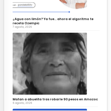
¿Agua con limón? Ya fue… ahora el algoritmo te
receta Ozempic
7 agosto, 2026
Matan a abuelita tras robarle 90 pesos en Amozoc
6 agosto, 2026