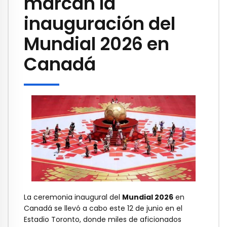
marcan la
inauguración del
Mundial 2026 en
Canadá
La ceremonia inaugural del
Mundial 2026
en
Canadá se llevó a cabo este 12 de junio en el
Estadio Toronto, donde miles de aficionados