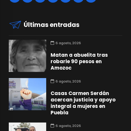
Últimas entradas
6 agosto, 2026
Matan a abuelita tras
robarle 90 pesos en
Amozoc
6 agosto, 2026
Casas Carmen Serdán
acercan justicia y apoyo
integral a mujeres en
Puebla
6 agosto, 2026