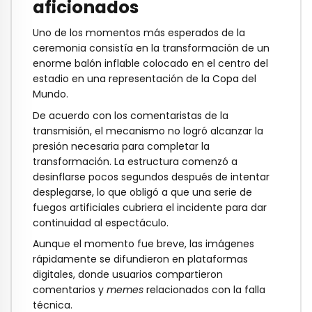
aficionados
Uno de los momentos más esperados de la
ceremonia consistía en la transformación de un
enorme balón inflable colocado en el centro del
estadio en una representación de la Copa del
Mundo.
De acuerdo con los comentaristas de la
transmisión, el mecanismo no logró alcanzar la
presión necesaria para completar la
transformación. La estructura comenzó a
desinflarse pocos segundos después de intentar
desplegarse, lo que obligó a que una serie de
fuegos artificiales cubriera el incidente para dar
continuidad al espectáculo.
Aunque el momento fue breve, las imágenes
rápidamente se difundieron en plataformas
digitales, donde usuarios compartieron
comentarios y
memes
relacionados con la falla
técnica.