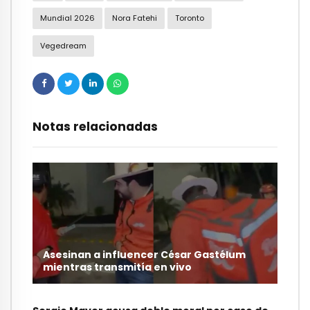
Mundial 2026
Nora Fatehi
Toronto
Vegedream
Notas relacionadas
Asesinan a influencer César Gastélum
mientras transmitía en vivo