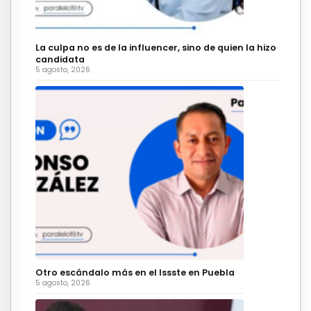
La culpa no es de la influencer, sino de quien la hizo
candidata
5 agosto, 2026
Otro escándalo más en el Issste en Puebla
5 agosto, 2026