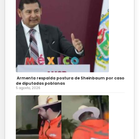
Armenta respalda postura de Sheinbaum por caso
de diputadas poblanas
5 agosto, 2026