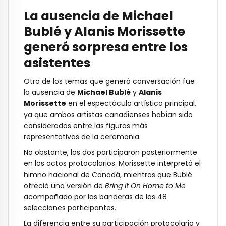
La ausencia de Michael
Bublé y Alanis Morissette
generó sorpresa entre los
asistentes
Otro de los temas que generó conversación fue
la ausencia de
Michael Bublé
y
Alanis
Morissette
en el espectáculo artístico principal,
ya que ambos artistas canadienses habían sido
considerados entre las figuras más
representativas de la ceremonia.
No obstante, los dos participaron posteriormente
en los actos protocolarios. Morissette interpretó el
himno nacional de Canadá, mientras que Bublé
ofreció una versión de
Bring It On Home to Me
acompañado por las banderas de las 48
selecciones participantes.
La diferencia entre su participación protocolaria y