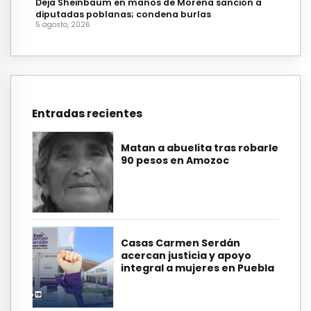
Deja Sheinbaum en manos de Morena sanción a
diputadas poblanas; condena burlas
5 agosto, 2026
Entradas recientes
Matan a abuelita tras robarle
90 pesos en Amozoc
Casas Carmen Serdán
acercan justicia y apoyo
integral a mujeres en Puebla