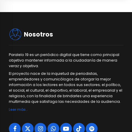
Nosotros
Paralelo 19 es un periódico digital que tiene como principal
objetivo mantener informada a la ciudadanía de manera
veraz y objetiva.
El proyecto nace de la inquietud de periodistas,
emprendedores y comunicólogos de otorgar la mejor
información a los lectores en todos sus sectores; el político,
el social, el cultural, el deportivo, el laboral, el empresarial y el
religioso, con la finalidad de brindarles una experiencia
multimedia que satisfaga las necesidades de la audiencia.
Leer más…