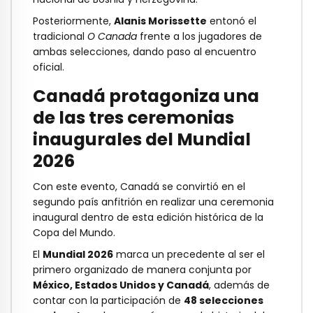
Posteriormente,
Alanis Morissette
entonó el
tradicional
O Canada
frente a los jugadores de
ambas selecciones, dando paso al encuentro
oficial.
Canadá protagoniza una
de las tres ceremonias
inaugurales del Mundial
2026
Con este evento, Canadá se convirtió en el
segundo país anfitrión en realizar una ceremonia
inaugural dentro de esta edición histórica de la
Copa del Mundo.
El
Mundial 2026
marca un precedente al ser el
primero organizado de manera conjunta por
México, Estados Unidos y Canadá
, además de
contar con la participación de
48 selecciones