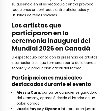
su ausencia en el espectáculo central provocó
reacciones encontradas entre aficionados y
usuarios de redes sociales.
Los artistas que
participaron en la
ceremonia inaugural del
Mundial 2026 en Canadá
El espectáculo contó con la presencia de artistas
internacionales que formaron parte de la banda
sonora y la producción oficial del torneo.
Participaciones musicales
destacadas durante el evento
Alessia Cara
, cantante canadiense ganadora
del Grammy, apareció desde el interior de un
balón dorado.
Jessie Reyez
y
Elyanna
interpretaron juntas