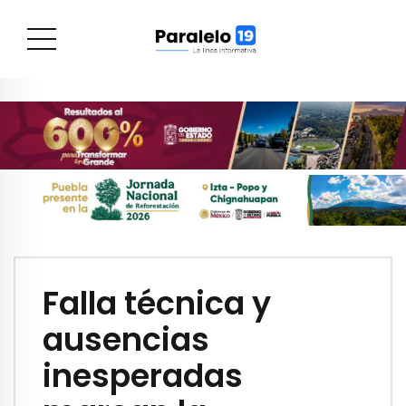
Falla técnica y
ausencias
inesperadas