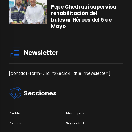
Pepe Chedraui supervisa
rehabilitación del
bulevar Héroes del 5 de
Mayo
Newsletter
[contact-form-7 id=”22ec1d4″ title=”Newsletter”]
Secciones
Puebla
Municipios
Política
Seguridad