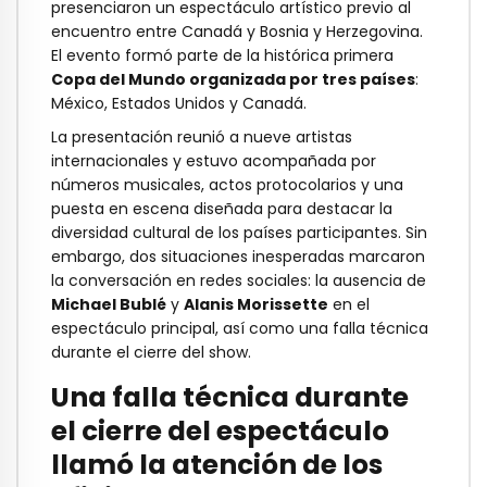
presenciaron un espectáculo artístico previo al
encuentro entre Canadá y Bosnia y Herzegovina.
El evento formó parte de la histórica primera
Copa del Mundo organizada por tres países
:
México, Estados Unidos y Canadá.
La presentación reunió a nueve artistas
internacionales y estuvo acompañada por
números musicales, actos protocolarios y una
puesta en escena diseñada para destacar la
diversidad cultural de los países participantes. Sin
embargo, dos situaciones inesperadas marcaron
la conversación en redes sociales: la ausencia de
Michael Bublé
y
Alanis Morissette
en el
espectáculo principal, así como una falla técnica
durante el cierre del show.
Una falla técnica durante
el cierre del espectáculo
llamó la atención de los