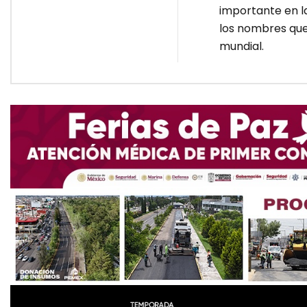
importante en la
los nombres que 
mundial.