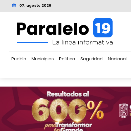
07. agosto 2026
Puebla
Municipios
Política
Seguridad
Nacional