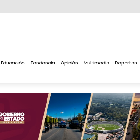
Educación
Tendencia
Opinión
Multimedia
Deportes