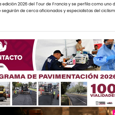
 edición 2026 del Tour de Francia y se perfila como uno 
seguirán de cerca aficionados y especialistas del ciclis