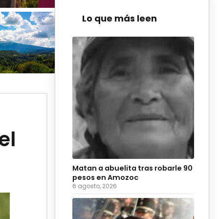
Lo que más leen
el
Matan a abuelita tras robarle 90
pesos en Amozoc
6 agosto, 2026