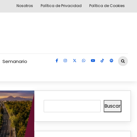
Nosotros
Política de Privacidad
Política de Cookies
Semanario
Buscar