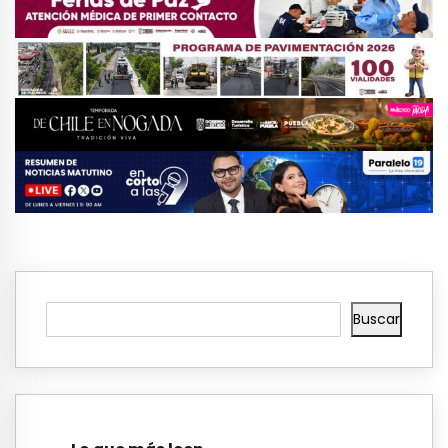
Buscar