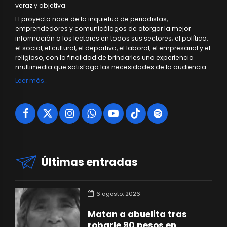
veraz y objetiva.
El proyecto nace de la inquietud de periodistas,
emprendedores y comunicólogos de otorgar la mejor
información a los lectores en todos sus sectores; el político,
el social, el cultural, el deportivo, el laboral, el empresarial y el
religioso, con la finalidad de brindarles una experiencia
multimedia que satisfaga las necesidades de la audiencia.
Leer más…
Últimas entradas
6 agosto, 2026
Matan a abuelita tras
robarle 90 pesos en