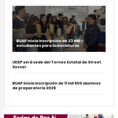
BUAP inicia inscripción de 23 mil
estudiantes para licenciaturas
UDEP será sede del Torneo Estatal de Street
Soccer
BUAP inicia inscripción de 11 mil 500 alumnos
de preparatoria 2026