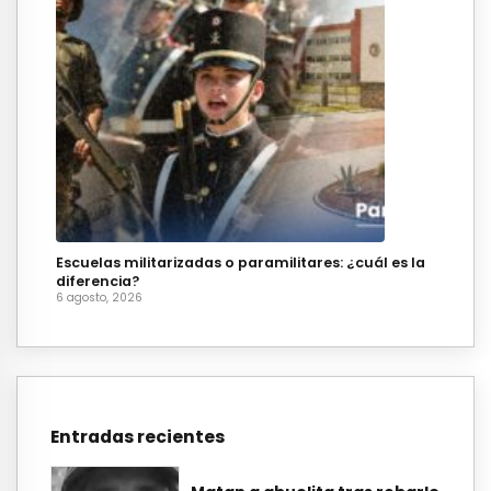
Escuelas militarizadas o paramilitares: ¿cuál es la
diferencia?
6 agosto, 2026
Entradas recientes