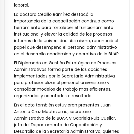
laboral.
La doctora Cedillo Ramírez destacó la
importancia de la capacitación continua como
herramienta para fortalecer el funcionamiento
institucional y elevar la calidad de los procesos
internos de la universidad. Asimismo, reconoció el
papel que desempeña el personal administrativo
en el desarrollo académico y operativo de la BUAP.
El Diplomado en Gestión Estratégica de Procesos
Administrativos forma parte de las acciones
implementadas por la Secretaría Administrativa
para profesionalizar al personal universitario y
consolidar modelos de trabajo más eficientes,
organizados y orientados a resultados.
En el acto también estuvieron presentes Juan
Antonio Cruz Moctezuma, secretario
Administrativo de la BUAP, y Gabriela Ruiz Cuellar,
jefa del Departamento de Capacitación y
Desarrollo de la Secretaría Administrativa, quienes