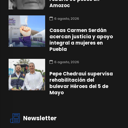
Amozoc
6 agosto, 2026
Casas Carmen Serdán
acercan justicia y apoyo
integral a mujeres en
Puebla
6 agosto, 2026
Pepe Chedraui supervisa
rehabilitación del
bulevar Héroes del 5 de
Mayo
Newsletter