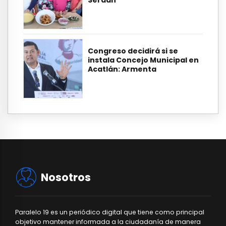
Serdán
Congreso decidirá si se
instala Concejo Municipal en
Acatlán: Armenta
Nosotros
Paralelo 19 es un periódico digital que tiene como principal
objetivo mantener informada a la ciudadanía de manera