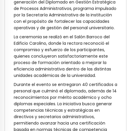
generación del Diplomado en Gestión Estratégica
de Procesos Administrativos, programa impulsado
por la Secretaría Administrativa de la institución
con el propósito de fortalecer las capacidades
operativas y de gestión del personal universitario.
La ceremonia se realizó en el Salón Barroco del
Edificio Carolino, donde la rectora reconoció el
compromiso y esfuerzo de los participantes,
quienes concluyeron satisfactoriamente este
proceso de formación orientado a mejorar la
eficiencia administrativa dentro de las distintas
unidades académicas de la universidad.
Durante el evento se entregaron 40 certificados a
personal que culminó el diplomado, además de 14
reconocimientos por mérito académico y ocho
diplomas especiales. La iniciativa busca generar
competencias técnicas y estratégicas en
directivos y secretarios administrativos,
permitiendo avanzar hacia una certificación
basada en normas técnicas de competencia