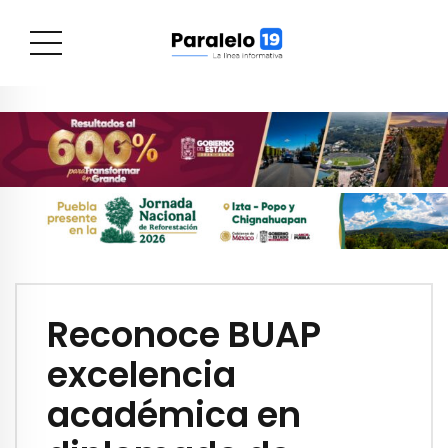
Reconoce BUAP
excelencia
académica en