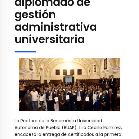
diplomado de
gestión
administrativa
universitaria
La Rectora de la Benemérita Universidad
Autónoma de Puebla (BUAP), Lilia Cedillo Ramírez,
encabezó la entrega de certificados a la primera