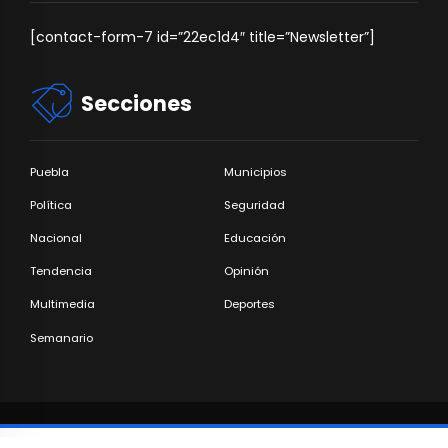
[contact-form-7 id=”22ec1d4″ title=”Newsletter”]
Secciones
Puebla
Municipios
Política
Seguridad
Nacional
Educación
Tendencia
Opinión
Multimedia
Deportes
Semanario