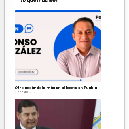
Lo que más leen
Otro escándalo más en el Issste en Puebla
5 agosto, 2026