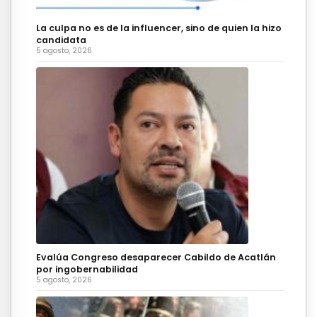
La culpa no es de la influencer, sino de quien la hizo
candidata
5 agosto, 2026
Evalúa Congreso desaparecer Cabildo de Acatlán
por ingobernabilidad
5 agosto, 2026