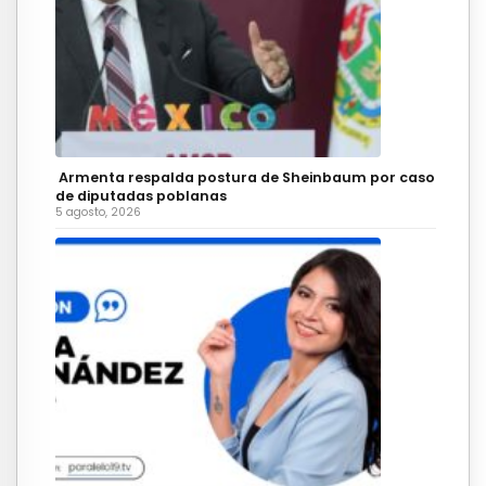
Armenta respalda postura de Sheinbaum por caso
de diputadas poblanas
5 agosto, 2026