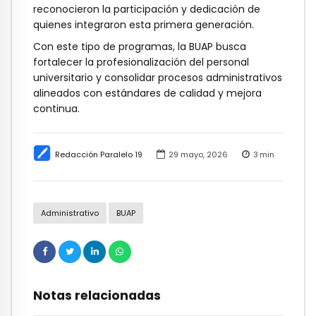
reconocieron la participación y dedicación de
quienes integraron esta primera generación.
Con este tipo de programas, la BUAP busca
fortalecer la profesionalización del personal
universitario y consolidar procesos administrativos
alineados con estándares de calidad y mejora
continua.
Redacción Paralelo 19
29 mayo, 2026
3
min
Administrativo
BUAP
Notas relacionadas