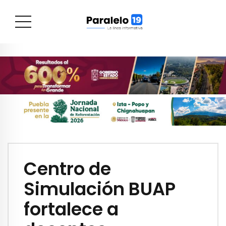
Centro de
Simulación BUAP
fortalece a