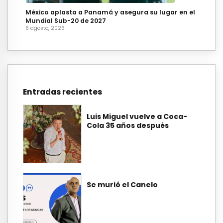
México aplasta a Panamá y asegura su lugar en el
Mundial Sub-20 de 2027
6 agosto, 2026
Entradas recientes
Luis Miguel vuelve a Coca-
Cola 35 años después
Se murió el Canelo