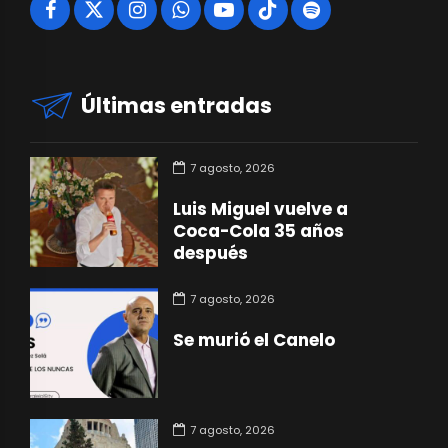
Últimas entradas
7 agosto, 2026
Luis Miguel vuelve a
Coca-Cola 35 años
después
7 agosto, 2026
Se murió el Canelo
7 agosto, 2026