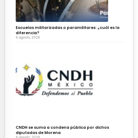
Escuelas militarizadas o paramilitares: ¿cuál es la
diferencia?
6 agosto, 2026
CNDH se suma a condena pública por dichos
diputadas de Morena
6 agosto, 2026