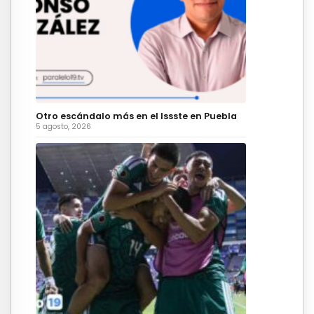
Otro escándalo más en el Issste en Puebla
5 agosto, 2026