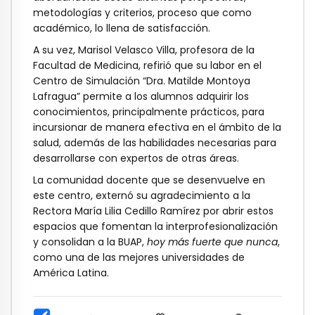
metodologías y criterios, proceso que como
académico, lo llena de satisfacción.
A su vez, Marisol Velasco Villa, profesora de la
Facultad de Medicina, refirió que su labor en el
Centro de Simulación “Dra. Matilde Montoya
Lafragua” permite a los alumnos adquirir los
conocimientos, principalmente prácticos, para
incursionar de manera efectiva en el ámbito de la
salud, además de las habilidades necesarias para
desarrollarse con expertos de otras áreas.
La comunidad docente que se desenvuelve en
este centro, externó su agradecimiento a la
Rectora María Lilia Cedillo Ramírez por abrir estos
espacios que fomentan la interprofesionalización
y consolidan a la BUAP,
hoy más fuerte que nunca
,
como una de las mejores universidades de
América Latina.