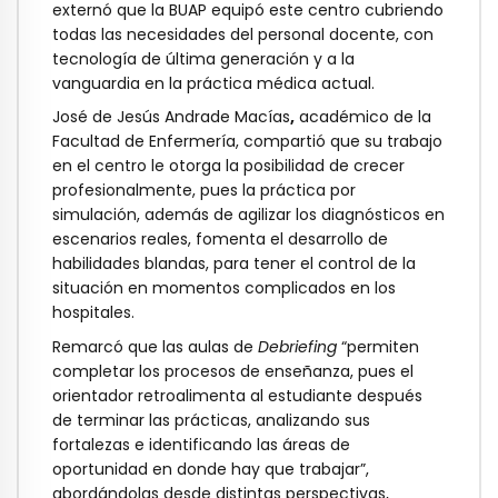
externó que la BUAP equipó este centro cubriendo
todas las necesidades del personal docente, con
tecnología de última generación y a la
vanguardia en la práctica médica actual.
José de Jesús Andrade Macías
,
académico de la
Facultad de Enfermería, compartió que su trabajo
en el centro le otorga la posibilidad de crecer
profesionalmente, pues la práctica por
simulación, además de agilizar los diagnósticos en
escenarios reales, fomenta el desarrollo de
habilidades blandas, para tener el control de la
situación en momentos complicados en los
hospitales.
Remarcó que las aulas de
Debriefing
“permiten
completar los procesos de enseñanza, pues el
orientador retroalimenta al estudiante después
de terminar las prácticas, analizando sus
fortalezas e identificando las áreas de
oportunidad en donde hay que trabajar”,
abordándolas desde distintas perspectivas,