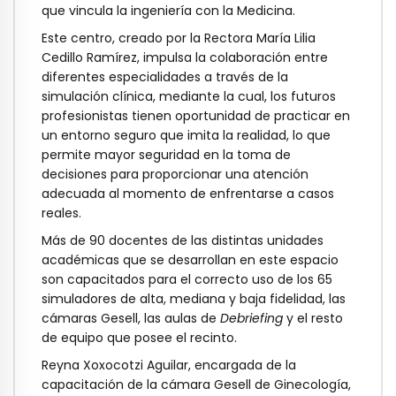
que vincula la ingeniería con la Medicina.
Este centro, creado por la Rectora María Lilia
Cedillo Ramírez, impulsa la colaboración entre
diferentes especialidades a través de la
simulación clínica, mediante la cual, los futuros
profesionistas tienen oportunidad de practicar en
un entorno seguro que imita la realidad, lo que
permite mayor seguridad en la toma de
decisiones para proporcionar una atención
adecuada al momento de enfrentarse a casos
reales.
Más de 90 docentes de las distintas unidades
académicas que se desarrollan en este espacio
son capacitados para el correcto uso de los 65
simuladores de alta, mediana y baja fidelidad, las
cámaras Gesell, las aulas de
Debriefing
y el resto
de equipo que posee el recinto.
Reyna Xoxocotzi Aguilar, encargada de la
capacitación de la cámara Gesell de Ginecología,