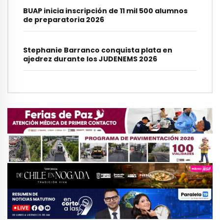
BUAP inicia inscripción de 11 mil 500 alumnos
de preparatoria 2026
Stephanie Barranco conquista plata en
ajedrez durante los JUDENEMS 2026