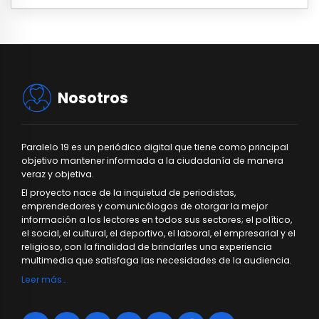
Nosotros
Paralelo 19 es un periódico digital que tiene como principal
objetivo mantener informada a la ciudadanía de manera
veraz y objetiva.
El proyecto nace de la inquietud de periodistas,
emprendedores y comunicólogos de otorgar la mejor
información a los lectores en todos sus sectores; el político,
el social, el cultural, el deportivo, el laboral, el empresarial y el
religioso, con la finalidad de brindarles una experiencia
multimedia que satisfaga las necesidades de la audiencia.
Leer más…