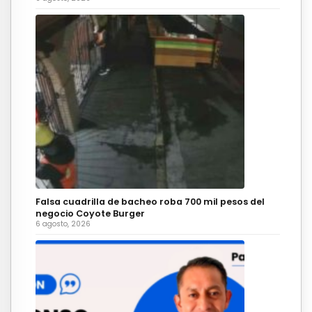
Falsa cuadrilla de bacheo roba 700 mil pesos del
negocio Coyote Burger
6 agosto, 2026