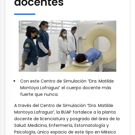
docentes
Con este Centro de Simulación “Dra. Matilde
Montoya Lafragua” el cuerpo docente más
fuerte que nunca.
A través del Centro de Simulación “Dra. Matilde
Montoya Lafragua”, la BUAP fortalece a la planta
docente de licenciatura y posgrado del área de la
Salud: Medicina, Enfermería, Estomatología y
Psicología, único espacio de este tipo en México