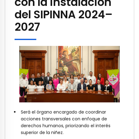
con la instalación
del SIPINNA 2024–
2027
Será el órgano encargado de coordinar
acciones transversales con enfoque de
derechos humanos, priorizando el interés
superior de la niñez.