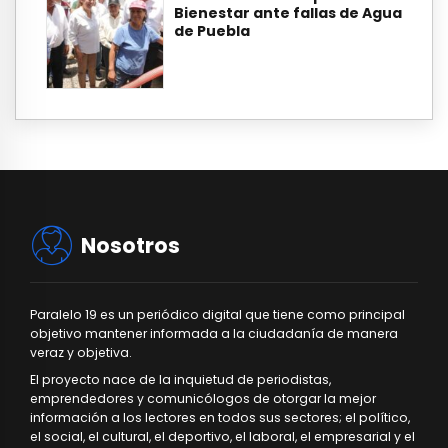
Bienestar ante fallas de Agua
de Puebla
Nosotros
Paralelo 19 es un periódico digital que tiene como principal
objetivo mantener informada a la ciudadanía de manera
veraz y objetiva.
El proyecto nace de la inquietud de periodistas,
emprendedores y comunicólogos de otorgar la mejor
información a los lectores en todos sus sectores; el político,
el social, el cultural, el deportivo, el laboral, el empresarial y el