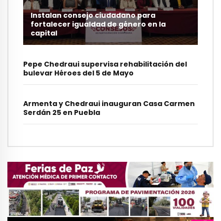
Instalan consejo ciudadano para
fortalecer igualdad de género en la
capital
Pepe Chedraui supervisa rehabilitación del
bulevar Héroes del 5 de Mayo
Armenta y Chedraui inauguran Casa Carmen
Serdán 25 en Puebla