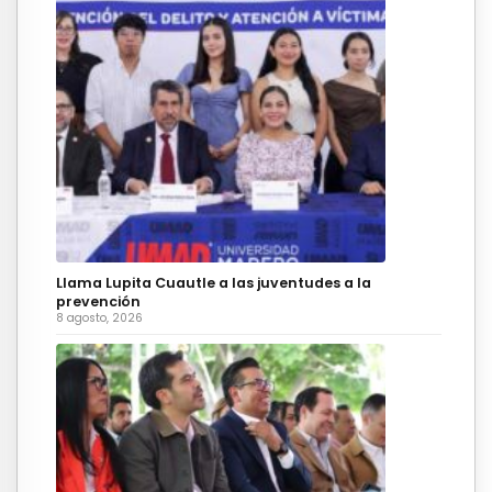
Llama Lupita Cuautle a las juventudes a la
prevención
8 agosto, 2026