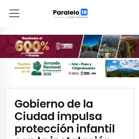
Gobierno de la
Ciudad impulsa
protección infantil