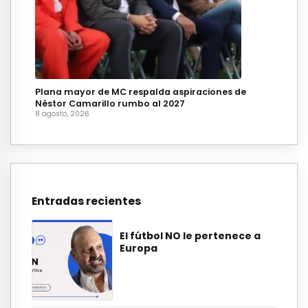
Plana mayor de MC respalda aspiraciones de
Néstor Camarillo rumbo al 2027
8 agosto, 2026
Entradas recientes
El fútbol NO le pertenece a
Europa