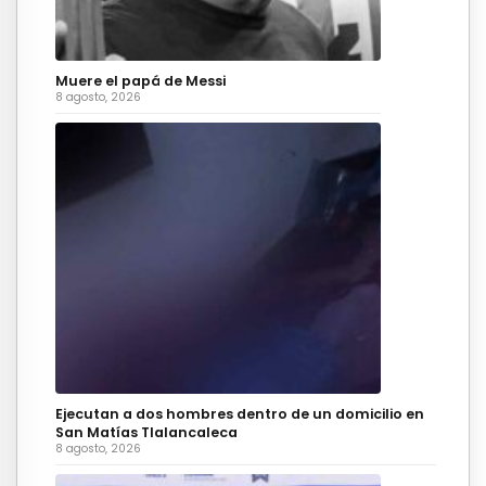
Muere el papá de Messi
8 agosto, 2026
Ejecutan a dos hombres dentro de un domicilio en
San Matías Tlalancaleca
8 agosto, 2026