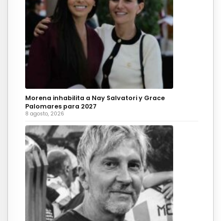
Morena inhabilita a Nay Salvatori y Grace
Palomares para 2027
8 agosto, 2026