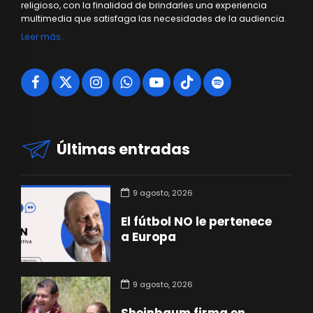
religioso, con la finalidad de brindarles una experiencia
multimedia que satisfaga las necesidades de la audiencia.
Leer más…
Últimas entradas
9 agosto, 2026
El fútbol NO le pertenece
a Europa
9 agosto, 2026