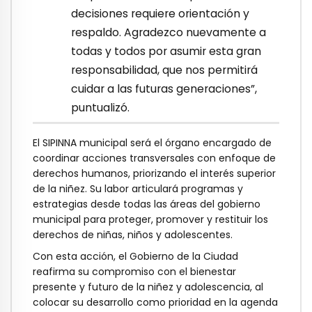
decisiones requiere orientación y
respaldo. Agradezco nuevamente a
todas y todos por asumir esta gran
responsabilidad, que nos permitirá
cuidar a las futuras generaciones”,
puntualizó.
El SIPINNA municipal será el órgano encargado de
coordinar acciones transversales con enfoque de
derechos humanos, priorizando el interés superior
de la niñez. Su labor articulará programas y
estrategias desde todas las áreas del gobierno
municipal para proteger, promover y restituir los
derechos de niñas, niños y adolescentes.
Con esta acción, el Gobierno de la Ciudad
reafirma su compromiso con el bienestar
presente y futuro de la niñez y adolescencia, al
colocar su desarrollo como prioridad en la agenda