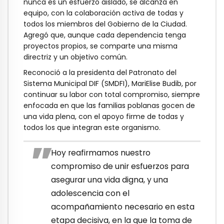
nunca es un esfuerzo aislado, se alcanza en
equipo, con la colaboración activa de todas y
todos los miembros del Gobierno de la Ciudad.
Agregó que, aunque cada dependencia tenga
proyectos propios, se comparte una misma
directriz y un objetivo común.
Reconoció a la presidenta del Patronato del
Sistema Municipal DIF (SMDFI), MariElise Budib, por
continuar su labor con total compromiso, siempre
enfocada en que las familias poblanas gocen de
una vida plena, con el apoyo firme de todas y
todos los que integran este organismo.
Hoy reafirmamos nuestro
compromiso de unir esfuerzos para
asegurar una vida digna, y una
adolescencia con el
acompañamiento necesario en esta
etapa decisiva, en la que la toma de