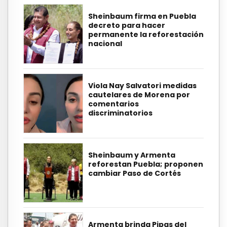
Sheinbaum firma en Puebla
decreto para hacer
permanente la reforestación
nacional
Viola Nay Salvatori medidas
cautelares de Morena por
comentarios
discriminatorios
Sheinbaum y Armenta
reforestan Puebla; proponen
cambiar Paso de Cortés
Armenta brinda Pipas del