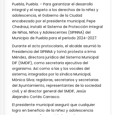
Puebla, Puebla. – Para garantizar el desarrollo
integral y el respeto a los derechos de la niñez y
adolescencia, el Gobierno de la Ciudad
encabezado por el presidente municipal, Pepe
Chedraui, instaló el Sistema de Protección Integral
de Niñas, Niños y Adolescentes (SIPINNA) del
Municipio de Puebla para el periodo 2024-2027.
Durante el acto protocolario, el alcalde asumió la
Presidencia del SIPINNA y tomó protesta a Irma
Méndez, directora jurídica del Sistema Municipal
DIF (SMDIF), como secretaria ejecutiva del
organismo. Así como a las y los vocales del
sistema, integrados por la síndica Municipal,
Mónica Silva; regidoras, secretarios y secretarias
del Ayuntamiento, representantes de la sociedad
civil, y el director general del SMDIF, Jesús
Alejandro Cortés Carrasco.
El presidente municipal aseguró que cualquier
logro en beneficio de la niñez y adolescencia