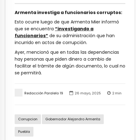
Armenta investiga a funcionarios corruptos:
Esto ocurre luego de que Armenta Mier informó
que se encuentra
“investigando a
funcionarios”
de su administración que han
incurrido en actos de corrupción.
Ayer, mencionó que en todas las dependencias
hay personas que piden dinero a cambio de
facilitar el trámite de algún documento, lo cual no
se permitirá.
Redacción Paralelo 19
26 mayo, 2025
2
min
Corrupcion
Gobernador Alejandro Armenta
Puebla