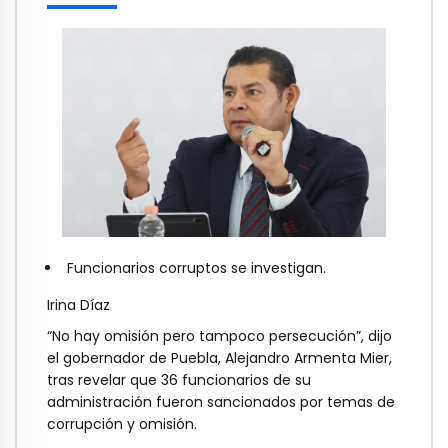
Funcionarios corruptos se investigan.
Irina Díaz
“No hay omisión pero tampoco persecución”, dijo
el gobernador de Puebla, Alejandro Armenta Mier,
tras revelar que 36 funcionarios de su
administración fueron sancionados por temas de
corrupción y omisión.