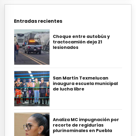
Entradas recientes
Choque entre autobús y
tractocamión deja 21
lesionados
San Martín Texmelucan
inaugura escuela municipal
de lucha libre
Analiza MC impugnación por
recorte de regidurías
plurinominales en Puebla