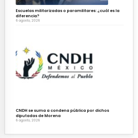
Escuelas militarizadas o paramilitares: ¿cuál es la
diferencia?
6 agosto, 2026
CNDH se suma a condena pública por dichos
diputadas de Morena
6 agosto, 2026