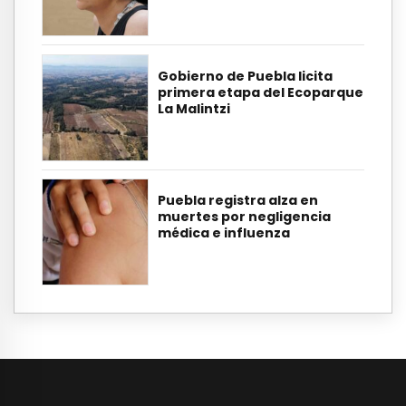
Gobierno de Puebla licita
primera etapa del Ecoparque
La Malintzi
Puebla registra alza en
muertes por negligencia
médica e influenza