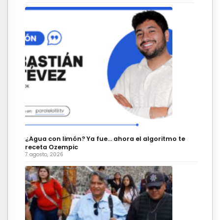
¿Agua con limón? Ya fue… ahora el algoritmo te
receta Ozempic
7 agosto, 2026