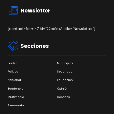
Newsletter
[contact-form-7 id=”22ec1d4″ title=”Newsletter”]
Secciones
Puebla
Municipios
Política
Seguridad
Nacional
Educación
Tendencia
Opinión
Multimedia
Deportes
Semanario