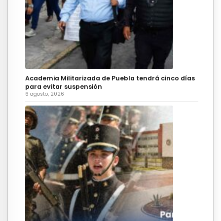
Academia Militarizada de Puebla tendrá cinco días
para evitar suspensión
6 agosto, 2026