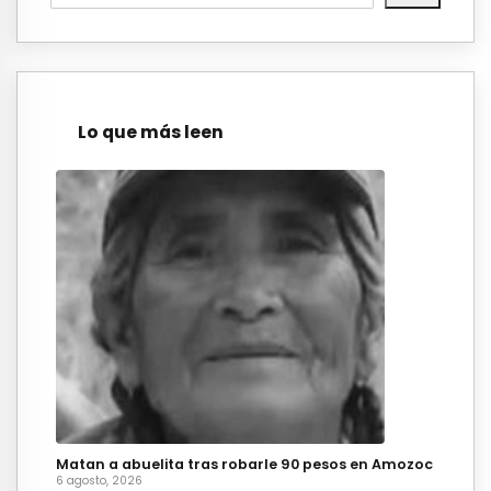
Lo que más leen
Matan a abuelita tras robarle 90 pesos en Amozoc
6 agosto, 2026