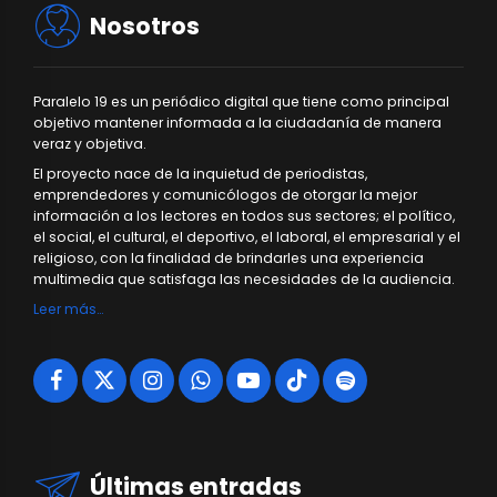
Nosotros
Paralelo 19 es un periódico digital que tiene como principal
objetivo mantener informada a la ciudadanía de manera
veraz y objetiva.
El proyecto nace de la inquietud de periodistas,
emprendedores y comunicólogos de otorgar la mejor
información a los lectores en todos sus sectores; el político,
el social, el cultural, el deportivo, el laboral, el empresarial y el
religioso, con la finalidad de brindarles una experiencia
multimedia que satisfaga las necesidades de la audiencia.
Leer más…
Últimas entradas