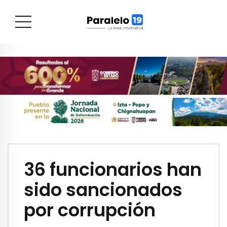
36 funcionarios han
sido sancionados
por corrupción