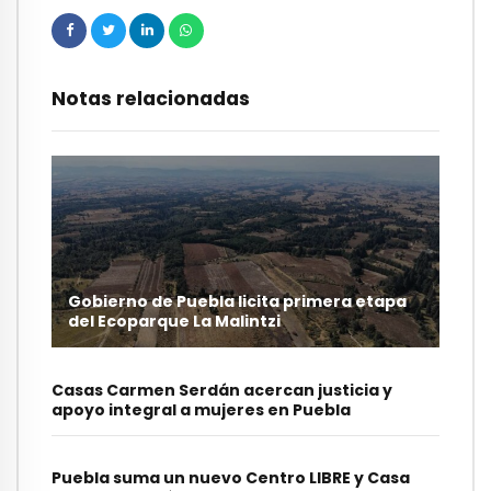
Notas relacionadas
Gobierno de Puebla licita primera etapa
del Ecoparque La Malintzi
Casas Carmen Serdán acercan justicia y
apoyo integral a mujeres en Puebla
Puebla suma un nuevo Centro LIBRE y Casa