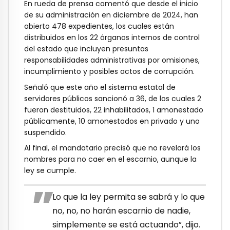
En rueda de prensa comentó que desde el inicio
de su administración en diciembre de 2024, han
abierto 478 expedientes, los cuales están
distribuidos en los 22 órganos internos de control
del estado que incluyen presuntas
responsabilidades administrativas por omisiones,
incumplimiento y posibles actos de corrupción.
Señaló que este año el sistema estatal de
servidores públicos sancionó a 36, de los cuales 2
fueron destituidos, 22 inhabilitados, 1 amonestado
públicamente, 10 amonestados en privado y uno
suspendido.
Al final, el mandatario precisó que no revelará los
nombres para no caer en el escarnio, aunque la
ley se cumple.
Lo que la ley permita se sabrá y lo que
no, no, no harán escarnio de nadie,
simplemente se está actuando”, dijo.