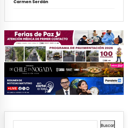
Carmen Serdán
Buscar