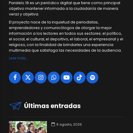
Paralelo 19 es un periódico digital que tiene como principal
objetivo mantener informada a la ciudadanía de manera
veraz y objetiva.
El proyecto nace de la inquietud de periodistas,
emprendedores y comunicólogos de otorgar la mejor
información a los lectores en todos sus sectores; el político,
el social, el cultural, el deportivo, el laboral, el empresarial y el
religioso, con la finalidad de brindarles una experiencia
multimedia que satisfaga las necesidades de la audiencia.
Leer más…
Últimas entradas
8 agosto, 2026