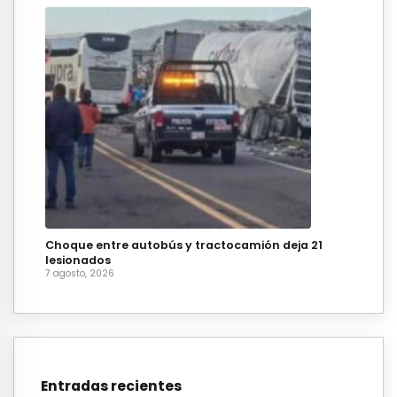
Choque entre autobús y tractocamión deja 21
lesionados
7 agosto, 2026
Entradas recientes