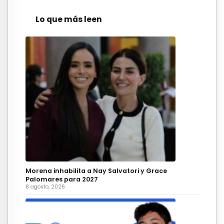
Lo que más leen
Morena inhabilita a Nay Salvatori y Grace
Palomares para 2027
8 agosto, 2026