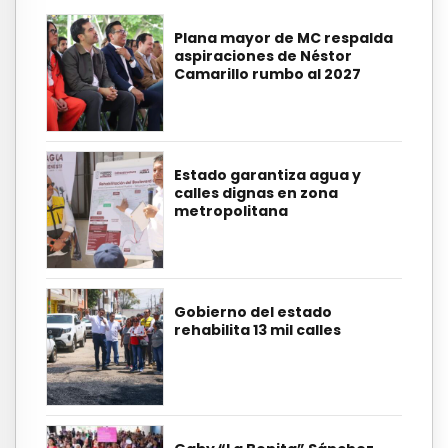
Plana mayor de MC respalda
aspiraciones de Néstor
Camarillo rumbo al 2027
Estado garantiza agua y
calles dignas en zona
metropolitana
Gobierno del estado
rehabilita 13 mil calles