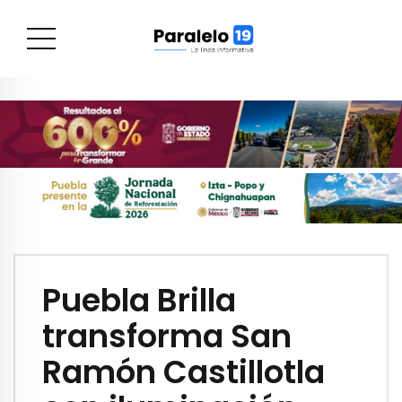
Puebla Brilla
transforma San
Ramón Castillotla