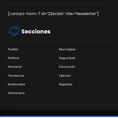
[contact-form-7 id=”22ec1d4″ title=”Newsletter”]
Secciones
Puebla
Municipios
Política
Seguridad
Nacional
Educación
Tendencia
Opinión
Multimedia
Deportes
Semanario