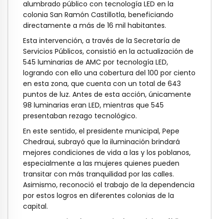
alumbrado público con tecnología LED en la
colonia San Ramón Castillotla, beneficiando
directamente a más de 16 mil habitantes.
Esta intervención, a través de la Secretaría de
Servicios Públicos, consistió en la actualización de
545 luminarias de AMC por tecnología LED,
logrando con ello una cobertura del 100 por ciento
en esta zona, que cuenta con un total de 643
puntos de luz. Antes de esta acción, únicamente
98 luminarias eran LED, mientras que 545
presentaban rezago tecnológico.
En este sentido, el presidente municipal, Pepe
Chedraui, subrayó que la iluminación brindará
mejores condiciones de vida a las y los poblanos,
especialmente a las mujeres quienes pueden
transitar con más tranquilidad por las calles.
Asimismo, reconoció el trabajo de la dependencia
por estos logros en diferentes colonias de la
capital.