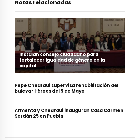
Notas relacionadas
Instalan consejo ciudadano para
fortalecer igualdad de género en la
capital
Pepe Chedraui supervisa rehabilitación del
bulevar Héroes del 5 de Mayo
Armenta y Chedraui inauguran Casa Carmen
Serdán 25 en Puebla