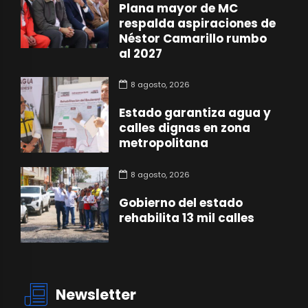
Plana mayor de MC
respalda aspiraciones de
Néstor Camarillo rumbo
al 2027
8 agosto, 2026
Estado garantiza agua y
calles dignas en zona
metropolitana
8 agosto, 2026
Gobierno del estado
rehabilita 13 mil calles
Newsletter