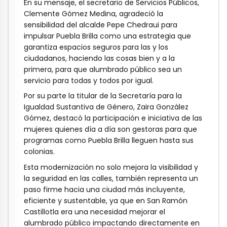
En su mensaje, el secretario de Servicios Públicos,
Clemente Gómez Medina, agradeció la
sensibilidad del alcalde Pepe Chedraui para
impulsar Puebla Brilla como una estrategia que
garantiza espacios seguros para las y los
ciudadanos, haciendo las cosas bien y a la
primera, para que alumbrado público sea un
servicio para todas y todos por igual.
Por su parte la titular de la Secretaría para la
Igualdad Sustantiva de Género, Zaira González
Gómez, destacó la participación e iniciativa de las
mujeres quienes día a día son gestoras para que
programas como Puebla Brilla lleguen hasta sus
colonias.
Esta modernización no solo mejora la visibilidad y
la seguridad en las calles, también representa un
paso firme hacia una ciudad más incluyente,
eficiente y sustentable, ya que en San Ramón
Castillotla era una necesidad mejorar el
alumbrado público impactando directamente en