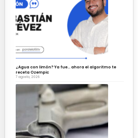
¿Agua con limón? Ya fue… ahora el algoritmo te
receta Ozempic
7 agosto, 2026