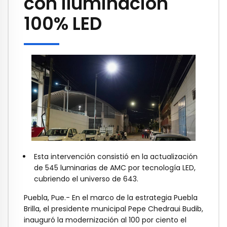
con iluminación
100% LED
Esta intervención consistió en la actualización
de 545 luminarias de AMC por tecnología LED,
cubriendo el universo de 643.
Puebla, Pue.- En el marco de la estrategia Puebla
Brilla, el presidente municipal Pepe Chedraui Budib,
inauguró la modernización al 100 por ciento el