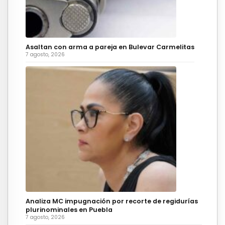
Asaltan con arma a pareja en Bulevar Carmelitas
7 agosto, 2026
Analiza MC impugnación por recorte de regidurías
plurinominales en Puebla
7 agosto, 2026