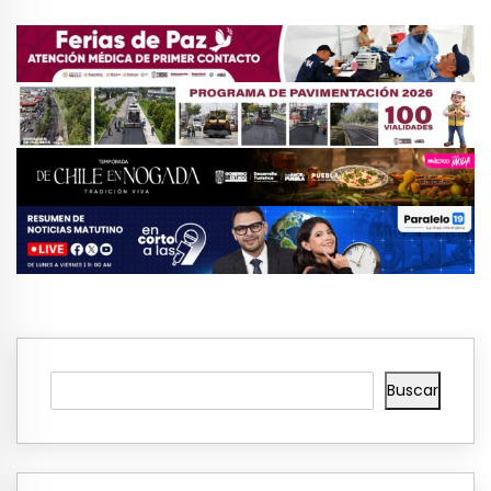
Buscar