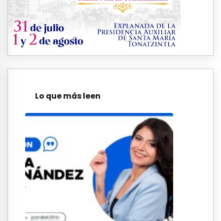
Lo que más leen