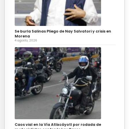
Se burla Salinas Pliego de Nay Salvatori y crisis en
Morena
4 agosto, 2026
Caos vial en la Vía Atlixcáyotl por rodada de