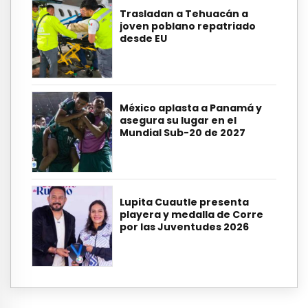
Trasladan a Tehuacán a
joven poblano repatriado
desde EU
México aplasta a Panamá y
asegura su lugar en el
Mundial Sub-20 de 2027
Lupita Cuautle presenta
playera y medalla de Corre
por las Juventudes 2026