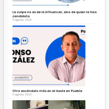
La culpa no es de la influencer, sino de quien la hizo
candidata
5 agosto, 2026
Otro escándalo más en el Issste en Puebla
5 agosto, 2026