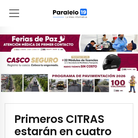
Primeros CITRAS
estarán en cuatro