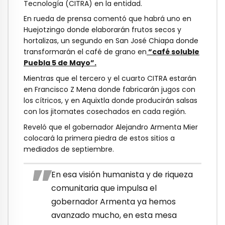
Tecnología (CITRA) en la entidad.
En rueda de prensa comentó que habrá uno en
Huejotzingo donde elaborarán frutos secos y
hortalizas, un segundo en San José Chiapa donde
transformarán el café de grano en
“café soluble
Puebla 5 de Mayo”.
Mientras que el tercero y el cuarto CITRA estarán
en Francisco Z Mena donde fabricarán jugos con
los cítricos, y en Aquixtla donde producirán salsas
con los jitomates cosechados en cada región.
Reveló que el gobernador Alejandro Armenta Mier
colocará la primera piedra de estos sitios a
mediados de septiembre.
En esa visión humanista y de riqueza
comunitaria que impulsa el
gobernador Armenta ya hemos
avanzado mucho, en esta mesa