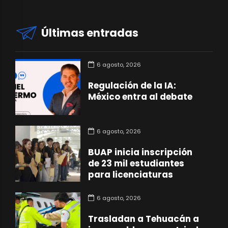
Últimas entradas
6 agosto, 2026
Regulación de la IA:
México entra al debate
6 agosto, 2026
BUAP inicia inscripción
de 23 mil estudiantes
para licenciaturas
6 agosto, 2026
Trasladan a Tehuacán a