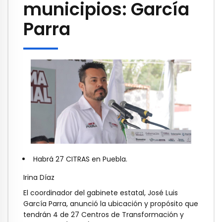
municipios: García
Parra
Habrá 27 CITRAS en Puebla.
Irina Díaz
El coordinador del gabinete estatal, José Luis
García Parra, anunció la ubicación y propósito que
tendrán 4 de 27 Centros de Transformación y