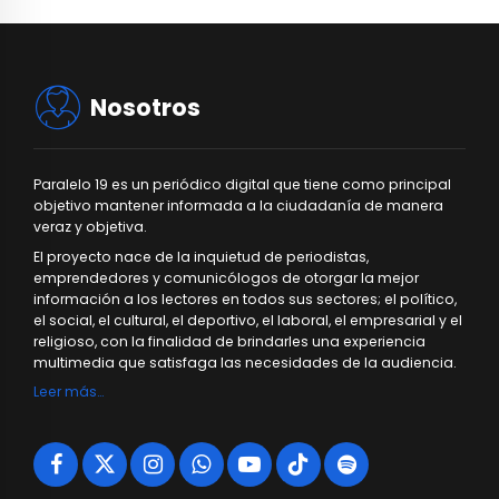
Nosotros
Paralelo 19 es un periódico digital que tiene como principal
objetivo mantener informada a la ciudadanía de manera
veraz y objetiva.
El proyecto nace de la inquietud de periodistas,
emprendedores y comunicólogos de otorgar la mejor
información a los lectores en todos sus sectores; el político,
el social, el cultural, el deportivo, el laboral, el empresarial y el
religioso, con la finalidad de brindarles una experiencia
multimedia que satisfaga las necesidades de la audiencia.
Leer más…