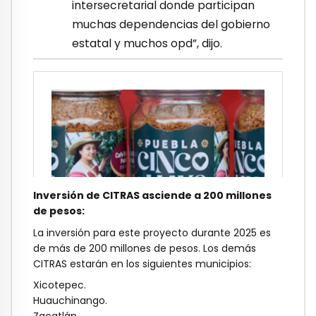
intersecretarial donde participan
muchas dependencias del gobierno
estatal y muchos opd”, dijo.
Inversión de CITRAS asciende a 200 millones
de pesos:
La inversión para este proyecto durante 2025 es
de más de 200 millones de pesos. Los demás
CITRAS estarán en los siguientes municipios:
Xicotepec.
Huauchinango.