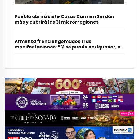
Puebla abrirá siete Casas Carmen Serdán
más y cubrirá las 31 microrregiones
Armenta frena engomados tras
manifestaciones: “Sí se puede enriquecer, se
hará”