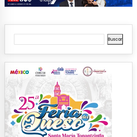
Buscar