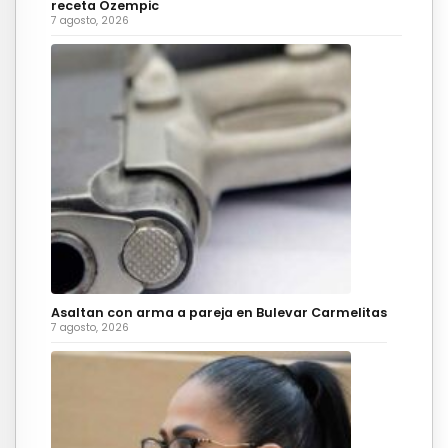
receta Ozempic
7 agosto, 2026
Asaltan con arma a pareja en Bulevar Carmelitas
7 agosto, 2026