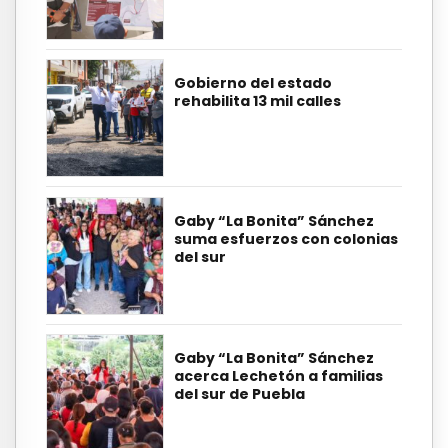
Gobierno del estado
rehabilita 13 mil calles
Gaby “La Bonita” Sánchez
suma esfuerzos con colonias
del sur
Gaby “La Bonita” Sánchez
acerca Lechetón a familias
del sur de Puebla