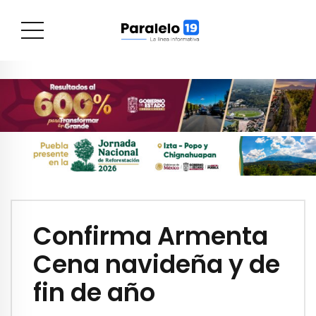
Confirma Armenta
Cena navideña y de
fin de año