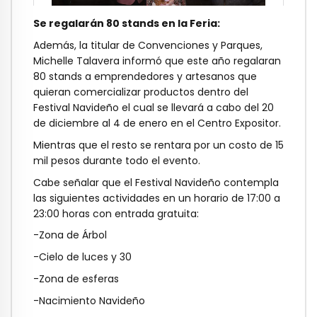
Se regalarán 80 stands en la Feria:
Además, la titular de Convenciones y Parques,
Michelle Talavera informó que este año regalaran
80 stands a emprendedores y artesanos que
quieran comercializar productos dentro del
Festival Navideño el cual se llevará a cabo del 20
de diciembre al 4 de enero en el Centro Expositor.
Mientras que el resto se rentara por un costo de 15
mil pesos durante todo el evento.
Cabe señalar que el Festival Navideño contempla
las siguientes actividades en un horario de 17:00 a
23:00 horas con entrada gratuita:
-Zona de Árbol
-Cielo de luces y 30
-Zona de esferas
-Nacimiento Navideño