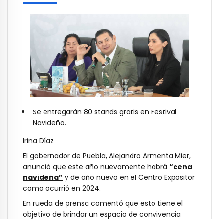
Se entregarán 80 stands gratis en Festival
Navideño.
Irina Díaz
El gobernador de Puebla, Alejandro Armenta Mier,
anunció que este año nuevamente habrá
“cena
navideña”
y de año nuevo en el Centro Expositor
como ocurrió en 2024.
En rueda de prensa comentó que esto tiene el
objetivo de brindar un espacio de convivencia