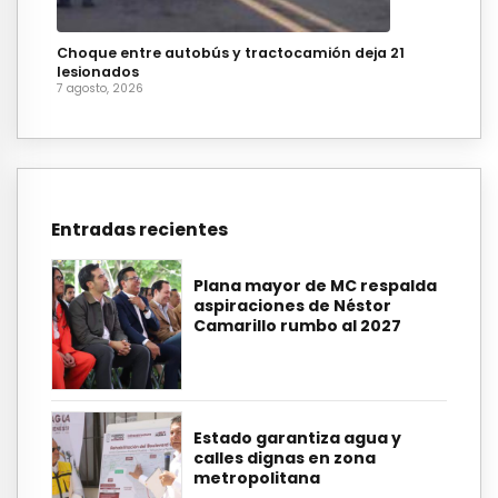
Choque entre autobús y tractocamión deja 21
lesionados
7 agosto, 2026
Entradas recientes
Plana mayor de MC respalda
aspiraciones de Néstor
Camarillo rumbo al 2027
Estado garantiza agua y
calles dignas en zona
metropolitana