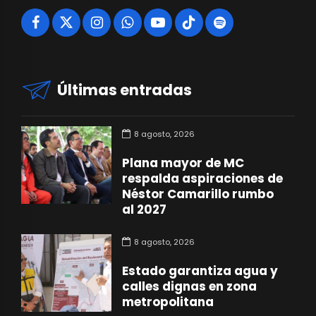
Últimas entradas
8 agosto, 2026
Plana mayor de MC
respalda aspiraciones de
Néstor Camarillo rumbo
al 2027
8 agosto, 2026
Estado garantiza agua y
calles dignas en zona
metropolitana