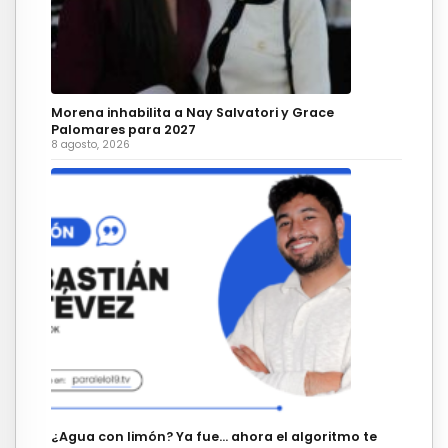
Morena inhabilita a Nay Salvatori y Grace
Palomares para 2027
8 agosto, 2026
¿Agua con limón? Ya fue… ahora el algoritmo te