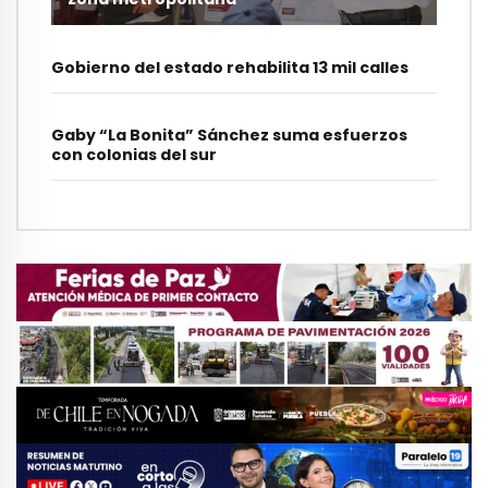
Gobierno del estado rehabilita 13 mil calles
Gaby “La Bonita” Sánchez suma esfuerzos
con colonias del sur