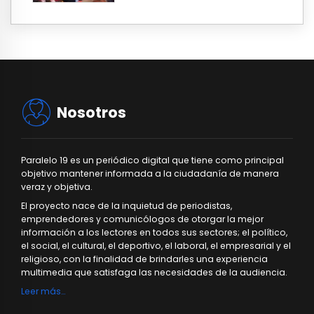
Nosotros
Paralelo 19 es un periódico digital que tiene como principal
objetivo mantener informada a la ciudadanía de manera
veraz y objetiva.
El proyecto nace de la inquietud de periodistas,
emprendedores y comunicólogos de otorgar la mejor
información a los lectores en todos sus sectores; el político,
el social, el cultural, el deportivo, el laboral, el empresarial y el
religioso, con la finalidad de brindarles una experiencia
multimedia que satisfaga las necesidades de la audiencia.
Leer más…