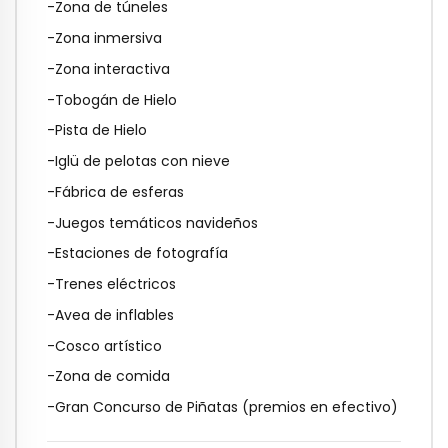
-Zona de túneles
-Zona inmersiva
-Zona interactiva
-Tobogán de Hielo
-Pista de Hielo
-Iglü de pelotas con nieve
-Fábrica de esferas
-Juegos temáticos navideños
-Estaciones de fotografía
-Trenes eléctricos
-Avea de inflables
-Cosco artístico
-Zona de comida
-Gran Concurso de Piñatas (premios en efectivo)