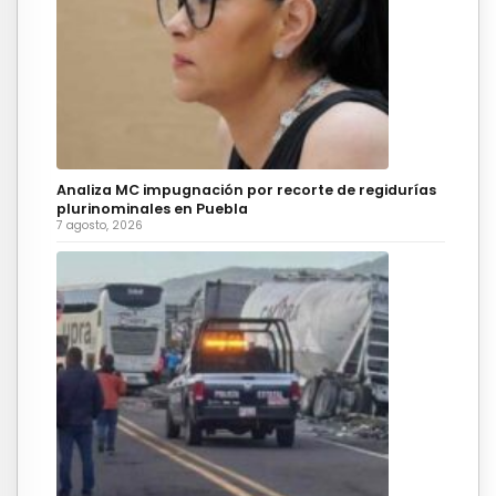
Analiza MC impugnación por recorte de regidurías
plurinominales en Puebla
7 agosto, 2026