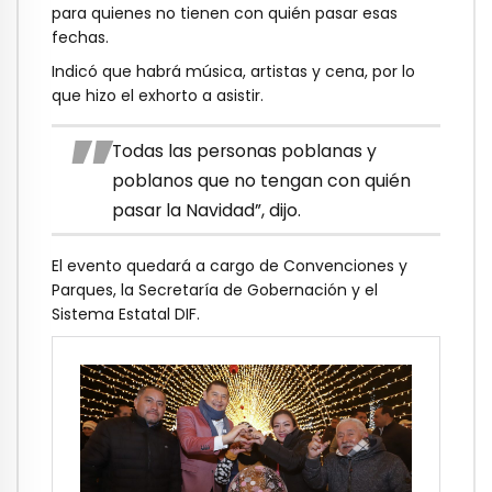
para quienes no tienen con quién pasar esas
fechas.
Indicó que habrá música, artistas y cena, por lo
que hizo el exhorto a asistir.
Todas las personas poblanas y
poblanos que no tengan con quién
pasar la Navidad”, dijo.
El evento quedará a cargo de Convenciones y
Parques, la Secretaría de Gobernación y el
Sistema Estatal DIF.