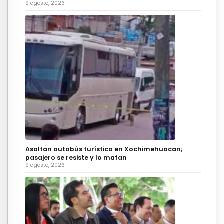
9 agosto, 2026
Asaltan autobús turístico en Xochimehuacan;
pasajero se resiste y lo matan
9 agosto, 2026