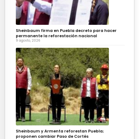
Sheinbaum firma en Puebla decreto para hacer
permanente la reforestación nacional
9 agosto, 2026
Sheinbaum y Armenta reforestan Puebla;
proponen cambiar Paso de Cortés