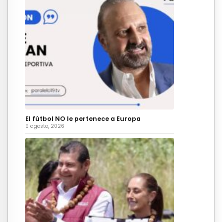
El fútbol NO le pertenece a Europa
9 agosto, 2026