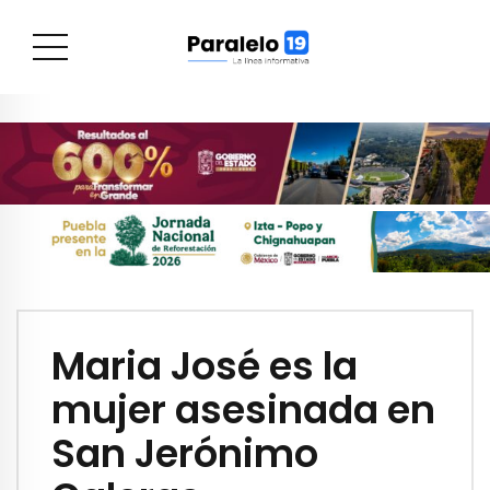
Maria José es la
mujer asesinada en
San Jerónimo