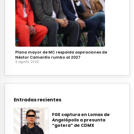
Plana mayor de MC respalda aspiraciones de
Néstor Camarillo rumbo al 2027
8 agosto, 2026
Entradas recientes
FGE captura en Lomas de
Angelópolis a presunta
“gotera” de CDMX