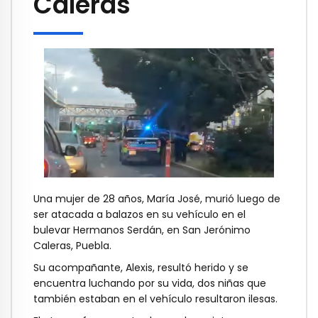
Caleras
Una mujer de 28 años, María José, murió luego de
ser atacada a balazos en su vehículo en el
bulevar Hermanos Serdán, en San Jerónimo
Caleras, Puebla.
Su acompañante, Alexis, resultó herido y se
encuentra luchando por su vida, dos niñas que
también estaban en el vehículo resultaron ilesas.