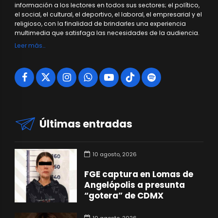
información a los lectores en todos sus sectores; el político,
el social, el cultural, el deportivo, el laboral, el empresarial y el
religioso, con la finalidad de brindarles una experiencia
multimedia que satisfaga las necesidades de la audiencia.
Leer más…
Últimas entradas
10 agosto, 2026
FGE captura en Lomas de
Angelópolis a presunta
“gotera” de CDMX
10 agosto, 2026