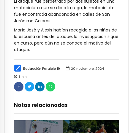
El ataque fue perpetrado por dos sujetos en una
motocicleta que se dio a la fuga, la motocicleta
fue encontrada abandonada en calles de San
Jerónimo Caleras.
María José y Alexis habían recogido a las niñas de
la escuela antes del ataque, la investigación sigue
en curso, pero aún no se conoce el motivo del
ataque.
Redacción Paralelo 19
20 noviembre, 2024
1
min
Notas relacionadas