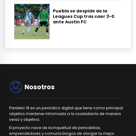
Puebla se despide de la
Leagues Cup tras caer 3-0
ante Austin FC
Nosotros
Paralelo 19 es un periódico digital que tiene como principal
objetivo mantener informada a la ciudadanía de manera
veraz y objetiva.
El proyecto nace de la inquietud de periodistas,
emprendedores y comunicólogos de otorgar la mejor