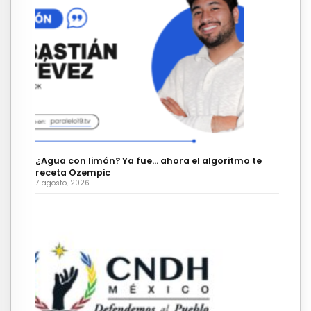
¿Agua con limón? Ya fue… ahora el algoritmo te
receta Ozempic
7 agosto, 2026