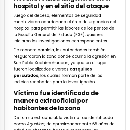
hospital y en el sitio del ataque
Luego del deceso, elementos de seguridad
mantuvieron acordonada el área de urgencias del
hospital para permitir las labores de los peritos de
la Fiscalía General del Estado (FGE), quienes
iniciaron las investigaciones correspondientes.
De manera paralela, las autoridades también
resguardaron la zona donde ocurrió la agresión en
San Pablo Xochimehuacan, ya que en el lugar
fueron localizados diversos
casquillos
percutidos
, los cuales forman parte de los
indicios recabados para la investigación.
Víctima fue identificada de
manera extraoficial por
habitantes de la zona
De forma extraoficial, la víctima fue identificada
como
Agustina
, de aproximadamente 65 años de