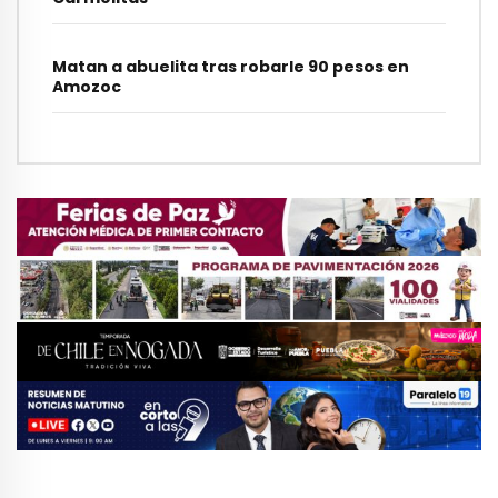
Matan a abuelita tras robarle 90 pesos en
Amozoc