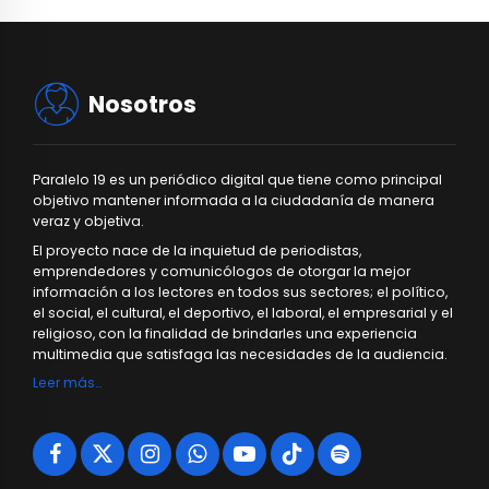
Nosotros
Paralelo 19 es un periódico digital que tiene como principal
objetivo mantener informada a la ciudadanía de manera
veraz y objetiva.
El proyecto nace de la inquietud de periodistas,
emprendedores y comunicólogos de otorgar la mejor
información a los lectores en todos sus sectores; el político,
el social, el cultural, el deportivo, el laboral, el empresarial y el
religioso, con la finalidad de brindarles una experiencia
multimedia que satisfaga las necesidades de la audiencia.
Leer más…