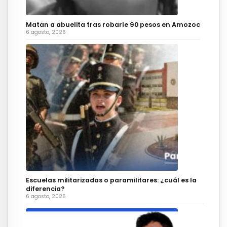
Matan a abuelita tras robarle 90 pesos en Amozoc
6 agosto, 2026
Escuelas militarizadas o paramilitares: ¿cuál es la
diferencia?
6 agosto, 2026