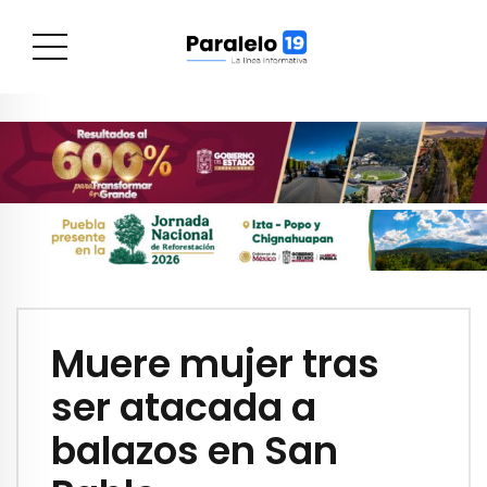
Muere mujer tras
ser atacada a
balazos en San