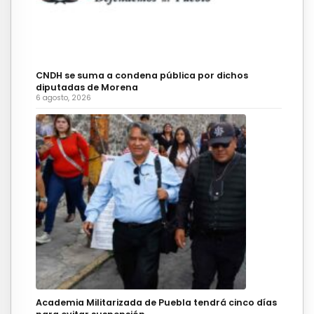
CNDH se suma a condena pública por dichos
diputadas de Morena
6 agosto, 2026
Academia Militarizada de Puebla tendrá cinco días