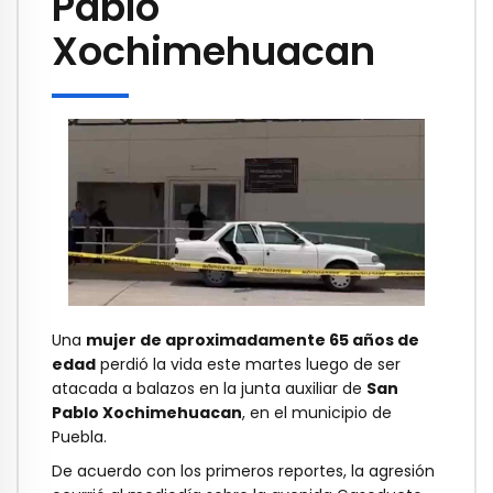
Pablo
Xochimehuacan
Una
mujer de aproximadamente 65 años de
edad
perdió la vida este martes luego de ser
atacada a balazos en la junta auxiliar de
San
Pablo Xochimehuacan
, en el municipio de
Puebla.
De acuerdo con los primeros reportes, la agresión