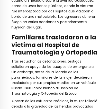
ocurrió al mediodía sobre la avenida Gasoducto,
cerca de unos baños públicos, donde la víctima
fue interceptada por dos sujetos que viajaban a
bordo de una motocicleta. Los agresores abrieron
fuego en varias ocasiones y posteriormente
huyeron del lugar.
Familiares trasladaron a la
víctima al Hospital de
Traumatología y Ortopedia
Tras escuchar las detonaciones, testigos
solicitaron apoyo de los cuerpos de emergencia.
Sin embargo, antes de la llegada de los
paramédicos, familiares de la mujer decidieron
trasladarla por sus propios medios en un vehículo
Nissan Tsuru color blanco al Hospital de
Traumatología y Ortopedia del Estado.
A pesar de los esfuerzos médicos, la mujer falleció
debido a la gravedad de las heridas provocadas