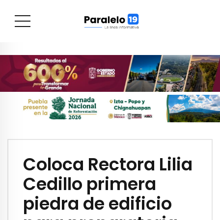
Coloca Rectora Lilia
Cedillo primera
piedra de edificio