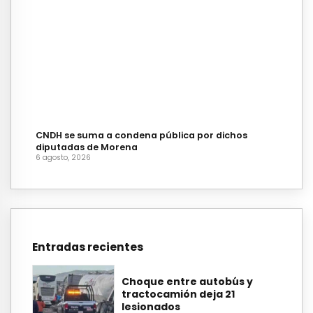
CNDH se suma a condena pública por dichos
diputadas de Morena
6 agosto, 2026
Entradas recientes
Choque entre autobús y
tractocamión deja 21
lesionados