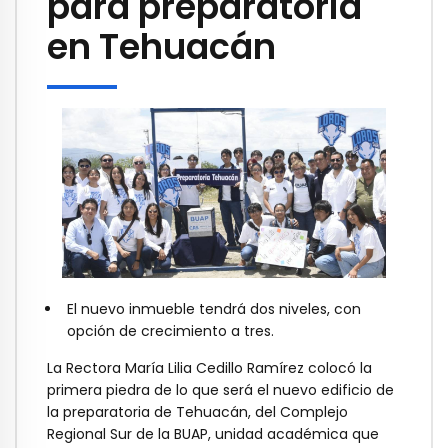
para preparatoria
en Tehuacán
El nuevo inmueble tendrá dos niveles, con
opción de crecimiento a tres.
La Rectora María Lilia Cedillo Ramírez colocó la
primera piedra de lo que será el nuevo edificio de
la preparatoria de Tehuacán, del Complejo
Regional Sur de la BUAP, unidad académica que