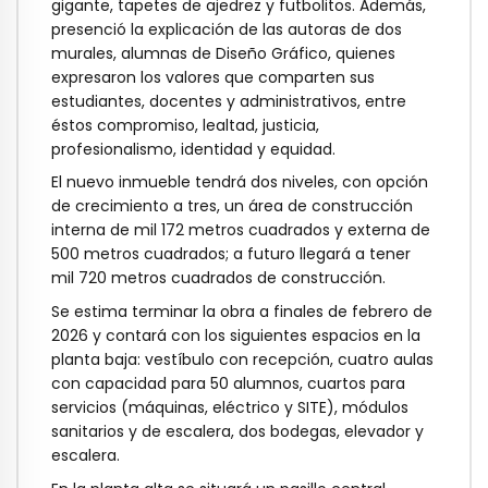
gigante, tapetes de ajedrez y futbolitos. Además,
presenció la explicación de las autoras de dos
murales, alumnas de Diseño Gráfico, quienes
expresaron los valores que comparten sus
estudiantes, docentes y administrativos, entre
éstos compromiso, lealtad, justicia,
profesionalismo, identidad y equidad.
El nuevo inmueble tendrá dos niveles, con opción
de crecimiento a tres, un área de construcción
interna de mil 172 metros cuadrados y externa de
500 metros cuadrados; a futuro llegará a tener
mil 720 metros cuadrados de construcción.
Se estima terminar la obra a finales de febrero de
2026 y contará con los siguientes espacios en la
planta baja: vestíbulo con recepción, cuatro aulas
con capacidad para 50 alumnos, cuartos para
servicios (máquinas, eléctrico y SITE), módulos
sanitarios y de escalera, dos bodegas, elevador y
escalera.