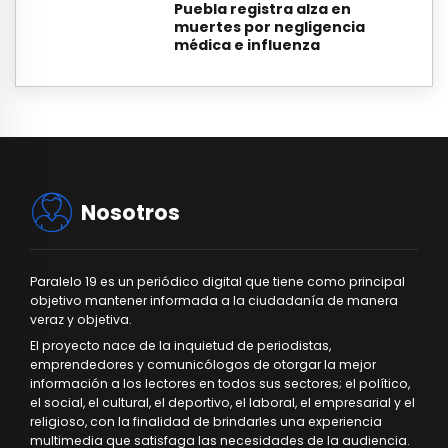
Puebla registra alza en
muertes por negligencia
médica e influenza
Nosotros
Paralelo 19 es un periódico digital que tiene como principal
objetivo mantener informada a la ciudadanía de manera
veraz y objetiva.
El proyecto nace de la inquietud de periodistas,
emprendedores y comunicólogos de otorgar la mejor
información a los lectores en todos sus sectores; el político,
el social, el cultural, el deportivo, el laboral, el empresarial y el
religioso, con la finalidad de brindarles una experiencia
multimedia que satisfaga las necesidades de la audiencia.