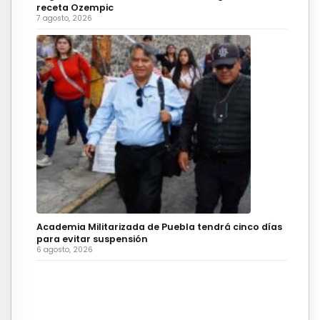
receta Ozempic
7 agosto, 2026
Academia Militarizada de Puebla tendrá cinco días
para evitar suspensión
6 agosto, 2026