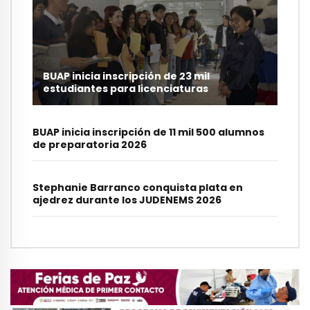
BUAP inicia inscripción de 23 mil
estudiantes para licenciaturas
BUAP inicia inscripción de 11 mil 500 alumnos
de preparatoria 2026
Stephanie Barranco conquista plata en
ajedrez durante los JUDENEMS 2026