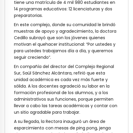
tiene una matrícula de 4 mil 980 estudiantes en
14 programas educativos: 12 licenciaturas y dos
preparatorias.
En este complejo, donde su comunidad le brindó
muestras de apoyo y agradecimiento, la doctora
Cedillo subrayó que son los jóvenes quienes
motivan el quehacer institucional: “Por ustedes y
para ustedes trabajamos día a día, y queremos
seguir creciendo”.
En compañía del director del Complejo Regional
Sur, Saúl Sánchez Alcántara, refirió que esta
unidad académica es cada vez más fuerte y
sólida. A los docentes agradeció su labor en la
formación profesional de los alumnos, y a los
administrativos sus funciones, porque permiten
llevar a cabo las tareas académicas y contar con
un sitio agradable para trabajar.
A su llegada, la Rectora inauguró un área de
esparcimiento con mesas de ping pong, jenga