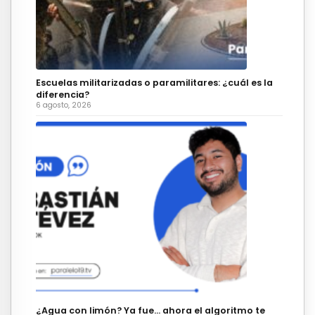
Escuelas militarizadas o paramilitares: ¿cuál es la
diferencia?
6 agosto, 2026
¿Agua con limón? Ya fue… ahora el algoritmo te