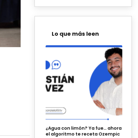
Lo que más leen
¿Agua con limón? Ya fue… ahora
el algoritmo te receta Ozempic