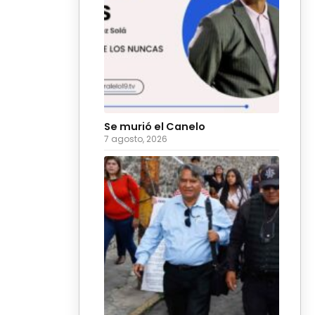
Se murió el Canelo
7 agosto, 2026