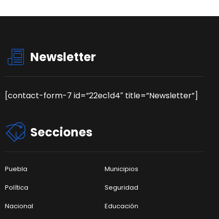
Newsletter
[contact-form-7 id=”22ec1d4″ title=”Newsletter”]
Secciones
Puebla
Municipios
Política
Seguridad
Nacional
Educación