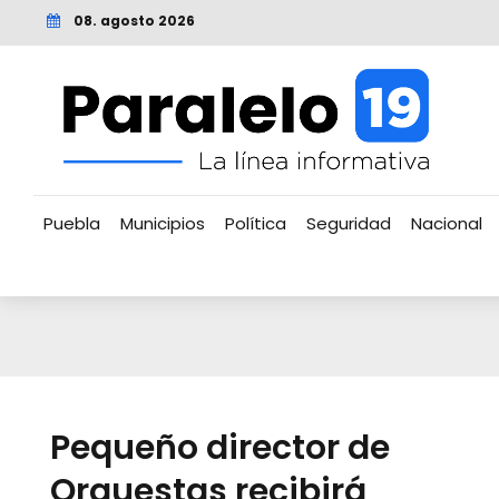
08. agosto 2026
Puebla
Municipios
Política
Seguridad
Nacional
Pequeño director de
Orquestas recibirá