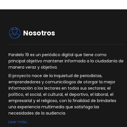
Nosotros
Paralelo 19 es un periódico digital que tiene como
principal objetivo mantener informada a la ciudadanía de
manera veraz y objetiva.
El proyecto nace de la inquietud de periodistas,
emprendedores y comunicólogos de otorgar la mejor
información a los lectores en todos sus sectores; el
político, el social, el cultural, el deportivo, el laboral, el
empresarial y el religioso, con la finalidad de brindarles
una experiencia multimedia que satisfaga las
necesidades de la audiencia.
Leer más…