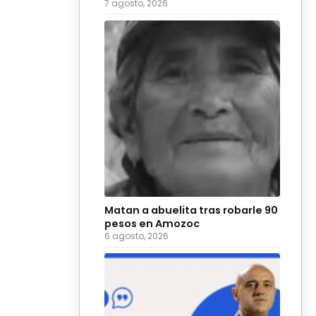
7 agosto, 2026
Matan a abuelita tras robarle 90
pesos en Amozoc
6 agosto, 2026