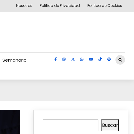
Nosotros
Política de Privacidad
Política de Cookies
Semanario
Buscar