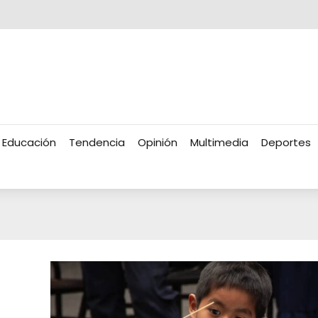
Educación
Tendencia
Opinión
Multimedia
Deportes