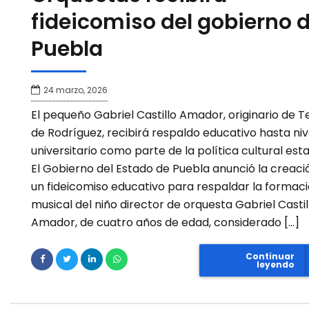
fideicomiso del gobierno 
Puebla
24 marzo, 2026
El pequeño Gabriel Castillo Amador, originario de T
de Rodríguez, recibirá respaldo educativo hasta niv
universitario como parte de la política cultural esta
El Gobierno del Estado de Puebla anunció la creaci
un fideicomiso educativo para respaldar la formac
musical del niño director de orquesta Gabriel Castil
Amador, de cuatro años de edad, considerado […]
Continuar
leyendo