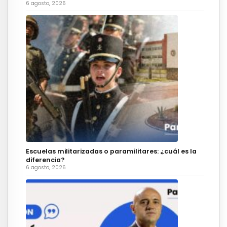
6 agosto, 2026
Escuelas militarizadas o paramilitares: ¿cuál es la
diferencia?
6 agosto, 2026