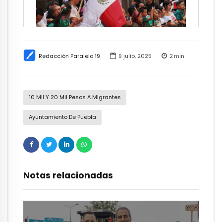
Redacción Paralelo 19
9 julio, 2025
2
min
10 Mil Y 20 Mil Pesos A Migrantes
Ayuntamiento De Puebla
Notas relacionadas