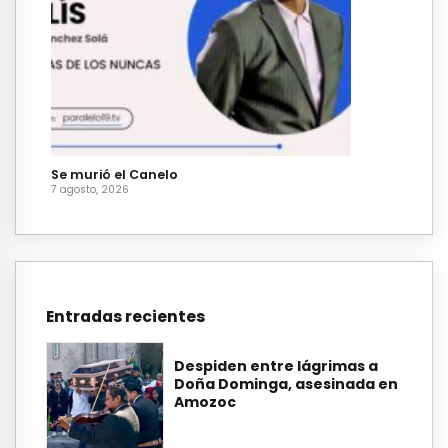
Se murió el Canelo
7 agosto, 2026
Entradas recientes
Despiden entre lágrimas a
Doña Dominga, asesinada en
Amozoc