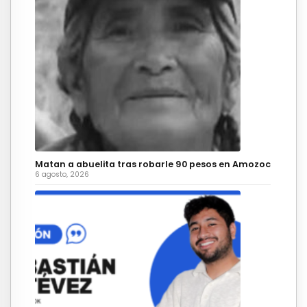
Matan a abuelita tras robarle 90 pesos en Amozoc
6 agosto, 2026