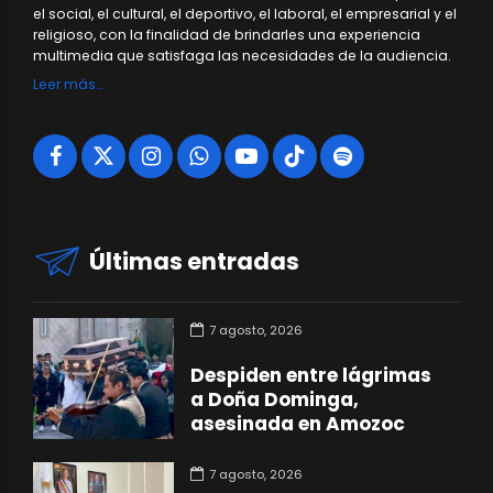
el social, el cultural, el deportivo, el laboral, el empresarial y el
religioso, con la finalidad de brindarles una experiencia
multimedia que satisfaga las necesidades de la audiencia.
Leer más…
Últimas entradas
7 agosto, 2026
Despiden entre lágrimas
a Doña Dominga,
asesinada en Amozoc
7 agosto, 2026