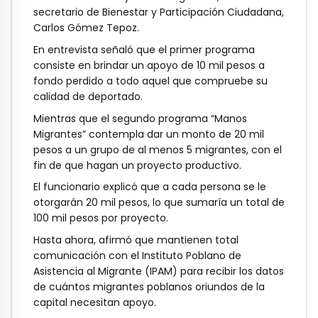
secretario de Bienestar y Participación Ciudadana,
Carlos Gómez Tepoz.
En entrevista señaló que el primer programa
consiste en brindar un apoyo de 10 mil pesos a
fondo perdido a todo aquel que compruebe su
calidad de deportado.
Mientras que el segundo programa “Manos
Migrantes” contempla dar un monto de 20 mil
pesos a un grupo de al menos 5 migrantes, con el
fin de que hagan un proyecto productivo.
El funcionario explicó que a cada persona se le
otorgarán 20 mil pesos, lo que sumaría un total de
100 mil pesos por proyecto.
Hasta ahora, afirmó que mantienen total
comunicación con el Instituto Poblano de
Asistencia al Migrante (IPAM) para recibir los datos
de cuántos migrantes poblanos oriundos de la
capital necesitan apoyo.