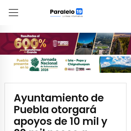
Ayuntamiento de
Puebla otorgará
apoyos de 10 mil y