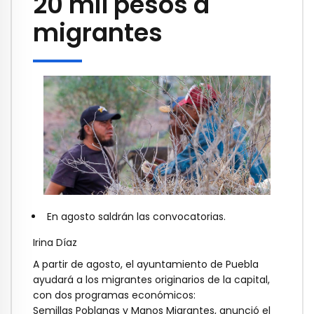
20 mil pesos a
migrantes
En agosto saldrán las convocatorias.
Irina Díaz
A partir de agosto, el ayuntamiento de Puebla
ayudará a los migrantes originarios de la capital,
con dos programas económicos:
Semillas Poblanas y Manos Migrantes, anunció el