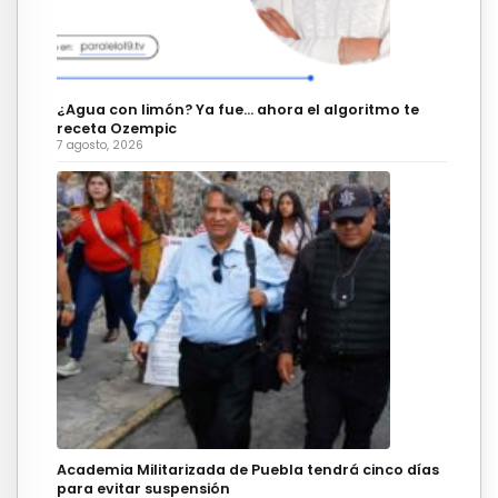
¿Agua con limón? Ya fue… ahora el algoritmo te
receta Ozempic
7 agosto, 2026
Academia Militarizada de Puebla tendrá cinco días
para evitar suspensión