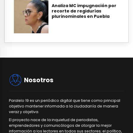
Analiza MC impugnación por
recorte de regidurías
plurinominales en Puebla
Nosotros
Paralelo 19 es un periódico digital que tiene como principal
objetivo mantener informada a la ciudadanía de manera
veraz y objetiva.
El proyecto nace de la inquietud de periodistas,
emprendedores y comunicólogos de otorgar la mejor
información a los lectores en todos sus sectores; el político,