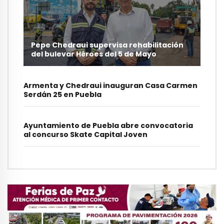
Pepe Chedraui supervisa rehabilitación
del bulevar Héroes del 5 de Mayo
Armenta y Chedraui inauguran Casa Carmen
Serdán 25 en Puebla
Ayuntamiento de Puebla abre convocatoria
al concurso Skate Capital Joven