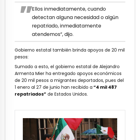
Ellos inmediatamente, cuando
detectan alguna necesidad o algún
repatriado, inmediatamente
atendemos”, dijo.
Gobierno estatal también brinda apoyos de 20 mil
pesos:
Sumado a esto, el gobierno estatal de Alejandro
Armenta Mier ha entregado apoyos económicos
de 20 mil pesos a migrantes deportados, pues del
1 enero al 27 de junio han recibido a
“4 mil 487
repatriados”
de Estados Unidos.